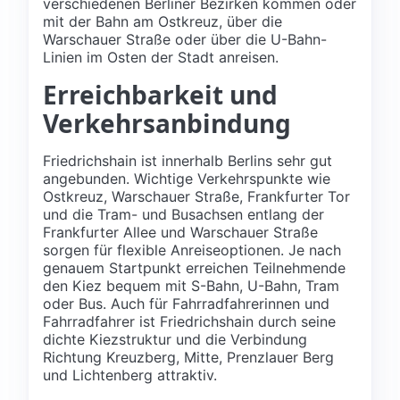
verschiedenen Berliner Bezirken kommen oder
mit der Bahn am Ostkreuz, über die
Warschauer Straße oder über die U-Bahn-
Linien im Osten der Stadt anreisen.
Erreichbarkeit und
Verkehrsanbindung
Friedrichshain ist innerhalb Berlins sehr gut
angebunden. Wichtige Verkehrspunkte wie
Ostkreuz, Warschauer Straße, Frankfurter Tor
und die Tram- und Busachsen entlang der
Frankfurter Allee und Warschauer Straße
sorgen für flexible Anreiseoptionen. Je nach
genauem Startpunkt erreichen Teilnehmende
den Kiez bequem mit S-Bahn, U-Bahn, Tram
oder Bus. Auch für Fahrradfahrerinnen und
Fahrradfahrer ist Friedrichshain durch seine
dichte Kiezstruktur und die Verbindung
Richtung Kreuzberg, Mitte, Prenzlauer Berg
und Lichtenberg attraktiv.