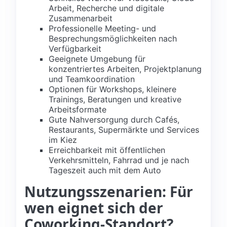
Arbeit, Recherche und digitale
Zusammenarbeit
Professionelle Meeting- und
Besprechungsmöglichkeiten nach
Verfügbarkeit
Geeignete Umgebung für
konzentriertes Arbeiten, Projektplanung
und Teamkoordination
Optionen für Workshops, kleinere
Trainings, Beratungen und kreative
Arbeitsformate
Gute Nahversorgung durch Cafés,
Restaurants, Supermärkte und Services
im Kiez
Erreichbarkeit mit öffentlichen
Verkehrsmitteln, Fahrrad und je nach
Tageszeit auch mit dem Auto
Nutzungsszenarien: Für
wen eignet sich der
Coworking-Standort?