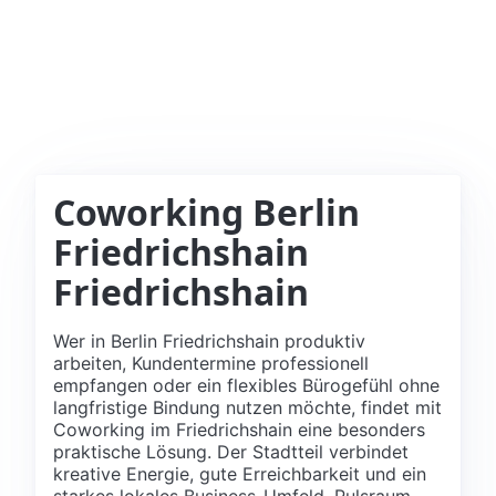
Coworking Berlin
Friedrichshain
Friedrichshain
Wer in Berlin Friedrichshain produktiv
arbeiten, Kundentermine professionell
empfangen oder ein flexibles Bürogefühl ohne
langfristige Bindung nutzen möchte, findet mit
Coworking im Friedrichshain eine besonders
praktische Lösung. Der Stadtteil verbindet
kreative Energie, gute Erreichbarkeit und ein
starkes lokales Business-Umfeld. Pulsraum