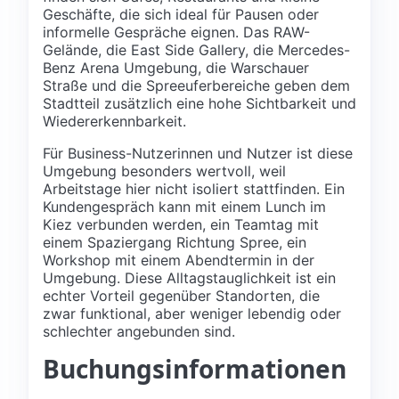
Geschäfte, die sich ideal für Pausen oder
informelle Gespräche eignen. Das RAW-
Gelände, die East Side Gallery, die Mercedes-
Benz Arena Umgebung, die Warschauer
Straße und die Spreeuferbereiche geben dem
Stadtteil zusätzlich eine hohe Sichtbarkeit und
Wiedererkennbarkeit.
Für Business-Nutzerinnen und Nutzer ist diese
Umgebung besonders wertvoll, weil
Arbeitstage hier nicht isoliert stattfinden. Ein
Kundengespräch kann mit einem Lunch im
Kiez verbunden werden, ein Teamtag mit
einem Spaziergang Richtung Spree, ein
Workshop mit einem Abendtermin in der
Umgebung. Diese Alltagstauglichkeit ist ein
echter Vorteil gegenüber Standorten, die
zwar funktional, aber weniger lebendig oder
schlechter angebunden sind.
Buchungsinformationen