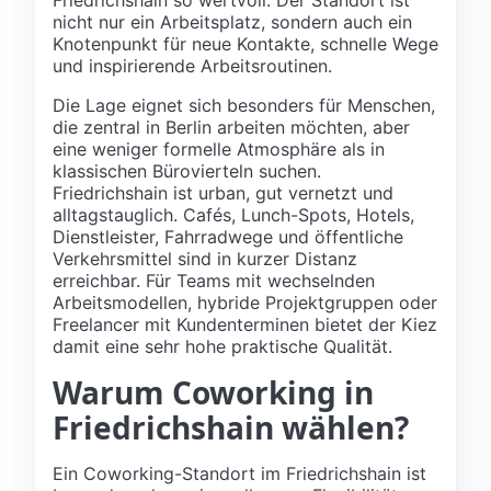
nicht nur ein Arbeitsplatz, sondern auch ein
Knotenpunkt für neue Kontakte, schnelle Wege
und inspirierende Arbeitsroutinen.
Die Lage eignet sich besonders für Menschen,
die zentral in Berlin arbeiten möchten, aber
eine weniger formelle Atmosphäre als in
klassischen Bürovierteln suchen.
Friedrichshain ist urban, gut vernetzt und
alltagstauglich. Cafés, Lunch-Spots, Hotels,
Dienstleister, Fahrradwege und öffentliche
Verkehrsmittel sind in kurzer Distanz
erreichbar. Für Teams mit wechselnden
Arbeitsmodellen, hybride Projektgruppen oder
Freelancer mit Kundenterminen bietet der Kiez
damit eine sehr hohe praktische Qualität.
Warum Coworking in
Friedrichshain wählen?
Ein Coworking-Standort im Friedrichshain ist