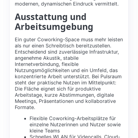
modernen, dynamischen Eindruck vermittelt.
Ausstattung und
Arbeitsumgebung
Ein guter Coworking-Space muss mehr leisten
als nur einen Schreibtisch bereitzustellen.
Entscheidend sind zuverlässige Infrastruktur,
angenehme Akustik, stabile
Internetverbindung, flexible
Nutzungsmöglichkeiten und ein Umfeld, das
konzentrierte Arbeit unterstützt. Bei Pulsraum
steht der praktische Nutzen im Mittelpunkt:
Die Fläche eignet sich für produktive
Arbeitstage, kurze Abstimmungen, digitale
Meetings, Präsentationen und kollaborative
Formate.
Flexible Coworking-Arbeitsplätze für
einzelne Nutzerinnen und Nutzer sowie
kleine Teams
Schnelles WLAN für Videocalls, Cloud-