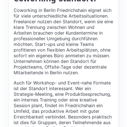
Coworking in Berlin Friedrichshain eignet sich
für viele unterschiedliche Arbeitssituationen.
Freelancer nutzen den Standort, wenn sie eine
klare Trennung zwischen Wohnen und
Arbeiten brauchen oder Kundentermine in
professioneller Umgebung durchführen
möchten. Start-ups und kleine Teams
profitieren von flexiblen Arbeitsplätzen, ohne
sofort ein eigenes Büro anmieten zu müssen.
Unternehmen können den Standort für
Projektteams, Offsite-Tage oder dezentrale
Mitarbeitende in Berlin nutzen.
Auch für Workshop- und Event-nahe Formate
ist der Standort interessant. Wer ein
Strategie-Meeting, eine Produktbesprechung,
ein internes Training oder eine kreative
Session plant, findet im Friedrichshain ein
Umfeld, das produktive Arbeit mit guter
Erreichbarkeit verbindet. Besonders praktisch
ist dies für Gruppen, deren Teilnehmende aus