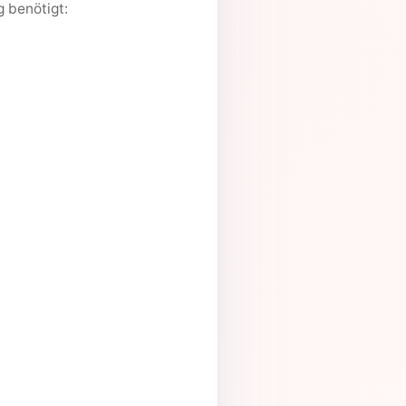
g benötigt: