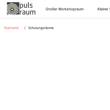
Großer Workshopraum
Kleiner
Startseite
Schulungsräume