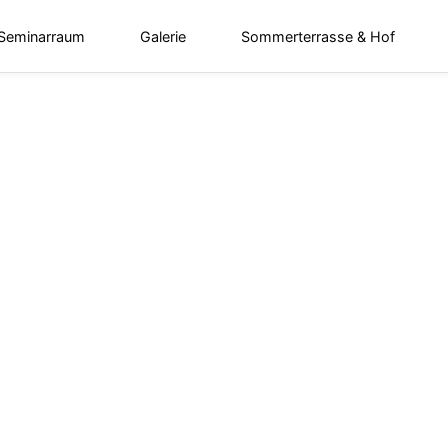
 Seminarraum
Galerie
Sommerterrasse & Hof