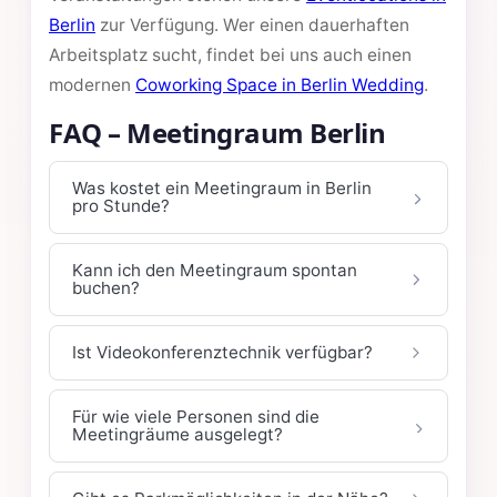
Berlin
zur Verfügung. Wer einen dauerhaften
Arbeitsplatz sucht, findet bei uns auch einen
modernen
Coworking Space in Berlin Wedding
.
FAQ – Meetingraum Berlin
Was kostet ein Meetingraum in Berlin
pro Stunde?
Kann ich den Meetingraum spontan
buchen?
Ist Videokonferenztechnik verfügbar?
Für wie viele Personen sind die
Meetingräume ausgelegt?