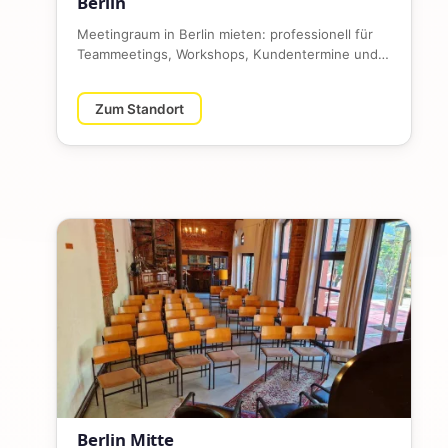
Berlin
Meetingraum in Berlin mieten: professionell für
Teammeetings, Workshops, Kundentermine und
Business-Events. Zentral, …
Zum Standort
Berlin Mitte