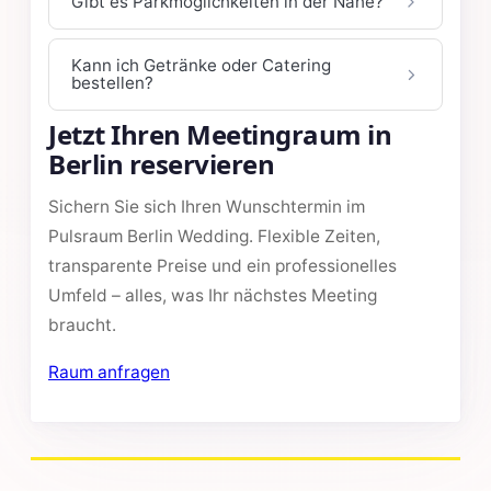
Gibt es Parkmöglichkeiten in der Nähe?
Kann ich Getränke oder Catering
bestellen?
Jetzt Ihren Meetingraum in
Berlin reservieren
Sichern Sie sich Ihren Wunschtermin im
Pulsraum Berlin Wedding. Flexible Zeiten,
transparente Preise und ein professionelles
Umfeld – alles, was Ihr nächstes Meeting
braucht.
Raum anfragen