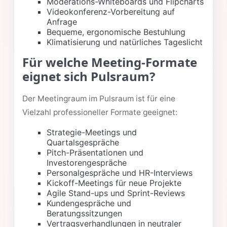
Moderations-Whiteboards und Flipcharts
Videokonferenz-Vorbereitung auf
Anfrage
Bequeme, ergonomische Bestuhlung
Klimatisierung und natürliches Tageslicht
Für welche Meeting-Formate
eignet sich Pulsraum?
Der Meetingraum im Pulsraum ist für eine
Vielzahl professioneller Formate geeignet:
Strategie-Meetings und
Quartalsgespräche
Pitch-Präsentationen und
Investorengespräche
Personalgespräche und HR-Interviews
Kickoff-Meetings für neue Projekte
Agile Stand-ups und Sprint-Reviews
Kundengespräche und
Beratungssitzungen
Vertragsverhandlungen in neutraler