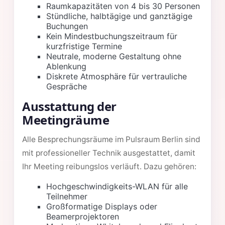
Raumkapazitäten von 4 bis 30 Personen
Stündliche, halbtägige und ganztägige
Buchungen
Kein Mindestbuchungszeitraum für
kurzfristige Termine
Neutrale, moderne Gestaltung ohne
Ablenkung
Diskrete Atmosphäre für vertrauliche
Gespräche
Ausstattung der
Meetingräume
Alle Besprechungsräume im Pulsraum Berlin sind
mit professioneller Technik ausgestattet, damit
Ihr Meeting reibungslos verläuft. Dazu gehören:
Hochgeschwindigkeits-WLAN für alle
Teilnehmer
Großformatige Displays oder
Beamerprojektoren