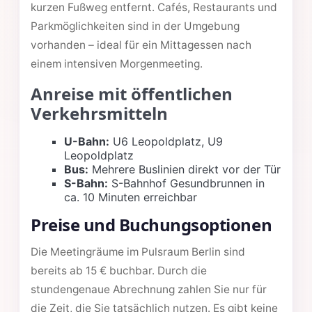
kurzen Fußweg entfernt. Cafés, Restaurants und
Parkmöglichkeiten sind in der Umgebung
vorhanden – ideal für ein Mittagessen nach
einem intensiven Morgenmeeting.
Anreise mit öffentlichen
Verkehrsmitteln
U-Bahn:
U6 Leopoldplatz, U9
Leopoldplatz
Bus:
Mehrere Buslinien direkt vor der Tür
S-Bahn:
S-Bahnhof Gesundbrunnen in
ca. 10 Minuten erreichbar
Preise und Buchungsoptionen
Die Meetingräume im Pulsraum Berlin sind
bereits ab 15 € buchbar. Durch die
stundengenaue Abrechnung zahlen Sie nur für
die Zeit, die Sie tatsächlich nutzen. Es gibt keine