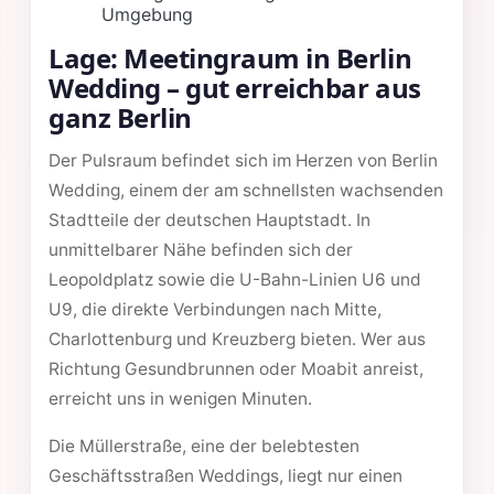
Umgebung
Lage: Meetingraum in Berlin
Wedding – gut erreichbar aus
ganz Berlin
Der Pulsraum befindet sich im Herzen von Berlin
Wedding, einem der am schnellsten wachsenden
Stadtteile der deutschen Hauptstadt. In
unmittelbarer Nähe befinden sich der
Leopoldplatz sowie die U-Bahn-Linien U6 und
U9, die direkte Verbindungen nach Mitte,
Charlottenburg und Kreuzberg bieten. Wer aus
Richtung Gesundbrunnen oder Moabit anreist,
erreicht uns in wenigen Minuten.
Die Müllerstraße, eine der belebtesten
Geschäftsstraßen Weddings, liegt nur einen