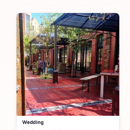
Wedding