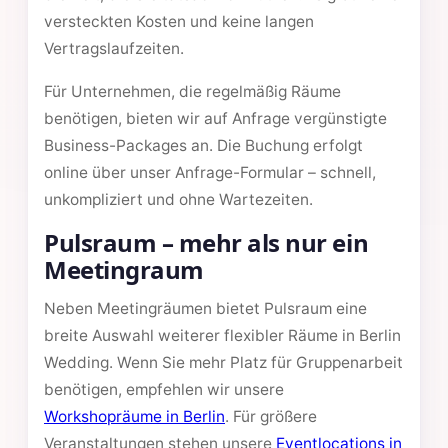
versteckten Kosten und keine langen
Vertragslaufzeiten.
Für Unternehmen, die regelmäßig Räume
benötigen, bieten wir auf Anfrage vergünstigte
Business-Packages an. Die Buchung erfolgt
online über unser Anfrage-Formular – schnell,
unkompliziert und ohne Wartezeiten.
Pulsraum – mehr als nur ein
Meetingraum
Neben Meetingräumen bietet Pulsraum eine
breite Auswahl weiterer flexibler Räume in Berlin
Wedding. Wenn Sie mehr Platz für Gruppenarbeit
benötigen, empfehlen wir unsere
Workshopräume in Berlin
. Für größere
Veranstaltungen stehen unsere
Eventlocations in