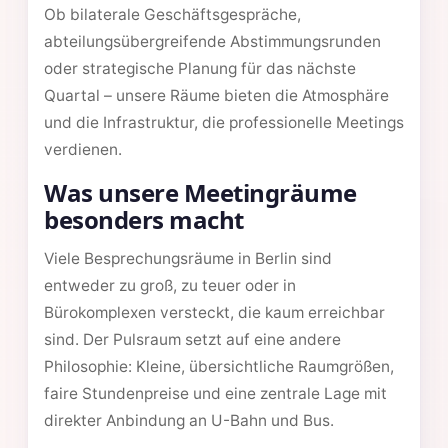
Ob bilaterale Geschäftsgespräche,
abteilungsübergreifende Abstimmungsrunden
oder strategische Planung für das nächste
Quartal – unsere Räume bieten die Atmosphäre
und die Infrastruktur, die professionelle Meetings
verdienen.
Was unsere Meetingräume
besonders macht
Viele Besprechungsräume in Berlin sind
entweder zu groß, zu teuer oder in
Bürokomplexen versteckt, die kaum erreichbar
sind. Der Pulsraum setzt auf eine andere
Philosophie: Kleine, übersichtliche Raumgrößen,
faire Stundenpreise und eine zentrale Lage mit
direkter Anbindung an U-Bahn und Bus.