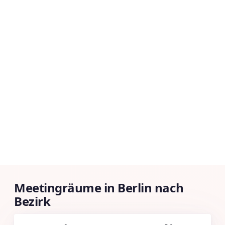
Meetingräume in Berlin nach
Bezirk