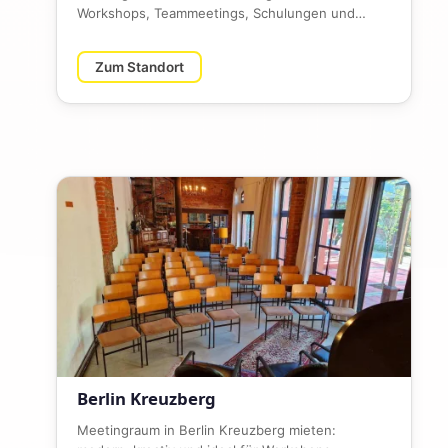
Workshops, Teammeetings, Schulungen und
Kundentermine. Gut angebunden…
Zum Standort
Berlin Kreuzberg
Meetingraum in Berlin Kreuzberg mieten: