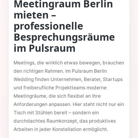
Meetingraum Berlin
mieten –
professionelle
Besprechungsräume
im Pulsraum
Meetings, die wirklich etwas bewegen, brauchen
den richtigen Rahmen. Im Pulsraum Berlin
Wedding finden Unternehmen, Berater, Startups
und freiberufliche Projektteams moderne
Meetingräume, die sich flexibel an Ihre
Anforderungen anpassen. Hier steht nicht nur ein
Tisch mit Stühlen bereit – sondern ein
durchdachtes Raumkonzept, das produktives
Arbeiten in jeder Konstellation ermöglicht.