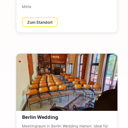
Mitte
Zum Standort
Berlin Wedding
Meetingraum in Berlin Wedding mieten: ideal für