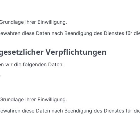
Grundlage Ihrer Einwilligung.
ewahren diese Daten nach Beendigung des Dienstes für di
 gesetzlicher Verpflichtungen
n wir die folgenden Daten:
e
Grundlage Ihrer Einwilligung.
ewahren diese Daten nach Beendigung des Dienstes für di