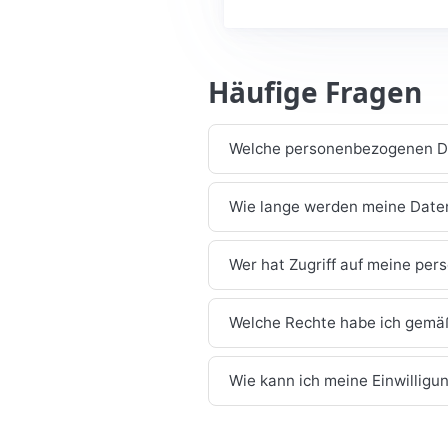
Häufige Fragen
Welche personenbezogenen Da
Wie lange werden meine Date
Wer hat Zugriff auf meine pe
Welche Rechte habe ich gem
Wie kann ich meine Einwilligu