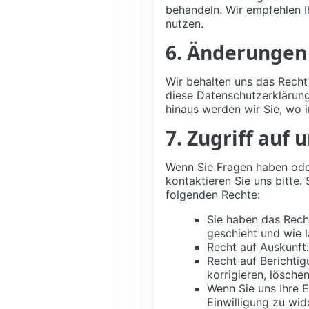
behandeln. Wir empfehlen I
nutzen.
6. Änderungen
Wir behalten uns das Rech
diese Datenschutzerklärung
hinaus werden wir Sie, wo 
7. Zugriff auf
Wenn Sie Fragen haben ode
kontaktieren Sie uns bitte.
folgenden Rechte:
Sie haben das Rech
geschieht und wie 
Recht auf Auskunft
Recht auf Berichti
korrigieren, lösche
Wenn Sie uns Ihre E
Einwilligung zu wi