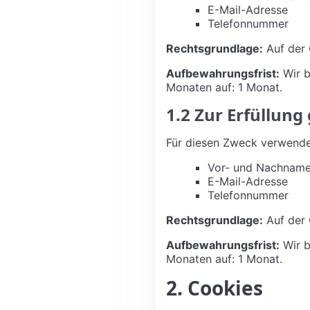
E-Mail-Adresse
Telefonnummer
Rechtsgrundlage:
Auf der 
Aufbewahrungsfrist:
Wir b
Monaten auf: 1 Monat.
1.2 Zur Erfüllung
Für diesen Zweck verwende
Vor- und Nachnam
E-Mail-Adresse
Telefonnummer
Rechtsgrundlage:
Auf der 
Aufbewahrungsfrist:
Wir b
Monaten auf: 1 Monat.
2. Cookies