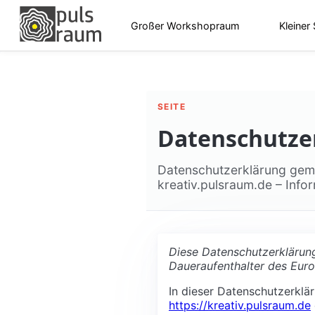
Großer Workshopraum
Kleiner
SEITE
Datenschutzer
Datenschutzerklärung ge
kreativ.pulsraum.de – Inf
Diese Datenschutzerklärung 
Daueraufenthalter des Eur
In dieser Datenschutzerklär
https://kreativ.pulsraum.de