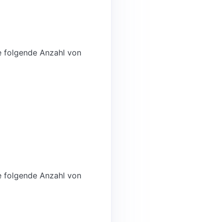
e folgende Anzahl von
e folgende Anzahl von