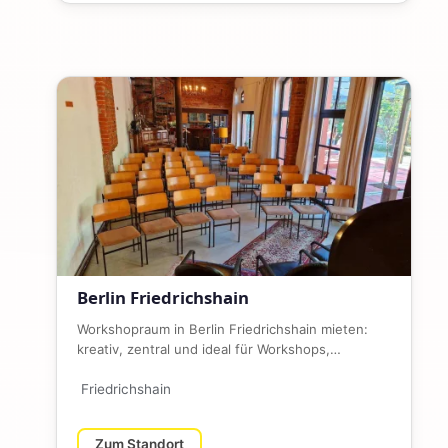
Berlin Friedrichshain
Workshopraum in Berlin Friedrichshain mieten:
kreativ, zentral und ideal für Workshops,
Seminare, Trainings, Meetings…
Friedrichshain
Zum Standort