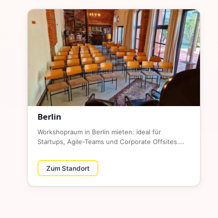
Berlin
Workshopraum in Berlin mieten: ideal für
Startups, Agile-Teams und Corporate Offsites.
Flexible Seminarräume in Berli…
Zum Standort