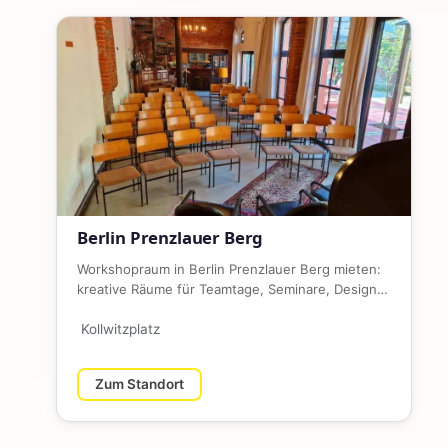
Berlin Prenzlauer Berg
Workshopraum in Berlin Prenzlauer Berg mieten:
kreative Räume für Teamtage, Seminare, Design
Sprints, Coachings und B…
Kollwitzplatz
Zum Standort