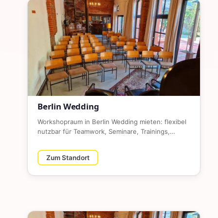
Berlin Wedding
Workshopraum in Berlin Wedding mieten: flexibel
nutzbar für Teamwork, Seminare, Trainings,
Kreativformate und Busines…
Zum Standort