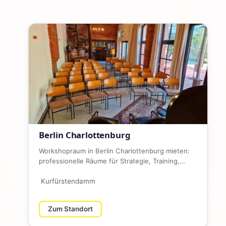
Berlin Charlottenburg
Workshopraum in Berlin Charlottenburg mieten:
professionelle Räume für Strategie, Training,
Teamtage und kreative Bus…
Kurfürstendamm
Zum Standort