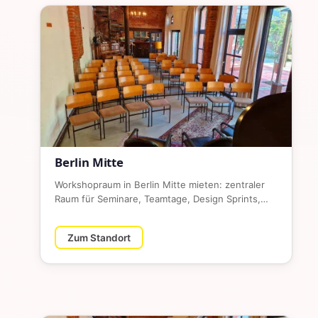
Berlin Mitte
Workshopraum in Berlin Mitte mieten: zentraler
Raum für Seminare, Teamtage, Design Sprints,
Trainings und kreative Bu…
Zum Standort