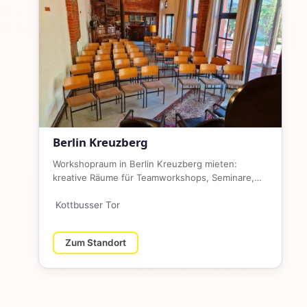
Berlin Kreuzberg
Workshopraum in Berlin Kreuzberg mieten:
kreative Räume für Teamworkshops, Seminare,
Design Sprints, Trainings und Bu…
Kottbusser Tor
Zum Standort