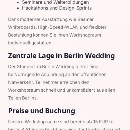
Seminare und Weiterbildungen
Hackathons und Design-Sprints
Dank moderner Ausstattung wie Beamer,
Whiteboards, High-Speed-WLAN und flexibler
Bestuhlung konnen Sie Ihren Workshopraum
individuell gestalten.
Zentrale Lage in Berlin Wedding
Der Standort in Berlin Wedding bietet eine
hervorragende Anbindung an den offentlichen
Nahverkehr. Teilnehmer erreichen den
Workshopraum schnell und unkompliziert aus allen
Teilen Berlins.
Preise und Buchung
Unsere Workshopraume sind bereits ab 15 EUR fur
bis zu 4 Stunden buchbar - eine der flexibelsten und