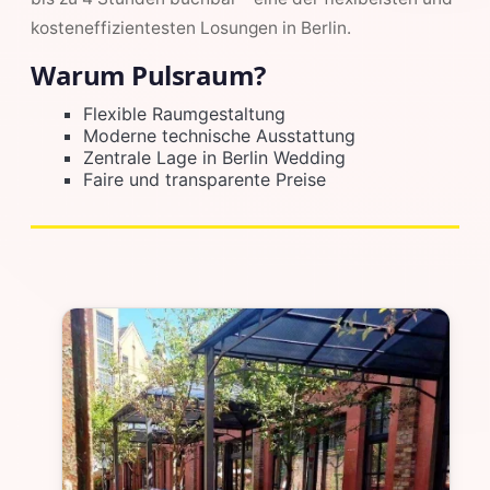
kosteneffizientesten Losungen in Berlin.
Warum Pulsraum?
Flexible Raumgestaltung
Moderne technische Ausstattung
Zentrale Lage in Berlin Wedding
Faire und transparente Preise