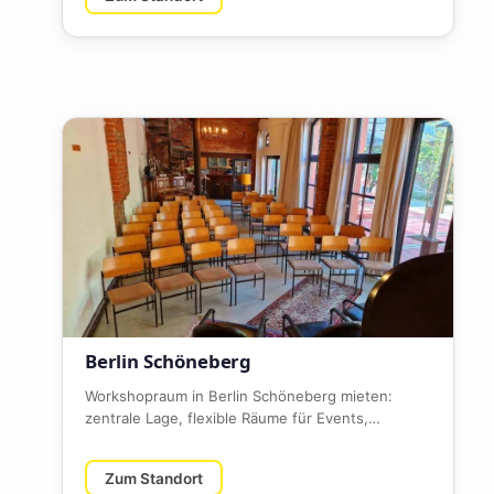
Berlin Schöneberg
Workshopraum in Berlin Schöneberg mieten:
zentrale Lage, flexible Räume für Events,
Workshops, Meetings und kreative …
Zum Standort