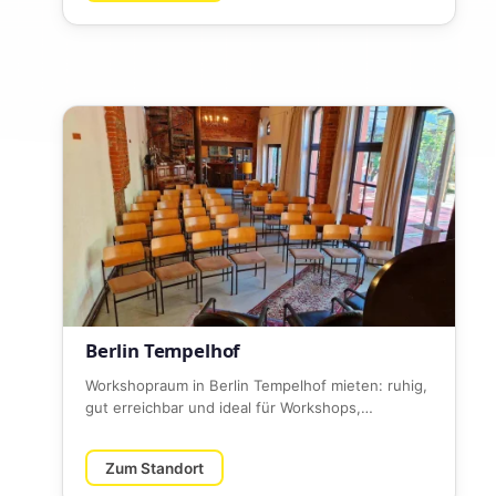
Berlin Tempelhof
Workshopraum in Berlin Tempelhof mieten: ruhig,
gut erreichbar und ideal für Workshops,
Seminare, Trainings, Meetings…
Zum Standort