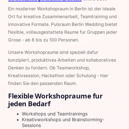
Ein moderner Workshopraum in Berlin ist der ideale
Ort fur kreative Zusammenarbeit, Teamtraining und
innovative Formate. Pulsraum Berlin Wedding bietet
flexible, vollausgestattete Raume fur Gruppen jeder
Grose - ab 8 bis zu 100 Personen.
Unsere Workshopraume sind speziell dafur
konzipiert, produktives Arbeiten und kollaboratives
Denken zu fordern. Ob Teamworkshop,
Kreativsession, Hackathon oder Schulung - hier
finden Sie den passenden Raum.
Flexible Workshopraume fur
jeden Bedarf
Workshops und Teamtrainings
Kreativworkshops und Brainstorming-
Sessions