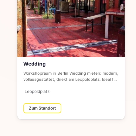
Wedding
Workshopraum in Berlin Wedding mieten: modern,
vollausgestattet, direkt am Leopoldplatz. Ideal für
Workshops, Trainin…
Leopoldplatz
Zum Standort