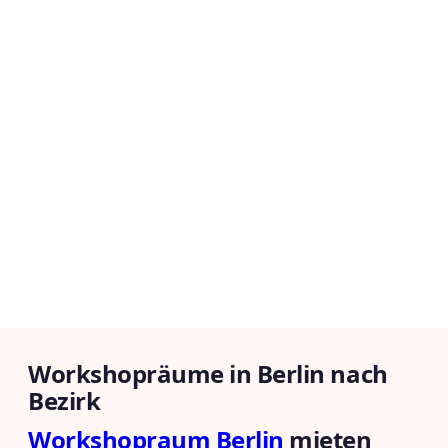
Workshopräume in Berlin nach
Bezirk
Workshopraum Berlin
mieten