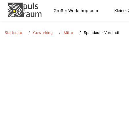
Großer Workshopraum
Kleiner
Startseite
Coworking
Mitte
Spandauer Vorstadt