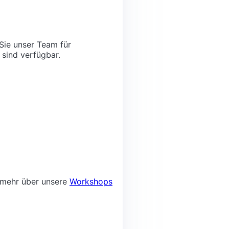
Sie unser Team für
 sind verfügbar.
 mehr über unsere
Workshops