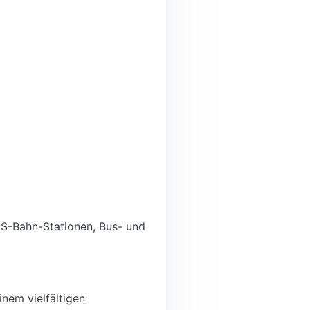
 S-Bahn-Stationen, Bus- und
inem vielfältigen