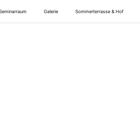
 Seminarraum
Galerie
Sommerterrasse & Hof