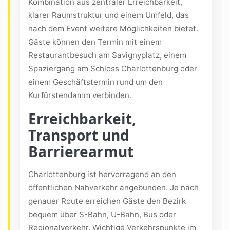
Kombination aus zentraler Erreichbarkeit,
klarer Raumstruktur und einem Umfeld, das
nach dem Event weitere Möglichkeiten bietet.
Gäste können den Termin mit einem
Restaurantbesuch am Savignyplatz, einem
Spaziergang am Schloss Charlottenburg oder
einem Geschäftstermin rund um den
Kurfürstendamm verbinden.
Erreichbarkeit,
Transport und
Barrierearmut
Charlottenburg ist hervorragend an den
öffentlichen Nahverkehr angebunden. Je nach
genauer Route erreichen Gäste den Bezirk
bequem über S-Bahn, U-Bahn, Bus oder
Regionalverkehr. Wichtige Verkehrspunkte im