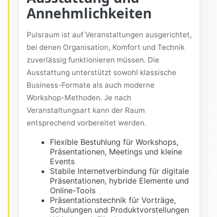
Annehmlichkeiten
Pulsraum ist auf Veranstaltungen ausgerichtet,
bei denen Organisation, Komfort und Technik
zuverlässig funktionieren müssen. Die
Ausstattung unterstützt sowohl klassische
Business-Formate als auch moderne
Workshop-Methoden. Je nach
Veranstaltungsart kann der Raum
entsprechend vorbereitet werden.
Flexible Bestuhlung für Workshops,
Präsentationen, Meetings und kleine
Events
Stabile Internetverbindung für digitale
Präsentationen, hybride Elemente und
Online-Tools
Präsentationstechnik für Vorträge,
Schulungen und Produktvorstellungen