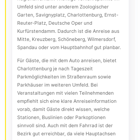
Umfeld sind unter anderem Zoologischer
Garten, Savignyplatz, Charlottenburg, Ernst-
Reuter-Platz, Deutsche Oper und
Kurfürstendamm. Dadurch ist die Anreise aus
Mitte, Kreuzberg, Schöneberg, Wilmersdorf,
Spandau oder vom Hauptbahnhof gut planbar.
Für Gäste, die mit dem Auto anreisen, bietet
Charlottenburg je nach Tageszeit
Parkmöglichkeiten im Straßenraum sowie
Parkhäuser im weiteren Umfeld. Bei
Veranstaltungen mit vielen Teilnehmenden
empfiehlt sich eine klare Anreiseinformation
vorab, damit Gäste direkt wissen, welche
Stationen, Buslinien oder Parkoptionen
sinnvoll sind. Auch mit dem Fahrrad ist der
Bezirk gut erreichbar, da viele Hauptachsen