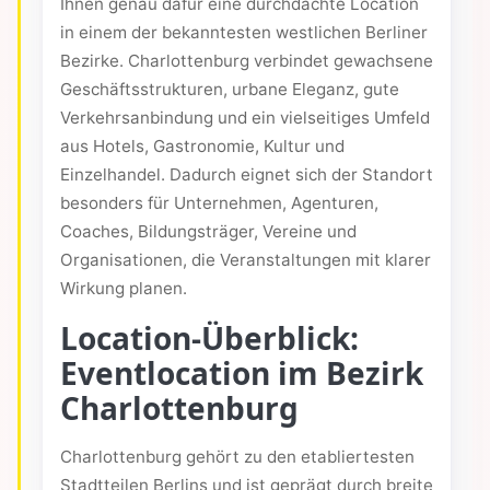
Ihnen genau dafür eine durchdachte Location
in einem der bekanntesten westlichen Berliner
Bezirke. Charlottenburg verbindet gewachsene
Geschäftsstrukturen, urbane Eleganz, gute
Verkehrsanbindung und ein vielseitiges Umfeld
aus Hotels, Gastronomie, Kultur und
Einzelhandel. Dadurch eignet sich der Standort
besonders für Unternehmen, Agenturen,
Coaches, Bildungsträger, Vereine und
Organisationen, die Veranstaltungen mit klarer
Wirkung planen.
Location-Überblick:
Eventlocation im Bezirk
Charlottenburg
Charlottenburg gehört zu den etabliertesten
Stadtteilen Berlins und ist geprägt durch breite