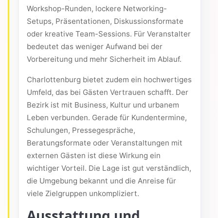
Workshop-Runden, lockere Networking-
Setups, Präsentationen, Diskussionsformate
oder kreative Team-Sessions. Für Veranstalter
bedeutet das weniger Aufwand bei der
Vorbereitung und mehr Sicherheit im Ablauf.
Charlottenburg bietet zudem ein hochwertiges
Umfeld, das bei Gästen Vertrauen schafft. Der
Bezirk ist mit Business, Kultur und urbanem
Leben verbunden. Gerade für Kundentermine,
Schulungen, Pressegespräche,
Beratungsformate oder Veranstaltungen mit
externen Gästen ist diese Wirkung ein
wichtiger Vorteil. Die Lage ist gut verständlich,
die Umgebung bekannt und die Anreise für
viele Zielgruppen unkompliziert.
Ausstattung und