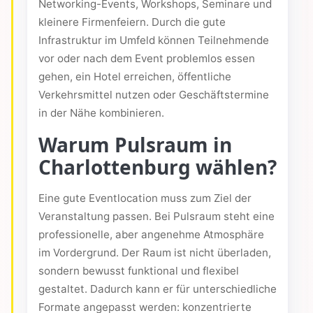
Networking-Events, Workshops, Seminare und
kleinere Firmenfeiern. Durch die gute
Infrastruktur im Umfeld können Teilnehmende
vor oder nach dem Event problemlos essen
gehen, ein Hotel erreichen, öffentliche
Verkehrsmittel nutzen oder Geschäftstermine
in der Nähe kombinieren.
Warum Pulsraum in
Charlottenburg wählen?
Eine gute Eventlocation muss zum Ziel der
Veranstaltung passen. Bei Pulsraum steht eine
professionelle, aber angenehme Atmosphäre
im Vordergrund. Der Raum ist nicht überladen,
sondern bewusst funktional und flexibel
gestaltet. Dadurch kann er für unterschiedliche
Formate angepasst werden: konzentrierte