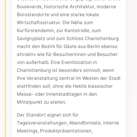
Boulevards, historische Architektur, moderne
Bürostandorte und eine starke lokale
Wirtschaftsstruktur. Die Nähe zum
Kurfürstendamm, zur Kantstraße, zum
Savignyplatz und zum Schloss Charlottenburg
macht den Bezirk für Gäste aus Berlin ebenso
attraktiv wie für Besucherinnen und Besucher
von außerhalb. Eine Eventlocation in
Charlottenburg ist besonders sinnvoll, wenn
Ihre Veranstaltung zentral im Westen der Stadt
stattfinden soll, ohne die Hektik klassischer
Messe- oder Innenstadtlagen in den
Mittelpunkt zu stellen.
Der Standort eignet sich für
Tagesveranstaltungen, Abendformate, interne
Meetings, Produktpräsentationen,