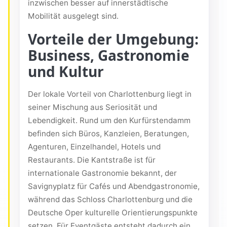
inzwischen besser auf innerstädtische
Mobilität ausgelegt sind.
Vorteile der Umgebung:
Business, Gastronomie
und Kultur
Der lokale Vorteil von Charlottenburg liegt in
seiner Mischung aus Seriosität und
Lebendigkeit. Rund um den Kurfürstendamm
befinden sich Büros, Kanzleien, Beratungen,
Agenturen, Einzelhandel, Hotels und
Restaurants. Die Kantstraße ist für
internationale Gastronomie bekannt, der
Savignyplatz für Cafés und Abendgastronomie,
während das Schloss Charlottenburg und die
Deutsche Oper kulturelle Orientierungspunkte
setzen. Für Eventgäste entsteht dadurch ein