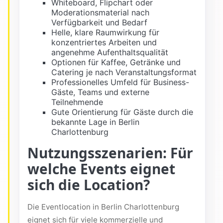
Whiteboard, Flipchart oder
Moderationsmaterial nach
Verfügbarkeit und Bedarf
Helle, klare Raumwirkung für
konzentriertes Arbeiten und
angenehme Aufenthaltsqualität
Optionen für Kaffee, Getränke und
Catering je nach Veranstaltungsformat
Professionelles Umfeld für Business-
Gäste, Teams und externe
Teilnehmende
Gute Orientierung für Gäste durch die
bekannte Lage in Berlin
Charlottenburg
Nutzungsszenarien: Für
welche Events eignet
sich die Location?
Die Eventlocation in Berlin Charlottenburg
eignet sich für viele kommerzielle und