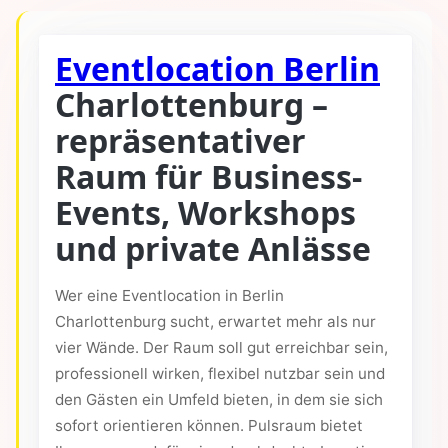
Eventlocation Berlin
Charlottenburg –
repräsentativer
Raum für Business-
Events, Workshops
und private Anlässe
Wer eine Eventlocation in Berlin
Charlottenburg sucht, erwartet mehr als nur
vier Wände. Der Raum soll gut erreichbar sein,
professionell wirken, flexibel nutzbar sein und
den Gästen ein Umfeld bieten, in dem sie sich
sofort orientieren können. Pulsraum bietet