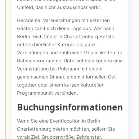
Umfeld, das nicht austauschbar wirkt.
Gerade bei Veranstaltungen mit externen
Gästen zahlt sich diese Lage aus. Wer nach
Berlin reist, findet in Charlottenburg Hotels
unterschiedlicher Kategorien, gute
Verbindungen und zahlreiche Möglichkeiten für
Rahmenprogramme. Unternehmen können eine
Veranstaltung bei Pulsraum mit einem
gemeinsamen Dinner, einem informellen Get-
together oder einem kurzen kulturellen
Programmpunkt verbinden.
Buchungsinformationen
Wenn Sie eine Eventlocation in Berlin
Charlottenburg mieten möchten, sollten Sie
vorab Ziel, Gruppengröße, Zeitfenster,