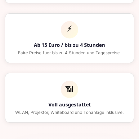
⚡
Ab 15 Euro / bis zu 4 Stunden
Faire Preise fuer bis zu 4 Stunden und Tagespreise.
📶
Voll ausgestattet
WLAN, Projektor, Whiteboard und Tonanlage inklusive.