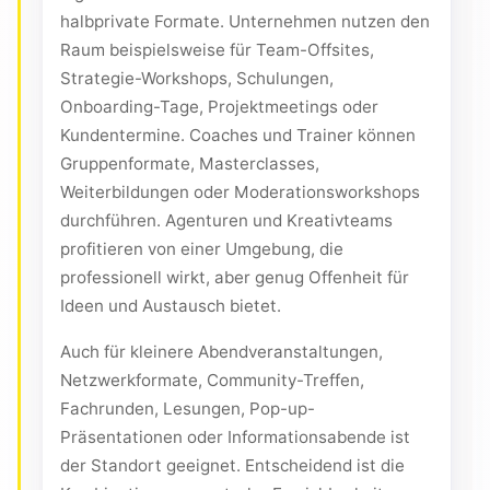
halbprivate Formate. Unternehmen nutzen den
Raum beispielsweise für Team-Offsites,
Strategie-Workshops, Schulungen,
Onboarding-Tage, Projektmeetings oder
Kundentermine. Coaches und Trainer können
Gruppenformate, Masterclasses,
Weiterbildungen oder Moderationsworkshops
durchführen. Agenturen und Kreativteams
profitieren von einer Umgebung, die
professionell wirkt, aber genug Offenheit für
Ideen und Austausch bietet.
Auch für kleinere Abendveranstaltungen,
Netzwerkformate, Community-Treffen,
Fachrunden, Lesungen, Pop-up-
Präsentationen oder Informationsabende ist
der Standort geeignet. Entscheidend ist die