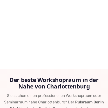
Der beste Workshopraum in der
Nahe von Charlottenburg
Sie suchen einen professionellen Workshopraum oder
Seminarraum nahe Charlottenburg? Der
Pulsraum Berlin