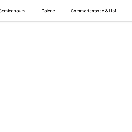
 Seminarraum
Galerie
Sommerterrasse & Hof