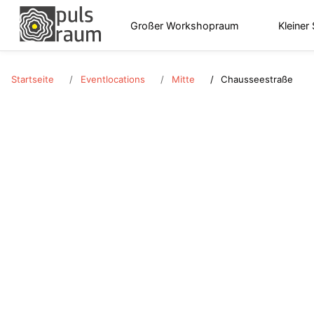
Großer Workshopraum
Kleiner
Startseite
Eventlocations
Mitte
Chausseestraße