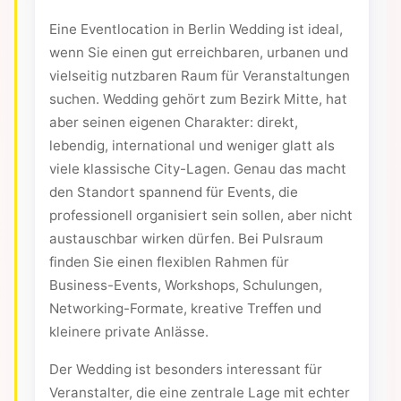
Eine Eventlocation in Berlin Wedding ist ideal,
wenn Sie einen gut erreichbaren, urbanen und
vielseitig nutzbaren Raum für Veranstaltungen
suchen. Wedding gehört zum Bezirk Mitte, hat
aber seinen eigenen Charakter: direkt,
lebendig, international und weniger glatt als
viele klassische City-Lagen. Genau das macht
den Standort spannend für Events, die
professionell organisiert sein sollen, aber nicht
austauschbar wirken dürfen. Bei Pulsraum
finden Sie einen flexiblen Rahmen für
Business-Events, Workshops, Schulungen,
Networking-Formate, kreative Treffen und
kleinere private Anlässe.
Der Wedding ist besonders interessant für
Veranstalter, die eine zentrale Lage mit echter