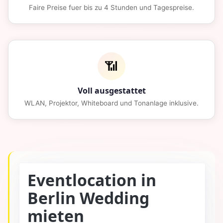
Faire Preise fuer bis zu 4 Stunden und Tagespreise.
📶
Voll ausgestattet
WLAN, Projektor, Whiteboard und Tonanlage inklusive.
Eventlocation in
Berlin Wedding
mieten