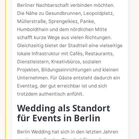
Berliner Nachbarschaft verbinden möchten.
Die Nähe zu Gesundbrunnen, Leopoldplatz,
Müllerstraße, Sprengelkiez, Panke,
Humboldthain und dem nördlichen Mitte
schafft kurze Wege aus vielen Richtungen.
Gleichzeitig bietet der Stadtteil eine vielseitige
lokale Infrastruktur mit Cafés, Restaurants,
Dienstleistern, Kreativbüros, sozialen
Projekten, Bildungseinrichtungen und kleinen
Unternehmen. Für Gäste entsteht dadurch ein
Eventtag, der gut erreichbar ist und sich
trotzdem authentisch anfühlt.
Wedding als Standort
für Events in Berlin
Berlin Wedding hat sich in den letzten Jahren