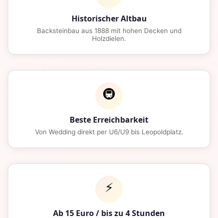
Historischer Altbau
Backsteinbau aus 1888 mit hohen Decken und
Holzdielen.
🚇
Beste Erreichbarkeit
Von Wedding direkt per U6/U9 bis Leopoldplatz.
⚡
Ab 15 Euro / bis zu 4 Stunden