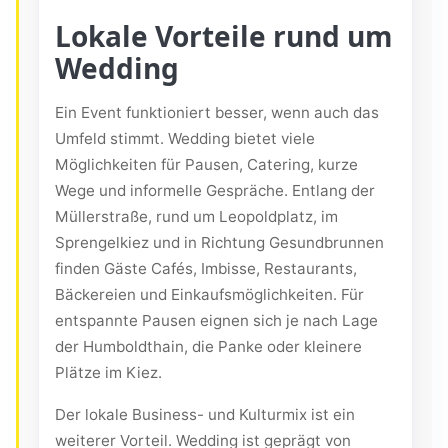
Lokale Vorteile rund um
Wedding
Ein Event funktioniert besser, wenn auch das
Umfeld stimmt. Wedding bietet viele
Möglichkeiten für Pausen, Catering, kurze
Wege und informelle Gespräche. Entlang der
Müllerstraße, rund um Leopoldplatz, im
Sprengelkiez und in Richtung Gesundbrunnen
finden Gäste Cafés, Imbisse, Restaurants,
Bäckereien und Einkaufsmöglichkeiten. Für
entspannte Pausen eignen sich je nach Lage
der Humboldthain, die Panke oder kleinere
Plätze im Kiez.
Der lokale Business- und Kulturmix ist ein
weiterer Vorteil. Wedding ist geprägt von