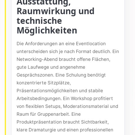
Ausstattung,
Raumwirkung und
technische
Möglichkeiten
Die Anforderungen an eine Eventlocation
unterscheiden sich je nach Format deutlich. Ein
Networking-Abend braucht offene Flächen,
gute Laufwege und angenehme
Gesprächszonen. Eine Schulung benötigt
konzentrierte Sitzplätze,
Präsentationsmöglichkeiten und stabile
Arbeitsbedingungen. Ein Workshop profitiert
von flexiblen Setups, Moderationsmaterial und
Raum für Gruppenarbeit. Eine
Produktpräsentation braucht Sichtbarkeit,
klare Dramaturgie und einen professionellen