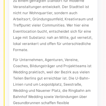
zu einem gefragten Standort für moderne
Veranstaltungen entwickelt. Der Stadtteil ist
nicht nur Wohnquartier, sondern auch
Arbeitsort, Gründungsumfeld, Kreativraum und
Treffpunkt vieler Communities. Wer hier eine
Eventlocation bucht, entscheidet sich für eine
Lage mit Substanz: nah an Mitte, gut vernetzt,
lokal verankert und offen für unterschiedliche
Formate.
Für Unternehmen, Agenturen, Vereine,
Coaches, Bildungsträger und Projektteams ist
Wedding praktisch, weil der Bezirk aus vielen
Teilen Berlins gut erreichbar ist. Die U-Bahn-
Linien rund um Leopoldplatz, Seestraße,
Wedding und Nauener Platz, die Ringbahn am
Bahnhof Wedding sowie Verbindungen über
Gesundbrunnen schaffen flexible