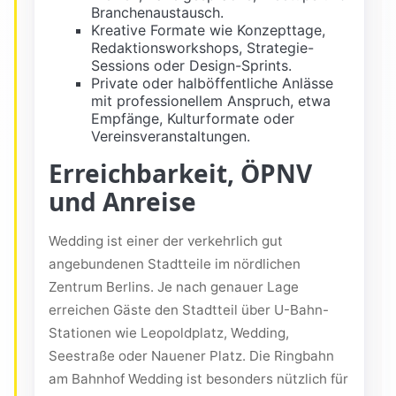
Branchenaustausch.
Kreative Formate wie Konzepttage,
Redaktionsworkshops, Strategie-
Sessions oder Design-Sprints.
Private oder halböffentliche Anlässe
mit professionellem Anspruch, etwa
Empfänge, Kulturformate oder
Vereinsveranstaltungen.
Erreichbarkeit, ÖPNV
und Anreise
Wedding ist einer der verkehrlich gut
angebundenen Stadtteile im nördlichen
Zentrum Berlins. Je nach genauer Lage
erreichen Gäste den Stadtteil über U-Bahn-
Stationen wie Leopoldplatz, Wedding,
Seestraße oder Nauener Platz. Die Ringbahn
am Bahnhof Wedding ist besonders nützlich für