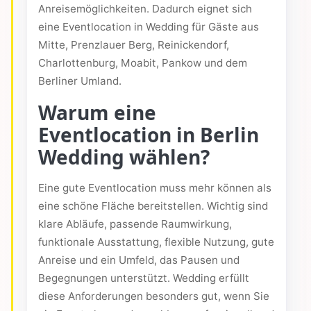
Anreisemöglichkeiten. Dadurch eignet sich
eine Eventlocation in Wedding für Gäste aus
Mitte, Prenzlauer Berg, Reinickendorf,
Charlottenburg, Moabit, Pankow und dem
Berliner Umland.
Warum eine
Eventlocation in Berlin
Wedding wählen?
Eine gute Eventlocation muss mehr können als
eine schöne Fläche bereitstellen. Wichtig sind
klare Abläufe, passende Raumwirkung,
funktionale Ausstattung, flexible Nutzung, gute
Anreise und ein Umfeld, das Pausen und
Begegnungen unterstützt. Wedding erfüllt
diese Anforderungen besonders gut, wenn Sie