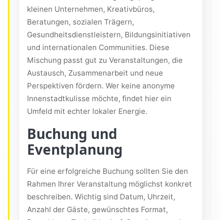
kleinen Unternehmen, Kreativbüros,
Beratungen, sozialen Trägern,
Gesundheitsdienstleistern, Bildungsinitiativen
und internationalen Communities. Diese
Mischung passt gut zu Veranstaltungen, die
Austausch, Zusammenarbeit und neue
Perspektiven fördern. Wer keine anonyme
Innenstadtkulisse möchte, findet hier ein
Umfeld mit echter lokaler Energie.
Buchung und
Eventplanung
Für eine erfolgreiche Buchung sollten Sie den
Rahmen Ihrer Veranstaltung möglichst konkret
beschreiben. Wichtig sind Datum, Uhrzeit,
Anzahl der Gäste, gewünschtes Format,