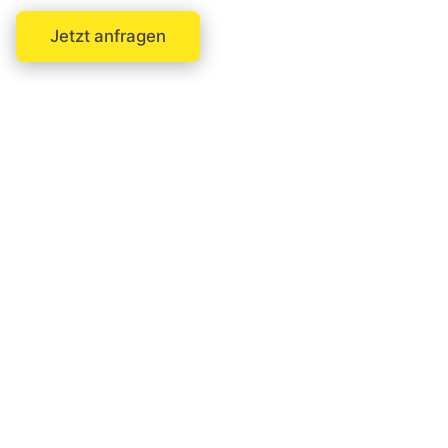
Jetzt anfragen