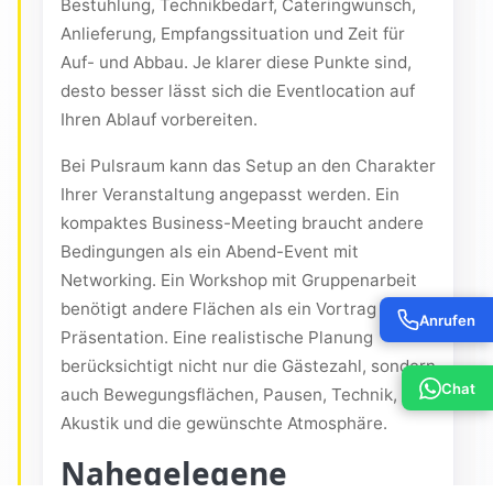
Bestuhlung, Technikbedarf, Cateringwunsch,
Anlieferung, Empfangssituation und Zeit für
Auf- und Abbau. Je klarer diese Punkte sind,
desto besser lässt sich die Eventlocation auf
Ihren Ablauf vorbereiten.
Bei Pulsraum kann das Setup an den Charakter
Ihrer Veranstaltung angepasst werden. Ein
kompaktes Business-Meeting braucht andere
Bedingungen als ein Abend-Event mit
Networking. Ein Workshop mit Gruppenarbeit
benötigt andere Flächen als ein Vortrag mit
Anrufen
Präsentation. Eine realistische Planung
berücksichtigt nicht nur die Gästezahl, sondern
Chat
auch Bewegungsflächen, Pausen, Technik,
Akustik und die gewünschte Atmosphäre.
Nahegelegene