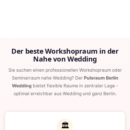
Der beste Workshopraum in der
Nahe von Wedding
Sie suchen einen professionellen Workshopraum oder
Seminarraum nahe Wedding? Der
Pulsraum Berlin
Wedding
bietet flexible Raume in zentraler Lage -
optimal erreichbar aus Wedding und ganz Berlin.
🏛️