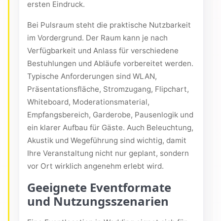
ersten Eindruck.
Bei Pulsraum steht die praktische Nutzbarkeit
im Vordergrund. Der Raum kann je nach
Verfügbarkeit und Anlass für verschiedene
Bestuhlungen und Abläufe vorbereitet werden.
Typische Anforderungen sind WLAN,
Präsentationsfläche, Stromzugang, Flipchart,
Whiteboard, Moderationsmaterial,
Empfangsbereich, Garderobe, Pausenlogik und
ein klarer Aufbau für Gäste. Auch Beleuchtung,
Akustik und Wegeführung sind wichtig, damit
Ihre Veranstaltung nicht nur geplant, sondern
vor Ort wirklich angenehm erlebt wird.
Geeignete Eventformate
und Nutzungsszenarien