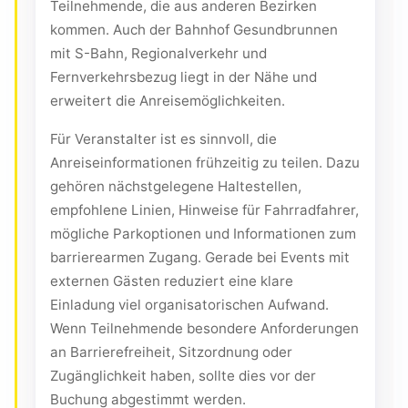
Teilnehmende, die aus anderen Bezirken
kommen. Auch der Bahnhof Gesundbrunnen
mit S-Bahn, Regionalverkehr und
Fernverkehrsbezug liegt in der Nähe und
erweitert die Anreisemöglichkeiten.
Für Veranstalter ist es sinnvoll, die
Anreiseinformationen frühzeitig zu teilen. Dazu
gehören nächstgelegene Haltestellen,
empfohlene Linien, Hinweise für Fahrradfahrer,
mögliche Parkoptionen und Informationen zum
barrierearmen Zugang. Gerade bei Events mit
externen Gästen reduziert eine klare
Einladung viel organisatorischen Aufwand.
Wenn Teilnehmende besondere Anforderungen
an Barrierefreiheit, Sitzordnung oder
Zugänglichkeit haben, sollte dies vor der
Buchung abgestimmt werden.