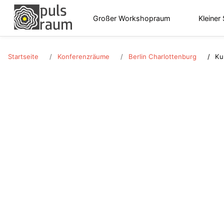
Großer Workshopraum
Kleiner
Startseite
Konferenzräume
Berlin Charlottenburg
Ku