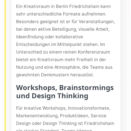
Ein Kreativraum in Berlin Friedrichshain kann
sehr unterschiedliche Formate aufnehmen.
Besonders geeignet ist er für Veranstaltungen,
bei denen aktive Beteiligung, visuelle Arbeit,
Ideenfindung oder kollaborative
Entscheidungen im Mittelpunkt stehen. Im
Unterschied zu einem reinen Konferenzraum
bietet ein Kreativraum mehr Freiheit in der
Nutzung und eine Atmosphäre, die Teams aus
gewohnten Denkmustern herauslöst.
Workshops, Brainstormings
und Design Thinking
Für kreative Workshops, Innovationsformate,
Markenentwicklung, Produktideen, Service
Design oder Design Thinking ist Friedrichshain
ein starker Standort. Teams können