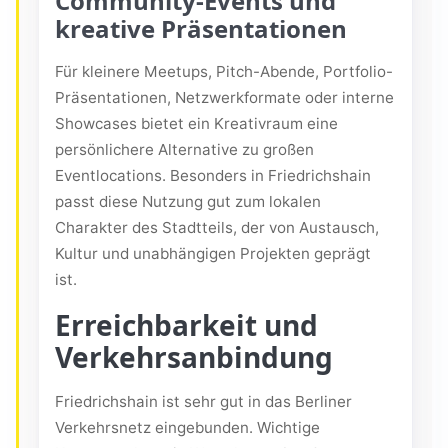
Community-Events und
kreative Präsentationen
Für kleinere Meetups, Pitch-Abende, Portfolio-
Präsentationen, Netzwerkformate oder interne
Showcases bietet ein Kreativraum eine
persönlichere Alternative zu großen
Eventlocations. Besonders in Friedrichshain
passt diese Nutzung gut zum lokalen
Charakter des Stadtteils, der von Austausch,
Kultur und unabhängigen Projekten geprägt
ist.
Erreichbarkeit und
Verkehrsanbindung
Friedrichshain ist sehr gut in das Berliner
Verkehrsnetz eingebunden. Wichtige