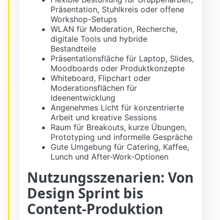
Präsentation, Stuhlkreis oder offene
Workshop-Setups
WLAN für Moderation, Recherche,
digitale Tools und hybride
Bestandteile
Präsentationsfläche für Laptop, Slides,
Moodboards oder Produktkonzepte
Whiteboard, Flipchart oder
Moderationsflächen für
Ideenentwicklung
Angenehmes Licht für konzentrierte
Arbeit und kreative Sessions
Raum für Breakouts, kurze Übungen,
Prototyping und informelle Gespräche
Gute Umgebung für Catering, Kaffee,
Lunch und After-Work-Optionen
Nutzungsszenarien: Von
Design Sprint bis
Content-Produktion