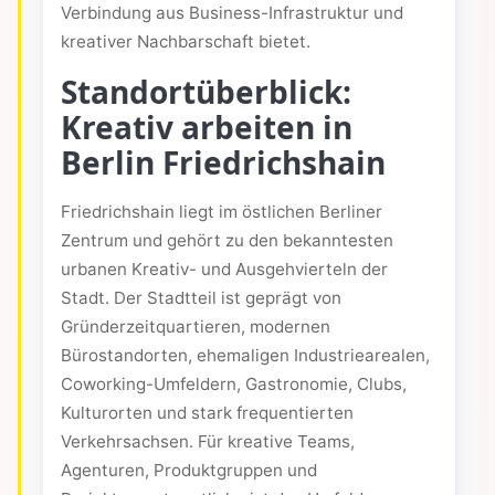
Verbindung aus Business-Infrastruktur und
kreativer Nachbarschaft bietet.
Standortüberblick:
Kreativ arbeiten in
Berlin Friedrichshain
Friedrichshain liegt im östlichen Berliner
Zentrum und gehört zu den bekanntesten
urbanen Kreativ- und Ausgehvierteln der
Stadt. Der Stadtteil ist geprägt von
Gründerzeitquartieren, modernen
Bürostandorten, ehemaligen Industriearealen,
Coworking-Umfeldern, Gastronomie, Clubs,
Kulturorten und stark frequentierten
Verkehrsachsen. Für kreative Teams,
Agenturen, Produktgruppen und