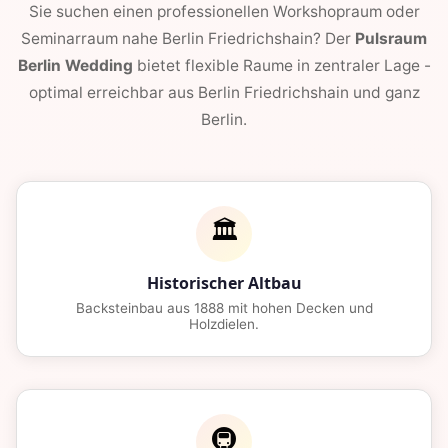
Sie suchen einen professionellen Workshopraum oder
Seminarraum nahe Berlin Friedrichshain? Der
Pulsraum
Berlin Wedding
bietet flexible Raume in zentraler Lage -
optimal erreichbar aus Berlin Friedrichshain und ganz
Berlin.
🏛️
Historischer Altbau
Backsteinbau aus 1888 mit hohen Decken und
Holzdielen.
🚇