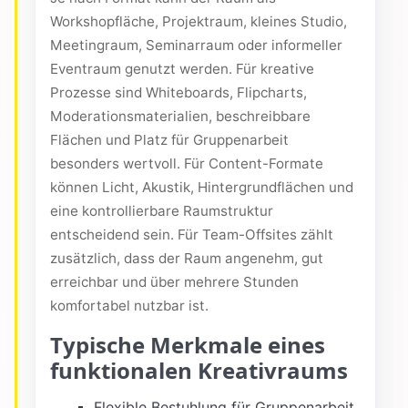
Workshopfläche, Projektraum, kleines Studio,
Meetingraum, Seminarraum oder informeller
Eventraum genutzt werden. Für kreative
Prozesse sind Whiteboards, Flipcharts,
Moderationsmaterialien, beschreibbare
Flächen und Platz für Gruppenarbeit
besonders wertvoll. Für Content-Formate
können Licht, Akustik, Hintergrundflächen und
eine kontrollierbare Raumstruktur
entscheidend sein. Für Team-Offsites zählt
zusätzlich, dass der Raum angenehm, gut
erreichbar und über mehrere Stunden
komfortabel nutzbar ist.
Typische Merkmale eines
funktionalen Kreativraums
Flexible Bestuhlung für Gruppenarbeit,