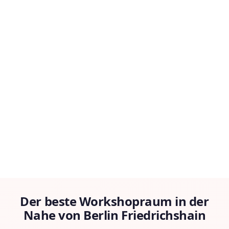
Der beste Workshopraum in der
Nahe von Berlin Friedrichshain