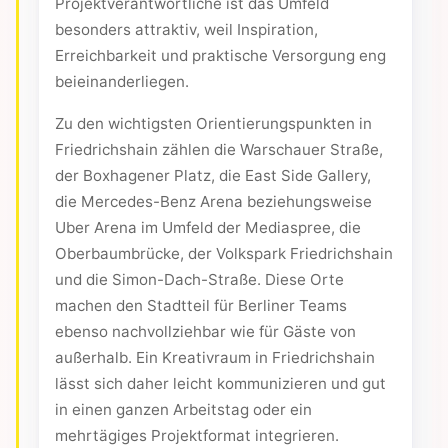
Projektverantwortliche ist das Umfeld
besonders attraktiv, weil Inspiration,
Erreichbarkeit und praktische Versorgung eng
beieinanderliegen.
Zu den wichtigsten Orientierungspunkten in
Friedrichshain zählen die Warschauer Straße,
der Boxhagener Platz, die East Side Gallery,
die Mercedes-Benz Arena beziehungsweise
Uber Arena im Umfeld der Mediaspree, die
Oberbaumbrücke, der Volkspark Friedrichshain
und die Simon-Dach-Straße. Diese Orte
machen den Stadtteil für Berliner Teams
ebenso nachvollziehbar wie für Gäste von
außerhalb. Ein Kreativraum in Friedrichshain
lässt sich daher leicht kommunizieren und gut
in einen ganzen Arbeitstag oder ein
mehrtägiges Projektformat integrieren.