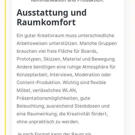
Ausstattung und
Raumkomfort
Ein guter Kreativraum muss unterschiedliche
Arbeitsweisen unterstützen. Manche Gruppen
brauchen viel freie Fläche für Boards,
Prototypen, Skizzen, Material und Bewegung.
Andere benötigen eine ruhige Atmosphäre für
Konzeptarbeit, Interviews, Moderation oder
Content-Produktion. Wichtig sind flexible
Möbel, verlässliches WLAN,
Präsentationsmöglichkeiten, gute
Beleuchtung, ausreichend Steckdosen und
eine Raumwirkung, die Kreativität fördert,
ohne unpraktisch zu werden.
Je nach Format kann der Raum als