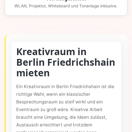
WLAN, Projektor, Whiteboard und Tonanlage inklusive.
Kreativraum in
Berlin Friedrichshain
mieten
Ein Kreativraum in Berlin Friedrichshain ist die
richtige Wahl, wenn ein klassischer
Besprechungsraum zu steif wirkt und ein
Eventraum zu groß wäre. Kreative Arbeit
braucht eine Umgebung, die Ideen zulässt,
Austausch erleichtert und trotzdem