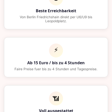
Beste Erreichbarkeit
Von Berlin Friedrichshain direkt per U6/U9 bis
Leopoldplatz.
⚡
Ab 15 Euro / bis zu 4 Stunden
Faire Preise fuer bis zu 4 Stunden und Tagespreise.
📶
Voll ausgestattet