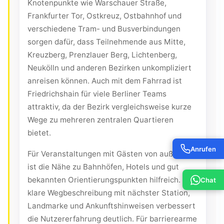
Knotenpunkte wie Warschauer Straße,
Frankfurter Tor, Ostkreuz, Ostbahnhof und
verschiedene Tram- und Busverbindungen
sorgen dafür, dass Teilnehmende aus Mitte,
Kreuzberg, Prenzlauer Berg, Lichtenberg,
Neukölln und anderen Bezirken unkompliziert
anreisen können. Auch mit dem Fahrrad ist
Friedrichshain für viele Berliner Teams
attraktiv, da der Bezirk vergleichsweise kurze
Wege zu mehreren zentralen Quartieren
bietet.
Anrufen
Für Veranstaltungen mit Gästen von außerhalb
ist die Nähe zu Bahnhöfen, Hotels und gut
bekannten Orientierungspunkten hilfreich. Eine
Chat
klare Wegbeschreibung mit nächster Station,
Landmarke und Ankunftshinweisen verbessert
die Nutzererfahrung deutlich. Für barrierearme