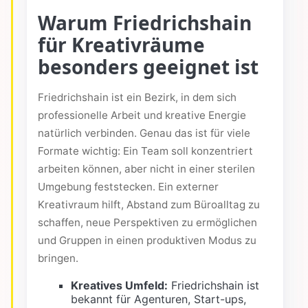
Warum Friedrichshain
für Kreativräume
besonders geeignet ist
Friedrichshain ist ein Bezirk, in dem sich
professionelle Arbeit und kreative Energie
natürlich verbinden. Genau das ist für viele
Formate wichtig: Ein Team soll konzentriert
arbeiten können, aber nicht in einer sterilen
Umgebung feststecken. Ein externer
Kreativraum hilft, Abstand zum Büroalltag zu
schaffen, neue Perspektiven zu ermöglichen
und Gruppen in einen produktiven Modus zu
bringen.
Kreatives Umfeld:
Friedrichshain ist
bekannt für Agenturen, Start-ups,