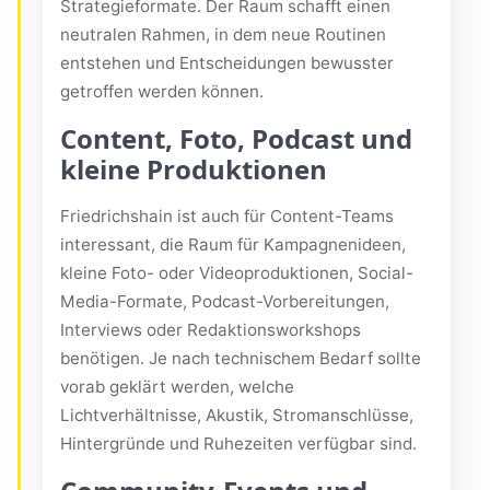
Strategieformate. Der Raum schafft einen
neutralen Rahmen, in dem neue Routinen
entstehen und Entscheidungen bewusster
getroffen werden können.
Content, Foto, Podcast und
kleine Produktionen
Friedrichshain ist auch für Content-Teams
interessant, die Raum für Kampagnenideen,
kleine Foto- oder Videoproduktionen, Social-
Media-Formate, Podcast-Vorbereitungen,
Interviews oder Redaktionsworkshops
benötigen. Je nach technischem Bedarf sollte
vorab geklärt werden, welche
Lichtverhältnisse, Akustik, Stromanschlüsse,
Hintergründe und Ruhezeiten verfügbar sind.