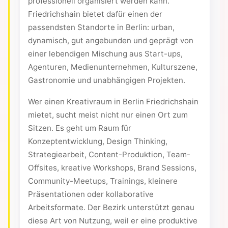
professionell organisiert werden kann.
Friedrichshain bietet dafür einen der
passendsten Standorte in Berlin: urban,
dynamisch, gut angebunden und geprägt von
einer lebendigen Mischung aus Start-ups,
Agenturen, Medienunternehmen, Kulturszene,
Gastronomie und unabhängigen Projekten.
Wer einen Kreativraum in Berlin Friedrichshain
mietet, sucht meist nicht nur einen Ort zum
Sitzen. Es geht um Raum für
Konzeptentwicklung, Design Thinking,
Strategiearbeit, Content-Produktion, Team-
Offsites, kreative Workshops, Brand Sessions,
Community-Meetups, Trainings, kleinere
Präsentationen oder kollaborative
Arbeitsformate. Der Bezirk unterstützt genau
diese Art von Nutzung, weil er eine produktive