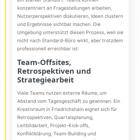
konzentriert an Fragestellungen arbeiten,
Nutzerperspektiven diskutieren, Ideen clustern
und Ergebnisse sichtbar machen. Die
Umgebung unterstützt diesen Prozess, weil sie
nicht nach Standard-Büro wirkt, aber trotzdem
professionell erreichbar ist.
Team-Offsites,
Retrospektiven und
Strategiearbeit
Viele Teams nutzen externe Räume, um
Abstand vom Tagesgeschäft zu gewinnen. Ein
Kreativraum in Friedrichshain eignet sich für
Retrospektiven, Quartalsplanung,
Leitbildarbeit, Projekt-Kick-offs,
Konfliktklärung, Team-Building und