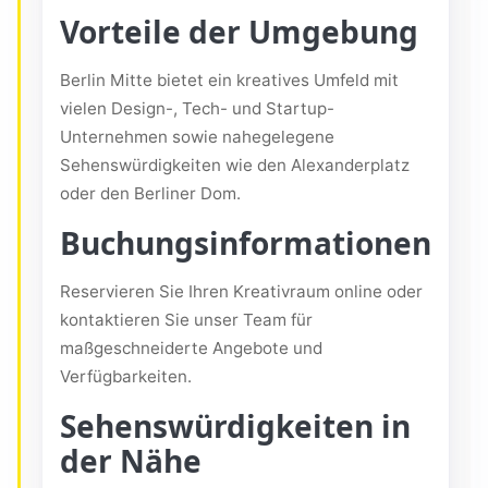
Vorteile der Umgebung
Berlin Mitte bietet ein kreatives Umfeld mit
vielen Design-, Tech- und Startup-
Unternehmen sowie nahegelegene
Sehenswürdigkeiten wie den Alexanderplatz
oder den Berliner Dom.
Buchungsinformationen
Reservieren Sie Ihren Kreativraum online oder
kontaktieren Sie unser Team für
maßgeschneiderte Angebote und
Verfügbarkeiten.
Sehenswürdigkeiten in
der Nähe