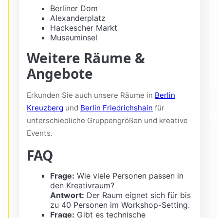
Berliner Dom
Alexanderplatz
Hackescher Markt
Museuminsel
Weitere Räume &
Angebote
Erkunden Sie auch unsere Räume in
Berlin
Kreuzberg
und
Berlin Friedrichshain
für
unterschiedliche Gruppengrößen und kreative
Events.
FAQ
Frage:
Wie viele Personen passen in
den Kreativraum?
Antwort:
Der Raum eignet sich für bis
zu 40 Personen im Workshop-Setting.
Frage:
Gibt es technische