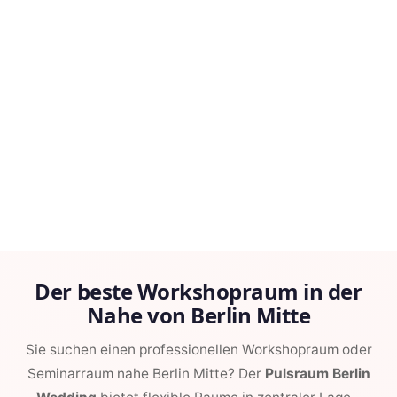
Der beste Workshopraum in der
Nahe von Berlin Mitte
Sie suchen einen professionellen Workshopraum oder
Seminarraum nahe Berlin Mitte? Der
Pulsraum Berlin