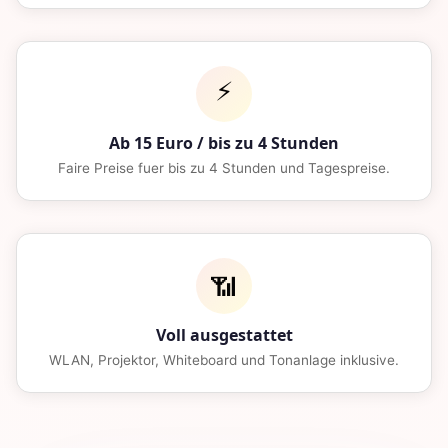
⚡
Ab 15 Euro / bis zu 4 Stunden
Faire Preise fuer bis zu 4 Stunden und Tagespreise.
📶
Voll ausgestattet
WLAN, Projektor, Whiteboard und Tonanlage inklusive.