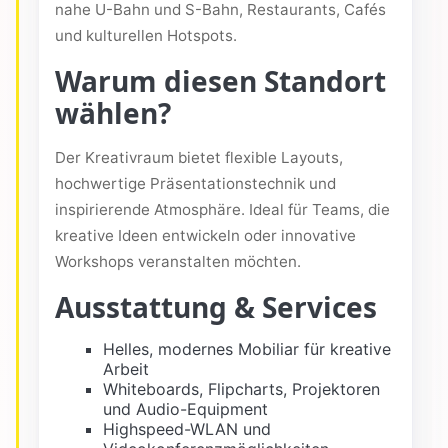
nahe U-Bahn und S-Bahn, Restaurants, Cafés
und kulturellen Hotspots.
Warum diesen Standort
wählen?
Der Kreativraum bietet flexible Layouts,
hochwertige Präsentationstechnik und
inspirierende Atmosphäre. Ideal für Teams, die
kreative Ideen entwickeln oder innovative
Workshops veranstalten möchten.
Ausstattung & Services
Helles, modernes Mobiliar für kreative
Arbeit
Whiteboards, Flipcharts, Projektoren
und Audio-Equipment
Highspeed-WLAN und