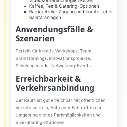
Videokonferenzmöglichkeiten
Kaffee, Tee & Catering-Optionen
Barrierefreier Zugang und komfortable
Sanitäranlagen
Anwendungsfälle &
Szenarien
Perfekt für Kreativ-Workshops, Team-
Brainstormings, Innovationsprojekte,
Schulungen oder Networking-Events.
Erreichbarkeit &
Verkehrsanbindung
Der Raum ist gut erreichbar mit öffentlichen
Verkehrsmitteln, Auto oder Fahrrad. In der
Umgebung gibt es Parkmöglichkeiten und
Bike-Sharing-Stationen.