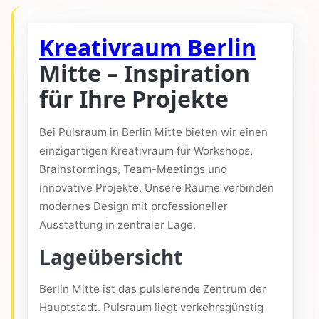
Kreativraum Berlin
Mitte – Inspiration
für Ihre Projekte
Bei Pulsraum in Berlin Mitte bieten wir einen
einzigartigen Kreativraum für Workshops,
Brainstormings, Team-Meetings und
innovative Projekte. Unsere Räume verbinden
modernes Design mit professioneller
Ausstattung in zentraler Lage.
Lageübersicht
Berlin Mitte ist das pulsierende Zentrum der
Hauptstadt. Pulsraum liegt verkehrsgünstig