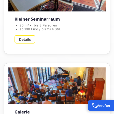
Kleiner Seminarraum
25 m²
bis 8 Personen
ab 190 Euro / bis zu 4 Std.
Details
Anrufen
Galerie