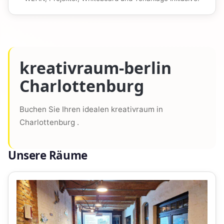
kreativraum-berlin
Charlottenburg
Buchen Sie Ihren idealen kreativraum in
Charlottenburg .
Unsere Räume