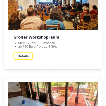
Großer Workshopraum
90 m²
bis 80 Personen
ab 790 Euro / bis zu 4 Std.
Details