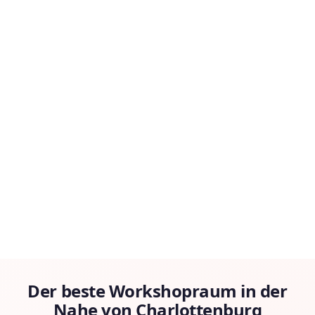
Der beste Workshopraum in der
Nahe von Charlottenburg