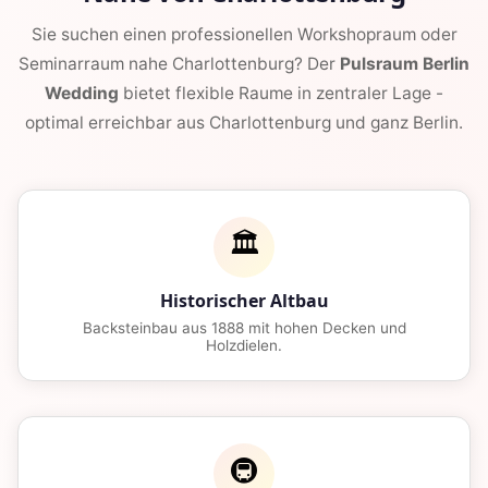
Sie suchen einen professionellen Workshopraum oder
Seminarraum nahe Charlottenburg? Der
Pulsraum Berlin
Wedding
bietet flexible Raume in zentraler Lage -
optimal erreichbar aus Charlottenburg und ganz Berlin.
🏛️
Historischer Altbau
Backsteinbau aus 1888 mit hohen Decken und
Holzdielen.
🚇