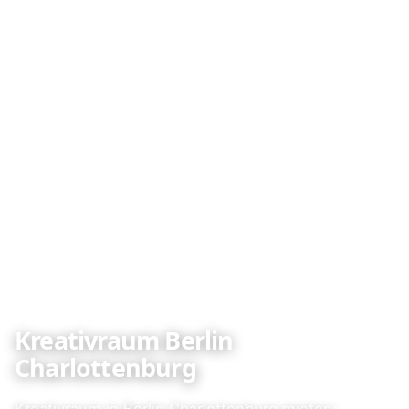
Kreativraum Berlin
Charlottenburg