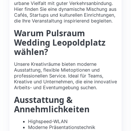
urbane Vielfalt mit guter Verkehrsanbindung.
Hier finden Sie eine dynamische Mischung aus
Cafés, Startups und kulturellen Einrichtungen,
die Ihre Veranstaltung inspirierend begleiten.
Warum Pulsraum
Wedding Leopoldplatz
wählen?
Unsere Kreativräume bieten moderne
Ausstattung, flexible Mietoptionen und
professionellen Service. Ideal für Teams,
Kreative und Unternehmen, die eine innovative
Arbeits- und Eventumgebung suchen.
Ausstattung &
Annehmlichkeiten
Highspeed-WLAN
Moderne Präsentationstechnik