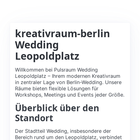
kreativraum-berlin
Wedding
Leopoldplatz
Willkommen bei Pulsraum Wedding
Leopoldplatz – Ihrem modernen Kreativraum
in zentraler Lage von Berlin-Wedding. Unsere
Räume bieten flexible Lösungen für
Workshops, Meetings und Events jeder Größe.
Überblick über den
Standort
Der Stadtteil Wedding, insbesondere der
Bereich rund um den Leopoldplatz, verbindet