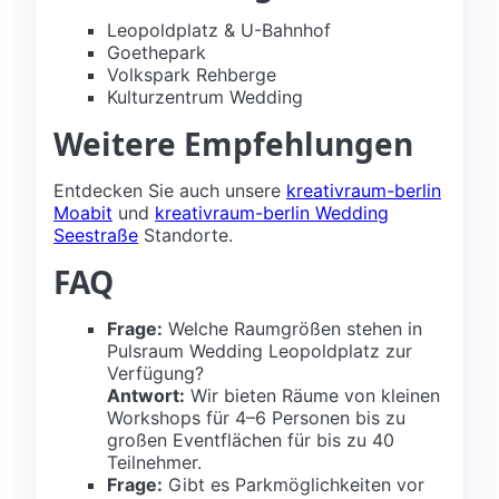
Leopoldplatz & U-Bahnhof
Goethepark
Volkspark Rehberge
Kulturzentrum Wedding
Weitere Empfehlungen
Entdecken Sie auch unsere
kreativraum-berlin
Moabit
und
kreativraum-berlin Wedding
Seestraße
Standorte.
FAQ
Frage:
Welche Raumgrößen stehen in
Pulsraum Wedding Leopoldplatz zur
Verfügung?
Antwort:
Wir bieten Räume von kleinen
Workshops für 4–6 Personen bis zu
großen Eventflächen für bis zu 40
Teilnehmer.
Frage:
Gibt es Parkmöglichkeiten vor