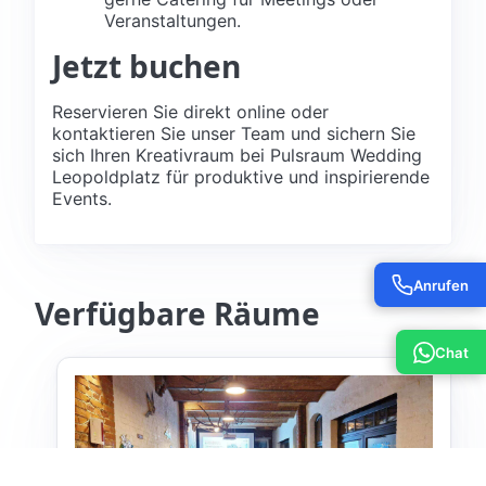
Veranstaltungen.
Jetzt buchen
Reservieren Sie direkt online oder
kontaktieren Sie unser Team und sichern Sie
sich Ihren Kreativraum bei Pulsraum Wedding
Leopoldplatz für produktive und inspirierende
Events.
Anrufen
Verfügbare Räume
Chat