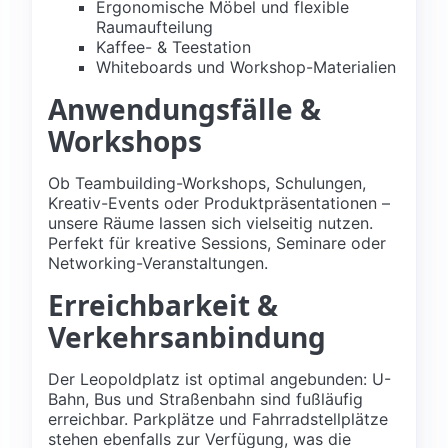
Ergonomische Möbel und flexible
Raumaufteilung
Kaffee- & Teestation
Whiteboards und Workshop-Materialien
Anwendungsfälle &
Workshops
Ob Teambuilding-Workshops, Schulungen,
Kreativ-Events oder Produktpräsentationen –
unsere Räume lassen sich vielseitig nutzen.
Perfekt für kreative Sessions, Seminare oder
Networking-Veranstaltungen.
Erreichbarkeit &
Verkehrsanbindung
Der Leopoldplatz ist optimal angebunden: U-
Bahn, Bus und Straßenbahn sind fußläufig
erreichbar. Parkplätze und Fahrradstellplätze
stehen ebenfalls zur Verfügung, was die