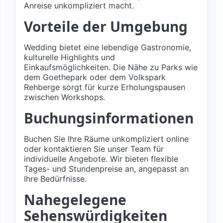
Anreise unkompliziert macht.
Vorteile der Umgebung
Wedding bietet eine lebendige Gastronomie,
kulturelle Highlights und
Einkaufsmöglichkeiten. Die Nähe zu Parks wie
dem Goethepark oder dem Volkspark
Rehberge sorgt für kurze Erholungspausen
zwischen Workshops.
Buchungsinformationen
Buchen Sie Ihre Räume unkompliziert online
oder kontaktieren Sie unser Team für
individuelle Angebote. Wir bieten flexible
Tages- und Stundenpreise an, angepasst an
Ihre Bedürfnisse.
Nahegelegene
Sehenswürdigkeiten