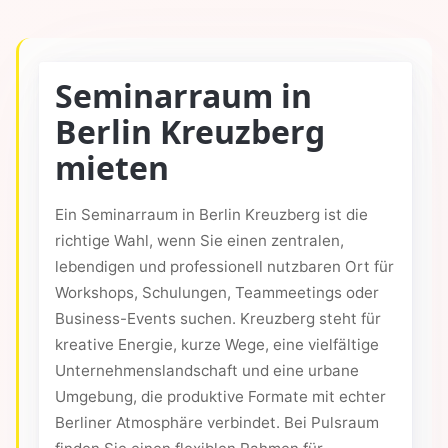
Seminarraum in
Berlin Kreuzberg
mieten
Ein Seminarraum in Berlin Kreuzberg ist die
richtige Wahl, wenn Sie einen zentralen,
lebendigen und professionell nutzbaren Ort für
Workshops, Schulungen, Teammeetings oder
Business-Events suchen. Kreuzberg steht für
kreative Energie, kurze Wege, eine vielfältige
Unternehmenslandschaft und eine urbane
Umgebung, die produktive Formate mit echter
Berliner Atmosphäre verbindet. Bei Pulsraum