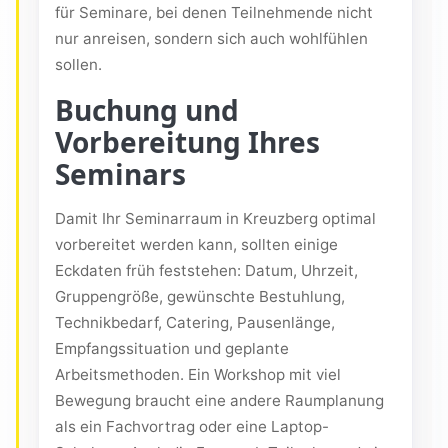
für Seminare, bei denen Teilnehmende nicht
nur anreisen, sondern sich auch wohlfühlen
sollen.
Buchung und
Vorbereitung Ihres
Seminars
Damit Ihr Seminarraum in Kreuzberg optimal
vorbereitet werden kann, sollten einige
Eckdaten früh feststehen: Datum, Uhrzeit,
Gruppengröße, gewünschte Bestuhlung,
Technikbedarf, Catering, Pausenlänge,
Empfangssituation und geplante
Arbeitsmethoden. Ein Workshop mit viel
Bewegung braucht eine andere Raumplanung
als ein Fachvortrag oder eine Laptop-