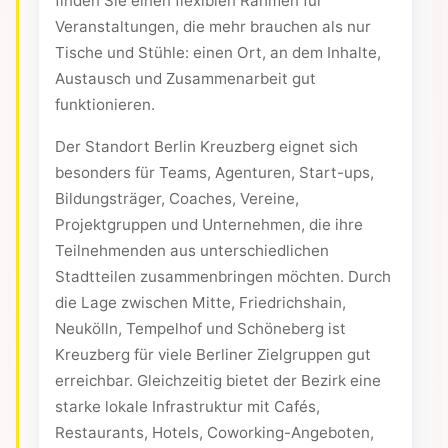
finden Sie einen flexiblen Rahmen für
Veranstaltungen, die mehr brauchen als nur
Tische und Stühle: einen Ort, an dem Inhalte,
Austausch und Zusammenarbeit gut
funktionieren.
Der Standort Berlin Kreuzberg eignet sich
besonders für Teams, Agenturen, Start-ups,
Bildungsträger, Coaches, Vereine,
Projektgruppen und Unternehmen, die ihre
Teilnehmenden aus unterschiedlichen
Stadtteilen zusammenbringen möchten. Durch
die Lage zwischen Mitte, Friedrichshain,
Neukölln, Tempelhof und Schöneberg ist
Kreuzberg für viele Berliner Zielgruppen gut
erreichbar. Gleichzeitig bietet der Bezirk eine
starke lokale Infrastruktur mit Cafés,
Restaurants, Hotels, Coworking-Angeboten,