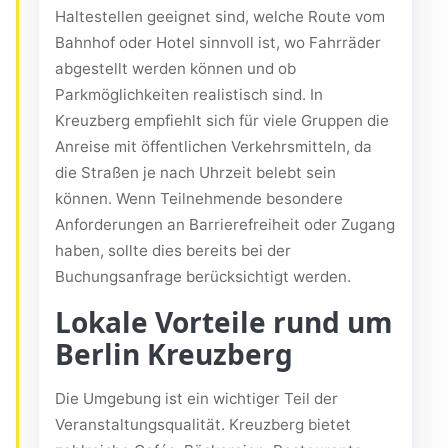
Haltestellen geeignet sind, welche Route vom
Bahnhof oder Hotel sinnvoll ist, wo Fahrräder
abgestellt werden können und ob
Parkmöglichkeiten realistisch sind. In
Kreuzberg empfiehlt sich für viele Gruppen die
Anreise mit öffentlichen Verkehrsmitteln, da
die Straßen je nach Uhrzeit belebt sein
können. Wenn Teilnehmende besondere
Anforderungen an Barrierefreiheit oder Zugang
haben, sollte dies bereits bei der
Buchungsanfrage berücksichtigt werden.
Lokale Vorteile rund um
Berlin Kreuzberg
Die Umgebung ist ein wichtiger Teil der
Veranstaltungsqualität. Kreuzberg bietet