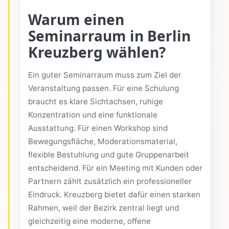
Warum einen
Seminarraum in Berlin
Kreuzberg wählen?
Ein guter Seminarraum muss zum Ziel der
Veranstaltung passen. Für eine Schulung
braucht es klare Sichtachsen, ruhige
Konzentration und eine funktionale
Ausstattung. Für einen Workshop sind
Bewegungsfläche, Moderationsmaterial,
flexible Bestuhlung und gute Gruppenarbeit
entscheidend. Für ein Meeting mit Kunden oder
Partnern zählt zusätzlich ein professioneller
Eindruck. Kreuzberg bietet dafür einen starken
Rahmen, weil der Bezirk zentral liegt und
gleichzeitig eine moderne, offene