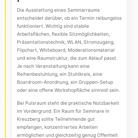
Die Ausstattung eines Seminarraums
entscheidet darüber, ob ein Termin reibungslos
funktioniert. Wichtig sind stabile
Arbeitsflächen, flexible Sitzmöglichkeiten,
Präsentationstechnik, WLAN, Stromzugang,
Flipchart, Whiteboard, Moderationsmaterial
und eine Raumstruktur, die zum Ablauf passt.
Je nach Veranstaltung kann eine
Reihenbestuhlung, ein Stuhlkreis, eine
Boardroom-Anordnung, ein Gruppen-Setup
oder eine offene Workshopfläche sinnvoll sein.
Bei Pulsraum steht die praktische Nutzbarkeit
im Vordergrund. Ein Raum für Seminare in
Kreuzberg sollte Teilnehmende gut
empfangen, konzentriertes Arbeiten
ermöglichen und gleichzeitig genug Offenheit