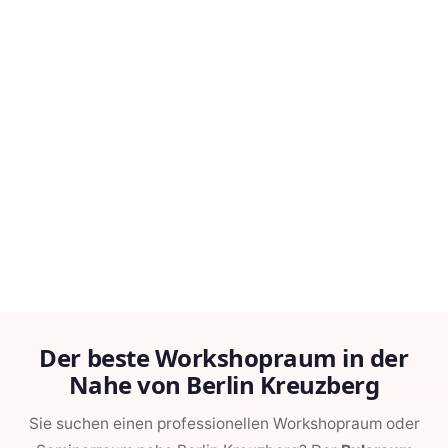
Der beste Workshopraum in der
Nahe von Berlin Kreuzberg
Sie suchen einen professionellen Workshopraum oder