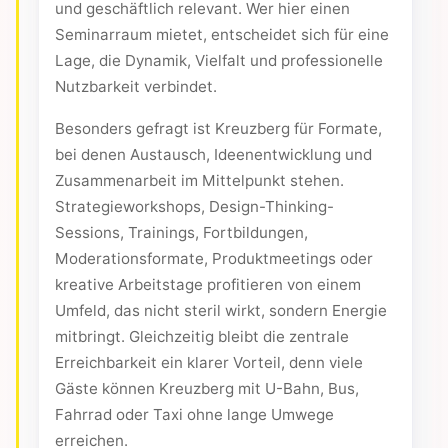
und geschäftlich relevant. Wer hier einen
Seminarraum mietet, entscheidet sich für eine
Lage, die Dynamik, Vielfalt und professionelle
Nutzbarkeit verbindet.
Besonders gefragt ist Kreuzberg für Formate,
bei denen Austausch, Ideenentwicklung und
Zusammenarbeit im Mittelpunkt stehen.
Strategieworkshops, Design-Thinking-
Sessions, Trainings, Fortbildungen,
Moderationsformate, Produktmeetings oder
kreative Arbeitstage profitieren von einem
Umfeld, das nicht steril wirkt, sondern Energie
mitbringt. Gleichzeitig bleibt die zentrale
Erreichbarkeit ein klarer Vorteil, denn viele
Gäste können Kreuzberg mit U-Bahn, Bus,
Fahrrad oder Taxi ohne lange Umwege
erreichen.