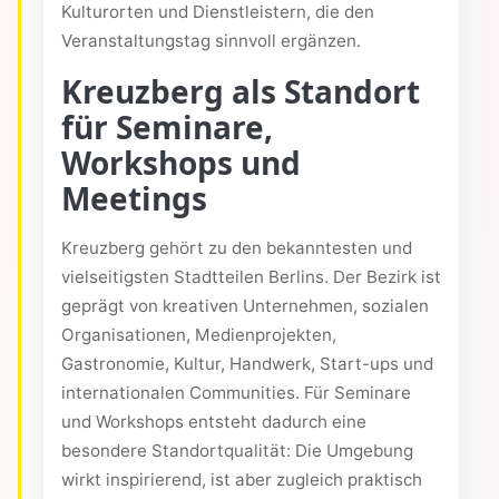
Kulturorten und Dienstleistern, die den
Veranstaltungstag sinnvoll ergänzen.
Kreuzberg als Standort
für Seminare,
Workshops und
Meetings
Kreuzberg gehört zu den bekanntesten und
vielseitigsten Stadtteilen Berlins. Der Bezirk ist
geprägt von kreativen Unternehmen, sozialen
Organisationen, Medienprojekten,
Gastronomie, Kultur, Handwerk, Start-ups und
internationalen Communities. Für Seminare
und Workshops entsteht dadurch eine
besondere Standortqualität: Die Umgebung
wirkt inspirierend, ist aber zugleich praktisch