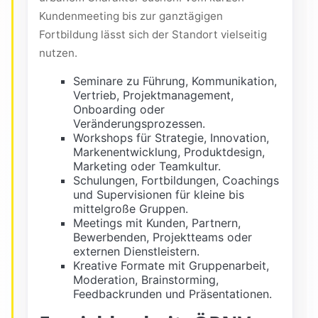
Kundenmeeting bis zur ganztägigen
Fortbildung lässt sich der Standort vielseitig
nutzen.
Seminare zu Führung, Kommunikation,
Vertrieb, Projektmanagement,
Onboarding oder
Veränderungsprozessen.
Workshops für Strategie, Innovation,
Markenentwicklung, Produktdesign,
Marketing oder Teamkultur.
Schulungen, Fortbildungen, Coachings
und Supervisionen für kleine bis
mittelgroße Gruppen.
Meetings mit Kunden, Partnern,
Bewerbenden, Projektteams oder
externen Dienstleistern.
Kreative Formate mit Gruppenarbeit,
Moderation, Brainstorming,
Feedbackrunden und Präsentationen.