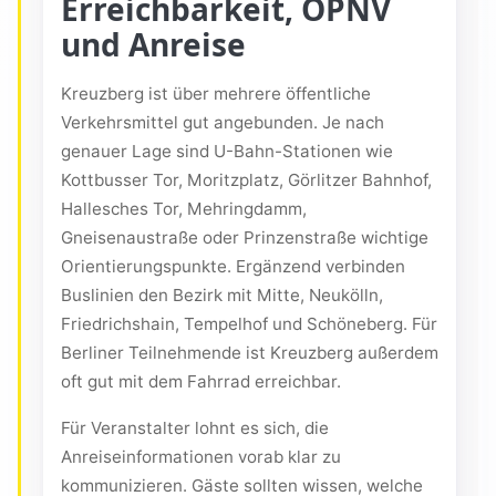
Erreichbarkeit, ÖPNV
und Anreise
Kreuzberg ist über mehrere öffentliche
Verkehrsmittel gut angebunden. Je nach
genauer Lage sind U-Bahn-Stationen wie
Kottbusser Tor, Moritzplatz, Görlitzer Bahnhof,
Hallesches Tor, Mehringdamm,
Gneisenaustraße oder Prinzenstraße wichtige
Orientierungspunkte. Ergänzend verbinden
Buslinien den Bezirk mit Mitte, Neukölln,
Friedrichshain, Tempelhof und Schöneberg. Für
Berliner Teilnehmende ist Kreuzberg außerdem
oft gut mit dem Fahrrad erreichbar.
Für Veranstalter lohnt es sich, die
Anreiseinformationen vorab klar zu
kommunizieren. Gäste sollten wissen, welche