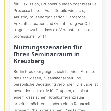
für Diskussion, Gruppenübungen oder kreative
Prozesse bieten. Auch Details wie Licht,
Akustik, Pausenorganisation, Garderobe,
Ankunftssituation und Orientierung vor Ort
tragen dazu bei, dass ein Veranstaltungstag
professionell wirkt.
Nutzungsszenarien für
Ihren Seminarraum in
Kreuzberg
Berlin Kreuzberg eignet sich für viele Formate,
die Fachwissen, Zusammenarbeit und
persönliche Begegnung verbinden. Die Lage ist
besonders attraktiv für Gruppen, die nicht in
einem klassischen Hotelkonferenzraum
arbeiten möchten, sondern einen Raum mit
urbanem Charakter suchen. Vom kurzen