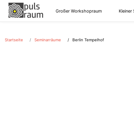
Großer Workshopraum
Kleiner
Startseite
Seminarräume
Berlin Tempelhof