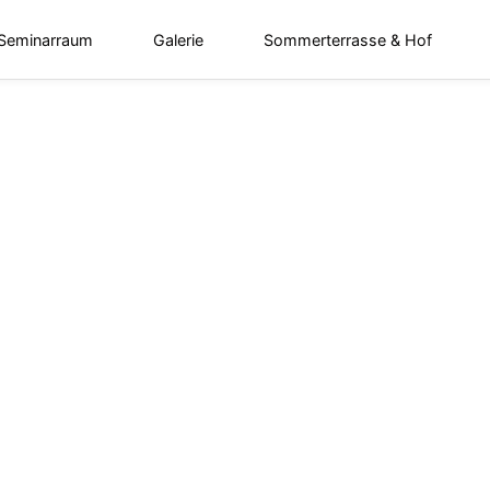
 Seminarraum
Galerie
Sommerterrasse & Hof