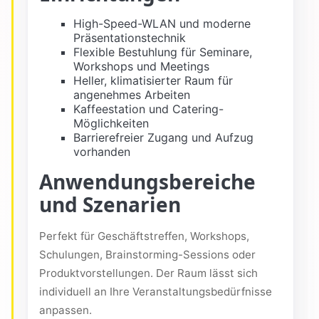
High-Speed-WLAN und moderne
Präsentationstechnik
Flexible Bestuhlung für Seminare,
Workshops und Meetings
Heller, klimatisierter Raum für
angenehmes Arbeiten
Kaffeestation und Catering-
Möglichkeiten
Barrierefreier Zugang und Aufzug
vorhanden
Anwendungsbereiche
und Szenarien
Perfekt für Geschäftstreffen, Workshops,
Schulungen, Brainstorming-Sessions oder
Produktvorstellungen. Der Raum lässt sich
individuell an Ihre Veranstaltungsbedürfnisse
anpassen.