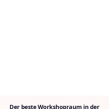
Der beste Workshopraum in der