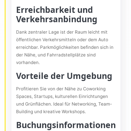
Erreichbarkeit und
Verkehrsanbindung
Dank zentraler Lage ist der Raum leicht mit
öffentlichen Verkehrsmitteln oder dem Auto
erreichbar. Parkmöglichkeiten befinden sich in
der Nähe, und Fahrradstellplätze sind
vorhanden.
Vorteile der Umgebung
Profitieren Sie von der Nähe zu Coworking
Spaces, Startups, kulturellen Einrichtungen
und Grünflächen. Ideal für Networking, Team-
Building und kreative Workshops.
Buchungsinformationen