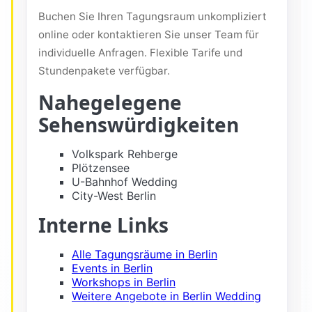
Buchen Sie Ihren Tagungsraum unkompliziert
online oder kontaktieren Sie unser Team für
individuelle Anfragen. Flexible Tarife und
Stundenpakete verfügbar.
Nahegelegene
Sehenswürdigkeiten
Volkspark Rehberge
Plötzensee
U-Bahnhof Wedding
City-West Berlin
Interne Links
Alle Tagungsräume in Berlin
Events in Berlin
Workshops in Berlin
Weitere Angebote in Berlin Wedding