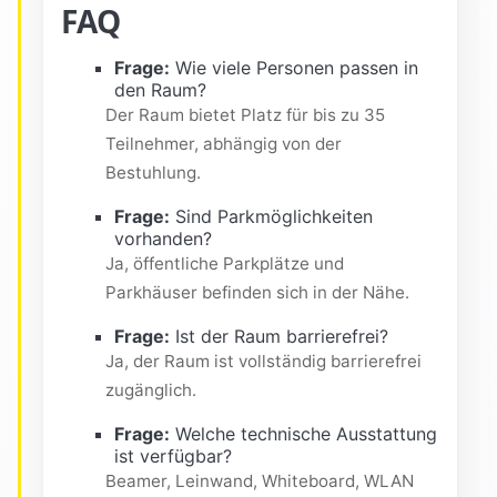
FAQ
Frage:
Wie viele Personen passen in
den Raum?
Der Raum bietet Platz für bis zu 35
Teilnehmer, abhängig von der
Bestuhlung.
Frage:
Sind Parkmöglichkeiten
vorhanden?
Ja, öffentliche Parkplätze und
Parkhäuser befinden sich in der Nähe.
Frage:
Ist der Raum barrierefrei?
Ja, der Raum ist vollständig barrierefrei
zugänglich.
Frage:
Welche technische Ausstattung
ist verfügbar?
Beamer, Leinwand, Whiteboard, WLAN