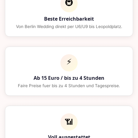
🚇
Beste Erreichbarkeit
Von Berlin Wedding direkt per U6/U9 bis Leopoldplatz.
⚡
Ab 15 Euro / bis zu 4 Stunden
Faire Preise fuer bis zu 4 Stunden und Tagespreise.
📶
Voll ausgestattet