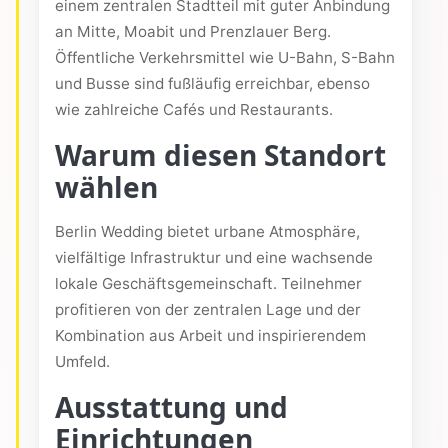
einem zentralen Stadtteil mit guter Anbindung
an Mitte, Moabit und Prenzlauer Berg.
Öffentliche Verkehrsmittel wie U-Bahn, S-Bahn
und Busse sind fußläufig erreichbar, ebenso
wie zahlreiche Cafés und Restaurants.
Warum diesen Standort
wählen
Berlin Wedding bietet urbane Atmosphäre,
vielfältige Infrastruktur und eine wachsende
lokale Geschäftsgemeinschaft. Teilnehmer
profitieren von der zentralen Lage und der
Kombination aus Arbeit und inspirierendem
Umfeld.
Ausstattung und
Einrichtungen