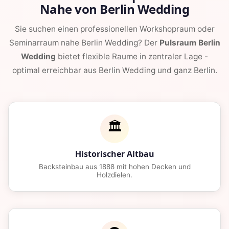
Nahe von Berlin Wedding
Sie suchen einen professionellen Workshopraum oder
Seminarraum nahe Berlin Wedding? Der
Pulsraum Berlin
Wedding
bietet flexible Raume in zentraler Lage -
optimal erreichbar aus Berlin Wedding und ganz Berlin.
🏛️
Historischer Altbau
Backsteinbau aus 1888 mit hohen Decken und
Holzdielen.