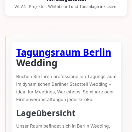
WLAN, Projektor, Whiteboard und Tonanlage inklusive.
Tagungsraum Berlin
Wedding
Buchen Sie Ihren professionellen Tagungsraum
im dynamischen Berliner Stadtteil Wedding –
ideal für Meetings, Workshops, Seminare oder
Firmenveranstaltungen jeder Größe.
Lageübersicht
Unser Raum befindet sich in Berlin Wedding,