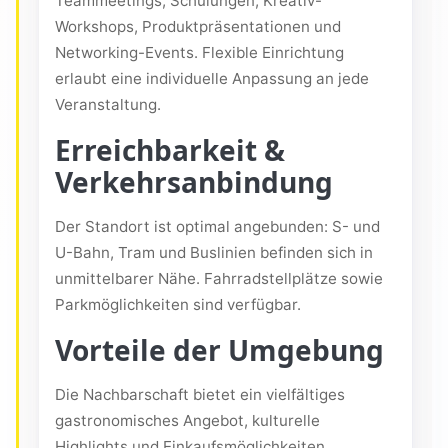
Teammeetings, Schulungen, Kreativ-
Workshops, Produktpräsentationen und
Networking-Events. Flexible Einrichtung
erlaubt eine individuelle Anpassung an jede
Veranstaltung.
Erreichbarkeit &
Verkehrsanbindung
Der Standort ist optimal angebunden: S- und
U-Bahn, Tram und Buslinien befinden sich in
unmittelbarer Nähe. Fahrradstellplätze sowie
Parkmöglichkeiten sind verfügbar.
Vorteile der Umgebung
Die Nachbarschaft bietet ein vielfältiges
gastronomisches Angebot, kulturelle
Highlights und Einkaufsmöglichkeiten.