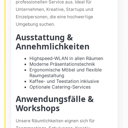
professionellen Service aus. Ideal für
Unternehmen, Kreative, Startups und
Einzelpersonen, die eine hochwertige
Umgebung suchen.
Ausstattung &
Annehmlichkeiten
Highspeed-WLAN in allen Räumen
Moderne Präsentationstechnik
Ergonomische Möbel und flexible
Raumgestaltung
Kaffee- und Teestation inklusive
Optionale Catering-Services
Anwendungsfälle &
Workshops
Unsere Räumlichkeiten eignen sich für