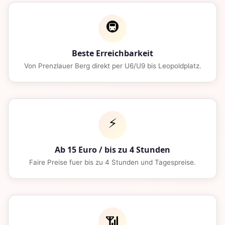
🚇
Beste Erreichbarkeit
Von Prenzlauer Berg direkt per U6/U9 bis Leopoldplatz.
⚡
Ab 15 Euro / bis zu 4 Stunden
Faire Preise fuer bis zu 4 Stunden und Tagespreise.
📶