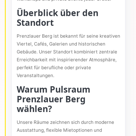
Überblick über den
Standort
Prenzlauer Berg ist bekannt für seine kreativen
Viertel, Cafés, Galerien und historischen
Gebäude. Unser Standort kombiniert zentrale
Erreichbarkeit mit inspirierender Atmosphäre,
perfekt für berufliche oder private
Veranstaltungen.
Warum Pulsraum
Prenzlauer Berg
wählen?
Unsere Räume zeichnen sich durch moderne
Ausstattung, flexible Mietoptionen und