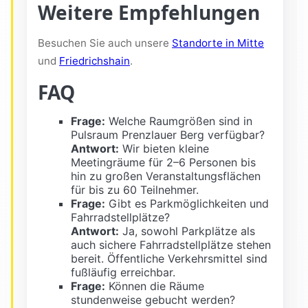
Weitere Empfehlungen
Besuchen Sie auch unsere
Standorte in Mitte
und
Friedrichshain
.
FAQ
Frage:
Welche Raumgrößen sind in
Pulsraum Prenzlauer Berg verfügbar?
Antwort:
Wir bieten kleine
Meetingräume für 2–6 Personen bis
hin zu großen Veranstaltungsflächen
für bis zu 60 Teilnehmer.
Frage:
Gibt es Parkmöglichkeiten und
Fahrradstellplätze?
Antwort:
Ja, sowohl Parkplätze als
auch sichere Fahrradstellplätze stehen
bereit. Öffentliche Verkehrsmittel sind
fußläufig erreichbar.
Frage:
Können die Räume
stundenweise gebucht werden?