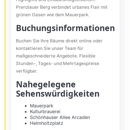
Prenzlauer Berg verbindet urbanes Flair mit
grünen Oasen wie dem Mauerpark.
Buchungsinformationen
Buchen Sie Ihre Räume direkt online oder
kontaktieren Sie unser Team für
maßgeschneiderte Angebote. Flexible
Stunden-, Tages- und Mehrtagespreise
verfügbar.
Nahegelegene
Sehenswürdigkeiten
Mauerpark
Kulturbrauerei
Schönhauser Allee Arcaden
Helmholtzplatz