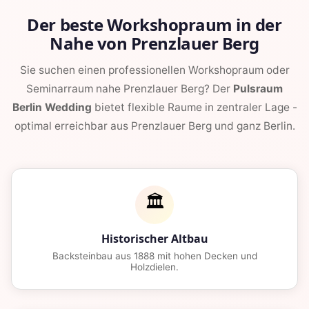
Der beste Workshopraum in der
Nahe von Prenzlauer Berg
Sie suchen einen professionellen Workshopraum oder
Seminarraum nahe Prenzlauer Berg? Der
Pulsraum
Berlin Wedding
bietet flexible Raume in zentraler Lage -
optimal erreichbar aus Prenzlauer Berg und ganz Berlin.
🏛️
Historischer Altbau
Backsteinbau aus 1888 mit hohen Decken und
Holzdielen.