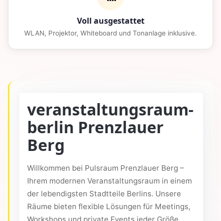
Voll ausgestattet
WLAN, Projektor, Whiteboard und Tonanlage inklusive.
veranstaltungsraum-
berlin Prenzlauer
Berg
Willkommen bei Pulsraum Prenzlauer Berg –
Ihrem modernen Veranstaltungsraum in einem
der lebendigsten Stadtteile Berlins. Unsere
Räume bieten flexible Lösungen für Meetings,
Workshops und private Events jeder Größe.