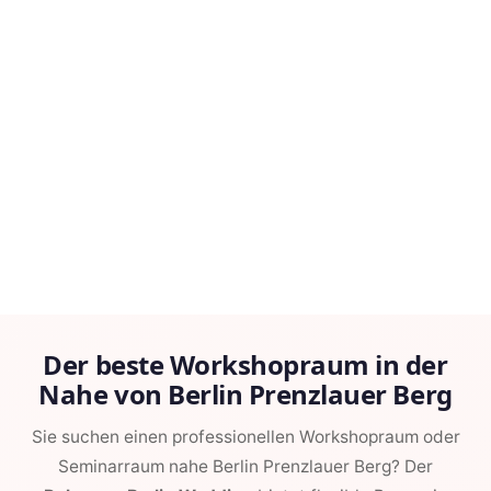
Der beste Workshopraum in der
Nahe von Berlin Prenzlauer Berg
Sie suchen einen professionellen Workshopraum oder
Seminarraum nahe Berlin Prenzlauer Berg? Der