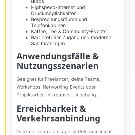
Büros
Highspeed-Internet und
Druckmöglichkeiten
Besprechungsräume und
Telefonkabinen
Kaffee, Tee & Community-Events
Barrierefreier Zugang und moderne
Sanitäranlagen
Anwendungsfälle &
Nutzungsszenarien
Geeignet für Freelancer, kleine Teams,
Workshops, Networking-Events oder
Projektarbeit in kreativer Umgebung.
Erreichbarkeit &
Verkehrsanbindung
Dank der zentralen Lage ist Pulsraum leicht