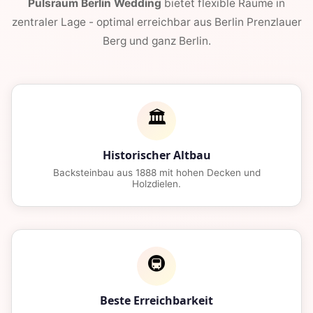
Pulsraum Berlin Wedding
bietet flexible Raume in
zentraler Lage - optimal erreichbar aus Berlin Prenzlauer
Berg und ganz Berlin.
🏛️
Historischer Altbau
Backsteinbau aus 1888 mit hohen Decken und
Holzdielen.
🚇
Beste Erreichbarkeit