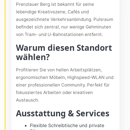
Prenzlauer Berg ist bekannt für seine
lebendige Kreativszene, Cafés und
ausgezeichnete Verkehrsanbindung. Pulsraum
befindet sich zentral, nur wenige Gehminuten
von Tram- und U-Bahnstationen entfernt.
Warum diesen Standort
wählen?
Profitieren Sie von hellen Arbeitsplätzen,
ergonomischen Möbeln, Highspeed-WLAN und
einer professionellen Community. Perfekt für
fokussiertes Arbeiten oder kreativen
Austausch.
Ausstattung & Services
Flexible Schreibtische und private