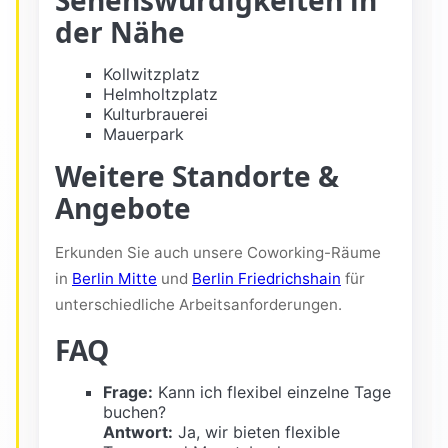
der Nähe
Kollwitzplatz
Helmholtzplatz
Kulturbrauerei
Mauerpark
Weitere Standorte &
Angebote
Erkunden Sie auch unsere Coworking-Räume
in
Berlin Mitte
und
Berlin Friedrichshain
für
unterschiedliche Arbeitsanforderungen.
FAQ
Frage:
Kann ich flexibel einzelne Tage
buchen?
Antwort:
Ja, wir bieten flexible