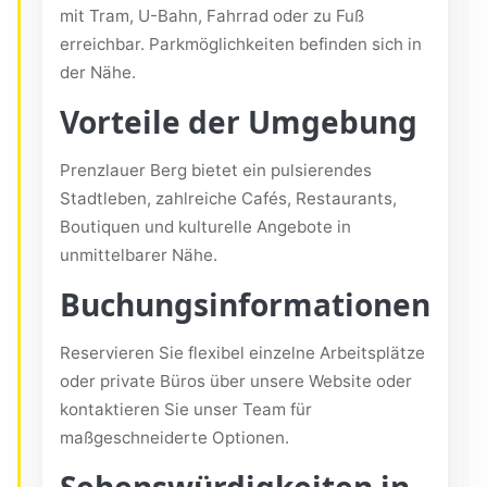
mit Tram, U-Bahn, Fahrrad oder zu Fuß
erreichbar. Parkmöglichkeiten befinden sich in
der Nähe.
Vorteile der Umgebung
Prenzlauer Berg bietet ein pulsierendes
Stadtleben, zahlreiche Cafés, Restaurants,
Boutiquen und kulturelle Angebote in
unmittelbarer Nähe.
Buchungsinformationen
Reservieren Sie flexibel einzelne Arbeitsplätze
oder private Büros über unsere Website oder
kontaktieren Sie unser Team für
maßgeschneiderte Optionen.
Sehenswürdigkeiten in