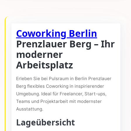
Coworking Berlin
Prenzlauer Berg – Ihr
moderner
Arbeitsplatz
Erleben Sie bei Pulsraum in Berlin Prenzlauer
Berg flexibles Coworking in inspirierender
Umgebung. Ideal für Freelancer, Start-ups,
Teams und Projektarbeit mit modernster
Ausstattung.
Lageübersicht