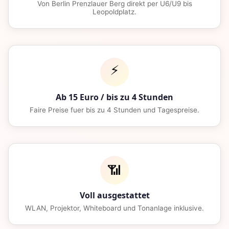
Von Berlin Prenzlauer Berg direkt per U6/U9 bis
Leopoldplatz.
⚡
Ab 15 Euro / bis zu 4 Stunden
Faire Preise fuer bis zu 4 Stunden und Tagespreise.
📶
Voll ausgestattet
WLAN, Projektor, Whiteboard und Tonanlage inklusive.