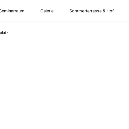
 Seminarraum
Galerie
Sommerterrasse & Hof
platz