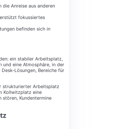
 die Anreise aus anderen
erstützt fokussiertes
tungen befinden sich in
n: ein stabiler Arbeitsplatz,
 und eine Atmosphäre, in der
le Desk-Lösungen, Bereiche für
 strukturierter Arbeitsplatz
 Kollwitzplatz eine
n stören, Kundentermine
tz