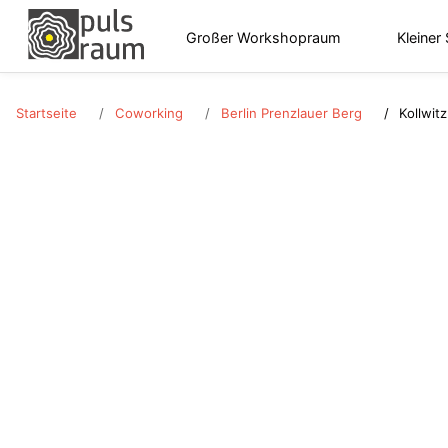
Großer Workshopraum
Kleiner
Startseite
Coworking
Berlin Prenzlauer Berg
Kollwitz