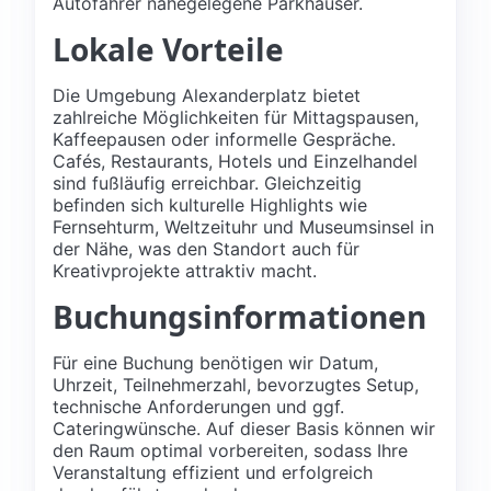
Autofahrer nahegelegene Parkhäuser.
Lokale Vorteile
Die Umgebung Alexanderplatz bietet
zahlreiche Möglichkeiten für Mittagspausen,
Kaffeepausen oder informelle Gespräche.
Cafés, Restaurants, Hotels und Einzelhandel
sind fußläufig erreichbar. Gleichzeitig
befinden sich kulturelle Highlights wie
Fernsehturm, Weltzeituhr und Museumsinsel in
der Nähe, was den Standort auch für
Kreativprojekte attraktiv macht.
Buchungsinformationen
Für eine Buchung benötigen wir Datum,
Uhrzeit, Teilnehmerzahl, bevorzugtes Setup,
technische Anforderungen und ggf.
Cateringwünsche. Auf dieser Basis können wir
den Raum optimal vorbereiten, sodass Ihre
Veranstaltung effizient und erfolgreich