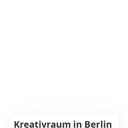
Kreativraum in Berlin