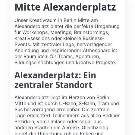
Mitte Alexanderplatz
Unser Kreativraum in Berlin Mitte am
Alexanderplatz bietet die perfekte Umgebung
für Workshops, Meetings, Brainstormings,
Kreativsessions oder kleinere Business-
Events. Mit zentraler Lage, hervorragender
Anbindung und inspirierender Atmosphäre ist
der Raum ideal für Teams, Agenturen,
Bildungseinrichtungen und kreative Projekte.
Alexanderplatz: Ein
zentraler Standort
Alexanderplatz liegt im Herzen von Berlin
Mitte und ist durch U-Bahn, S-Bahn, Tram und
Bus hervorragend erreichbar. Die zentrale
Lage erleichtert Teilnehmern aus allen Berliner
Bezirken, vom Umland oder sogar aus
anderen Städten die Anreise. Gleichzeitig
bietet die Umgebung ruhige Ecken und