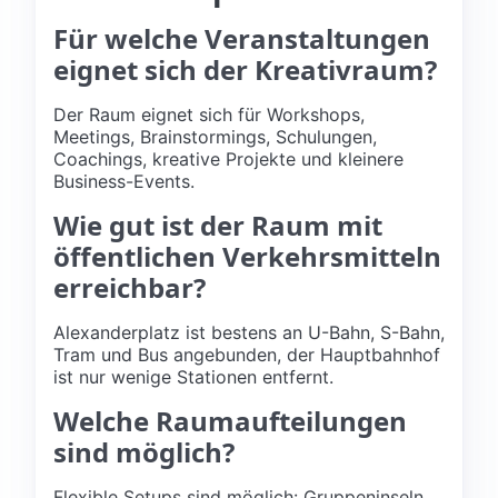
Für welche Veranstaltungen
eignet sich der Kreativraum?
Der Raum eignet sich für Workshops,
Meetings, Brainstormings, Schulungen,
Coachings, kreative Projekte und kleinere
Business-Events.
Wie gut ist der Raum mit
öffentlichen Verkehrsmitteln
erreichbar?
Alexanderplatz ist bestens an U-Bahn, S-Bahn,
Tram und Bus angebunden, der Hauptbahnhof
ist nur wenige Stationen entfernt.
Welche Raumaufteilungen
sind möglich?
Flexible Setups sind möglich: Gruppeninseln,