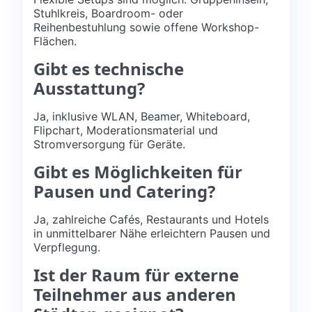
Stuhlkreis, Boardroom- oder
Reihenbestuhlung sowie offene Workshop-
Flächen.
Gibt es technische
Ausstattung?
Ja, inklusive WLAN, Beamer, Whiteboard,
Flipchart, Moderationsmaterial und
Stromversorgung für Geräte.
Gibt es Möglichkeiten für
Pausen und Catering?
Ja, zahlreiche Cafés, Restaurants und Hotels
in unmittelbarer Nähe erleichtern Pausen und
Verpflegung.
Ist der Raum für externe
Teilnehmer aus anderen