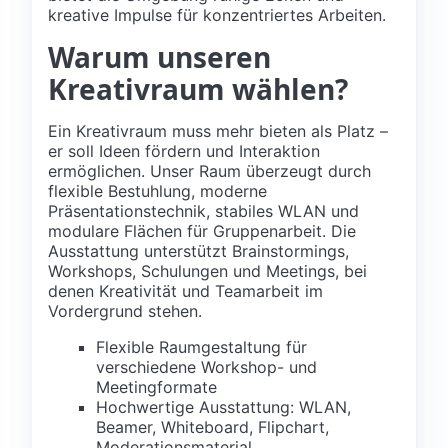
kreative Impulse für konzentriertes Arbeiten.
Warum unseren
Kreativraum wählen?
Ein Kreativraum muss mehr bieten als Platz –
er soll Ideen fördern und Interaktion
ermöglichen. Unser Raum überzeugt durch
flexible Bestuhlung, moderne
Präsentationstechnik, stabiles WLAN und
modulare Flächen für Gruppenarbeit. Die
Ausstattung unterstützt Brainstormings,
Workshops, Schulungen und Meetings, bei
denen Kreativität und Teamarbeit im
Vordergrund stehen.
Flexible Raumgestaltung für
verschiedene Workshop- und
Meetingformate
Hochwertige Ausstattung: WLAN,
Beamer, Whiteboard, Flipchart,
Moderationsmaterial