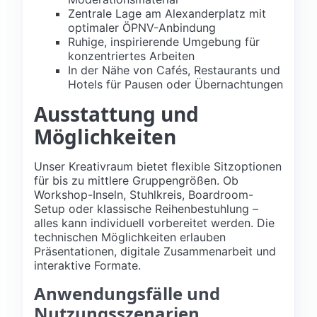
Zentrale Lage am Alexanderplatz mit
optimaler ÖPNV-Anbindung
Ruhige, inspirierende Umgebung für
konzentriertes Arbeiten
In der Nähe von Cafés, Restaurants und
Hotels für Pausen oder Übernachtungen
Ausstattung und
Möglichkeiten
Unser Kreativraum bietet flexible Sitzoptionen
für bis zu mittlere Gruppengrößen. Ob
Workshop-Inseln, Stuhlkreis, Boardroom-
Setup oder klassische Reihenbestuhlung –
alles kann individuell vorbereitet werden. Die
technischen Möglichkeiten erlauben
Präsentationen, digitale Zusammenarbeit und
interaktive Formate.
Anwendungsfälle und
Nutzungsszenarien