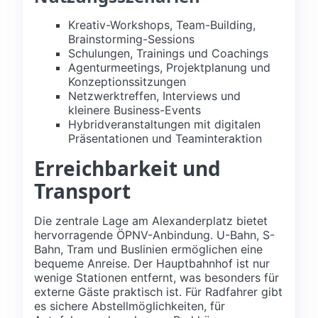
Kreativ-Workshops, Team-Building,
Brainstorming-Sessions
Schulungen, Trainings und Coachings
Agenturmeetings, Projektplanung und
Konzeptionssitzungen
Netzwerktreffen, Interviews und
kleinere Business-Events
Hybridveranstaltungen mit digitalen
Präsentationen und Teaminteraktion
Erreichbarkeit und
Transport
Die zentrale Lage am Alexanderplatz bietet
hervorragende ÖPNV-Anbindung. U-Bahn, S-
Bahn, Tram und Buslinien ermöglichen eine
bequeme Anreise. Der Hauptbahnhof ist nur
wenige Stationen entfernt, was besonders für
externe Gäste praktisch ist. Für Radfahrer gibt
es sichere Abstellmöglichkeiten, für