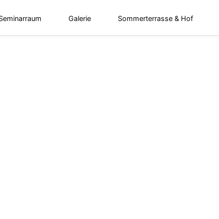
 Seminarraum
Galerie
Sommerterrasse & Hof