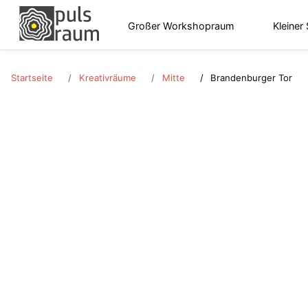
Großer Workshopraum
Kleiner
Startseite
Kreativräume
Mitte
Brandenburger Tor