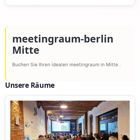
meetingraum-berlin
Mitte
Buchen Sie Ihren idealen meetingraum in Mitte .
Unsere Räume