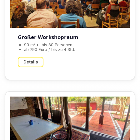
Großer Workshopraum
90 m²
bis 80 Personen
ab 790 Euro / bis zu 4 Std.
Details