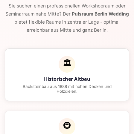
Sie suchen einen professionellen Workshopraum oder
Seminarraum nahe Mitte? Der
Pulsraum Berlin Wedding
bietet flexible Raume in zentraler Lage - optimal
erreichbar aus Mitte und ganz Berlin.
🏛️
Historischer Altbau
Backsteinbau aus 1888 mit hohen Decken und
Holzdielen.
🚇