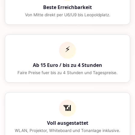
Beste Erreichbarkeit
Von Mitte direkt per U6/U9 bis Leopoldplatz.
⚡
Ab 15 Euro / bis zu 4 Stunden
Faire Preise fuer bis zu 4 Stunden und Tagespreise.
📶
Voll ausgestattet
WLAN, Projektor, Whiteboard und Tonanlage inklusive.