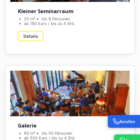
Kleiner Seminarraum
25 m²
bis 8 Personen
ab 190 Euro / bis zu 4 Std.
Details
Anrufen
Galerie
60 m²
bis 50 Personen
ab 500 Euro / bis zu 4 Std.