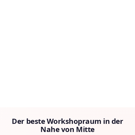
Der beste Workshopraum in der
Nahe von Mitte