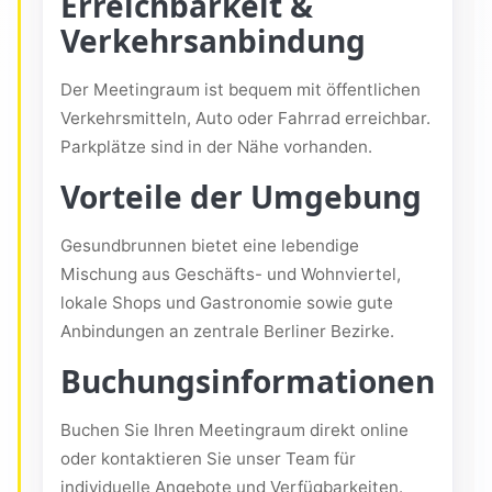
Erreichbarkeit &
Verkehrsanbindung
Der Meetingraum ist bequem mit öffentlichen
Verkehrsmitteln, Auto oder Fahrrad erreichbar.
Parkplätze sind in der Nähe vorhanden.
Vorteile der Umgebung
Gesundbrunnen bietet eine lebendige
Mischung aus Geschäfts- und Wohnviertel,
lokale Shops und Gastronomie sowie gute
Anbindungen an zentrale Berliner Bezirke.
Buchungsinformationen
Buchen Sie Ihren Meetingraum direkt online
oder kontaktieren Sie unser Team für
individuelle Angebote und Verfügbarkeiten.