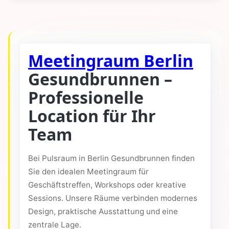
Meetingraum Berlin
Gesundbrunnen –
Professionelle
Location für Ihr
Team
Bei Pulsraum in Berlin Gesundbrunnen finden
Sie den idealen Meetingraum für
Geschäftstreffen, Workshops oder kreative
Sessions. Unsere Räume verbinden modernes
Design, praktische Ausstattung und eine
zentrale Lage.