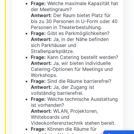
Frage:
Welche maximale Kapazität hat
der Meetingraum?
Antwort:
Der Raum bietet Platz für
bis zu 30 Personen in U-Form oder 40
Personen in Theaterbestuhlung.
Frage:
Gibt es Parkmöglichkeiten?
Antwort:
Ja, in der Nähe befinden
sich Parkhäuser und
Straßenparkplätze.
Frage:
Kann Catering bestellt werden?
Antwort:
Ja, wir bieten individuelle
Catering-Optionen für Meetings und
Workshops.
Frage:
Sind die Räume barrierefrei?
Antwort:
Ja, der Zugang ist
vollständig barrierefrei.
Frage:
Welche technische Ausstattung
ist vorhanden?
Antwort:
WLAN, Projektoren,
Whiteboards und
Videokonferenztechnik stehen bereit.
Frage:
Können die Räume für