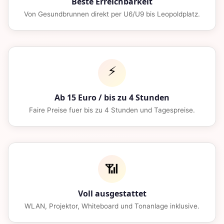
Beste Erreichbarkeit
Von Gesundbrunnen direkt per U6/U9 bis Leopoldplatz.
⚡
Ab 15 Euro / bis zu 4 Stunden
Faire Preise fuer bis zu 4 Stunden und Tagespreise.
📶
Voll ausgestattet
WLAN, Projektor, Whiteboard und Tonanlage inklusive.