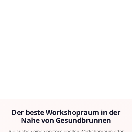
Der beste Workshopraum in der
Nahe von Gesundbrunnen
Sie suchen einen professionellen Workshopraum oder