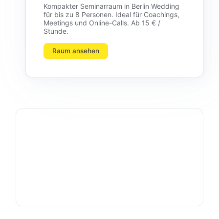
Kompakter Seminarraum in Berlin Wedding
für bis zu 8 Personen. Ideal für Coachings,
Meetings und Online-Calls. Ab 15 € /
Stunde.
Raum ansehen