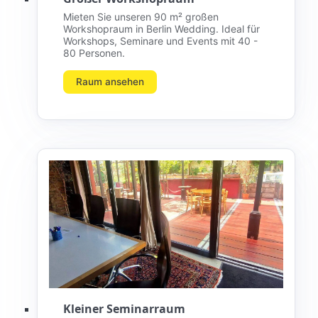
Mieten Sie unseren 90 m² großen
Workshopraum in Berlin Wedding. Ideal für
Workshops, Seminare und Events mit 40 -
80 Personen.
Raum ansehen
Kleiner Seminarraum