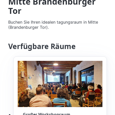
Mitte Brandenburger
Tor
Buchen Sie Ihren idealen tagungsraum in Mitte
(Brandenburger Tor).
Verfügbare Räume
Großer Workshopraum