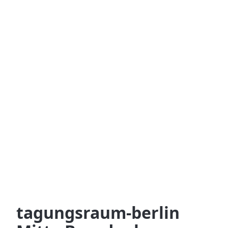
tagungsraum-berlin