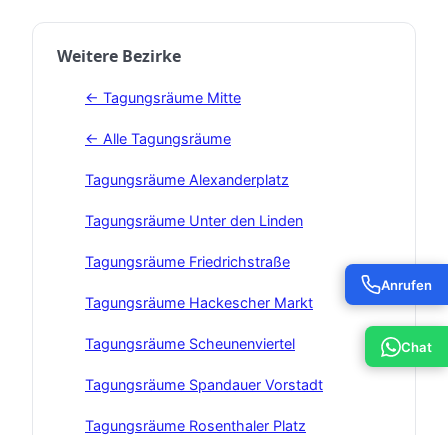
Weitere Bezirke
← Tagungsräume Mitte
← Alle Tagungsräume
Tagungsräume Alexanderplatz
Tagungsräume Unter den Linden
Tagungsräume Friedrichstraße
Anrufen
Tagungsräume Hackescher Markt
Tagungsräume Scheunenviertel
Chat
Tagungsräume Spandauer Vorstadt
Tagungsräume Rosenthaler Platz