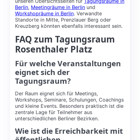
unseren Übersichtsseiten für
Tagungsräume in
Berlin
,
Meetingräume in Berlin
und
Workshopräume in Berlin
. Verwandte
Standorte in Mitte, Prenzlauer Berg oder
Kreuzberg könnten ebenfalls interessant sein.
FAQ zum Tagungsraum
Rosenthaler Platz
Für welche Veranstaltungen
eignet sich der
Tagungsraum?
Der Raum eignet sich für Meetings,
Workshops, Seminare, Schulungen, Coachings
und kleine Events. Besonders praktisch ist die
zentrale Lage für Teilnehmer aus
unterschiedlichen Berliner Bezirken.
Wie ist die Erreichbarkeit mit
öffentlichen