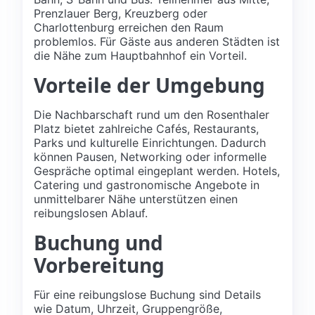
Prenzlauer Berg, Kreuzberg oder
Charlottenburg erreichen den Raum
problemlos. Für Gäste aus anderen Städten ist
die Nähe zum Hauptbahnhof ein Vorteil.
Vorteile der Umgebung
Die Nachbarschaft rund um den Rosenthaler
Platz bietet zahlreiche Cafés, Restaurants,
Parks und kulturelle Einrichtungen. Dadurch
können Pausen, Networking oder informelle
Gespräche optimal eingeplant werden. Hotels,
Catering und gastronomische Angebote in
unmittelbarer Nähe unterstützen einen
reibungslosen Ablauf.
Buchung und
Vorbereitung
Für eine reibungslose Buchung sind Details
wie Datum, Uhrzeit, Gruppengröße,