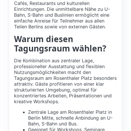
Cafés, Restaurants und kulturellen
Einrichtungen. Die unmittelbare Nähe zu U-
Bahn, S-Bahn und Buslinien ermöglicht eine
einfache Anreise für Teilnehmer aus allen
Teilen Berlins sowie von externen Gästen.
Warum diesen
Tagungsraum wählen?
Die Kombination aus zentraler Lage,
professioneller Ausstattung und flexiblen
Nutzungsmöglichkeiten macht den
Tagungsraum am Rosenthaler Platz besonders
attraktiv. Gäste profitieren von einer klar
strukturierten Umgebung, optimal für
konzentriertes Arbeiten, Präsentationen und
kreative Workshops.
Zentrale Lage am Rosenthaler Platz in
Berlin Mitte, schnelle Anbindung an U-
Bahn, S-Bahn und Bus.
Geeignet für Workshops, Seminare,