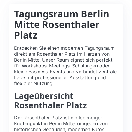
Tagungsraum Berlin
Mitte Rosenthaler
Platz
Entdecken Sie einen modernen Tagungsraum
direkt am Rosenthaler Platz im Herzen von
Berlin Mitte. Unser Raum eignet sich perfekt
für Workshops, Meetings, Schulungen oder
kleine Business-Events und verbindet zentrale
Lage mit professioneller Ausstattung und
flexibler Nutzung.
Lageübersicht
Rosenthaler Platz
Der Rosenthaler Platz ist ein lebendiger
Knotenpunkt in Berlin Mitte, umgeben von
historischen Gebäuden, modernen Büros,