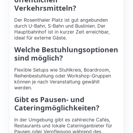
Verkehrsmitteln?
Der Rosenthaler Platz ist gut angebunden
durch U-Bahn, S-Bahn und Buslinien. Der
Hauptbahnhof ist in kurzer Zeit erreichbar,
ideal für externe Gäste.
Welche Bestuhlungsoptionen
sind möglich?
Flexible Setups wie Stuhlkreis, Boardroom,
Reihenbestuhlung oder Workshop-Gruppen
können je nach Veranstaltung gewählt
werden.
Gibt es Pausen- und
Cateringmöglichkeiten?
In der Umgebung gibt es zahlreiche Cafés,
Restaurants und lokale Cateringanbieter für
Pausen oder Verpflegung während des