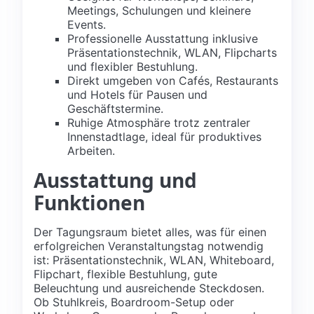
Meetings, Schulungen und kleinere
Events.
Professionelle Ausstattung inklusive
Präsentationstechnik, WLAN, Flipcharts
und flexibler Bestuhlung.
Direkt umgeben von Cafés, Restaurants
und Hotels für Pausen und
Geschäftstermine.
Ruhige Atmosphäre trotz zentraler
Innenstadtlage, ideal für produktives
Arbeiten.
Ausstattung und
Funktionen
Der Tagungsraum bietet alles, was für einen
erfolgreichen Veranstaltungstag notwendig
ist: Präsentationstechnik, WLAN, Whiteboard,
Flipchart, flexible Bestuhlung, gute
Beleuchtung und ausreichende Steckdosen.
Ob Stuhlkreis, Boardroom-Setup oder