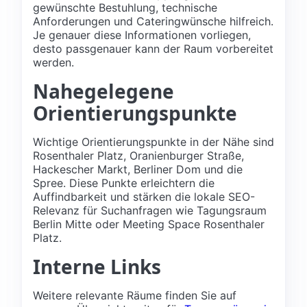
gewünschte Bestuhlung, technische
Anforderungen und Cateringwünsche hilfreich.
Je genauer diese Informationen vorliegen,
desto passgenauer kann der Raum vorbereitet
werden.
Nahegelegene
Orientierungspunkte
Wichtige Orientierungspunkte in der Nähe sind
Rosenthaler Platz, Oranienburger Straße,
Hackescher Markt, Berliner Dom und die
Spree. Diese Punkte erleichtern die
Auffindbarkeit und stärken die lokale SEO-
Relevanz für Suchanfragen wie Tagungsraum
Berlin Mitte oder Meeting Space Rosenthaler
Platz.
Interne Links
Weitere relevante Räume finden Sie auf