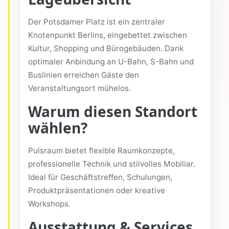
Der Potsdamer Platz ist ein zentraler
Knotenpunkt Berlins, eingebettet zwischen
Kultur, Shopping und Bürogebäuden. Dank
optimaler Anbindung an U-Bahn, S-Bahn und
Buslinien erreichen Gäste den
Veranstaltungsort mühelos.
Warum diesen Standort
wählen?
Pulsraum bietet flexible Raumkonzepte,
professionelle Technik und stilvolles Mobiliar.
Ideal für Geschäftstreffen, Schulungen,
Produktpräsentationen oder kreative
Workshops.
Ausstattung & Services