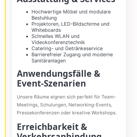
Hochwertige Möbel und modulare
Bestuhlung
Projektoren, LED-Bildschirme und
Whiteboards
Schnelles WLAN und
Videokonferenztechnik
Catering- und Getränkeservice
Barrierefreier Zugang und moderne
Sanitäranlagen
Anwendungsfälle &
Event-Szenarien
Unsere Räume eignen sich perfekt für Team-
Meetings, Schulungen, Networking-Events,
Pressekonferenzen oder kreative Workshops.
Erreichbarkeit &
Verkehrsanbindung