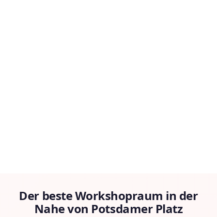
Der beste Workshopraum in der
Nahe von Potsdamer Platz