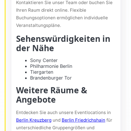
Kontaktieren Sie unser Team oder buchen Sie
Ihren Raum direkt online. Flexible
Buchungsoptionen ermöglichen individuelle
Veranstaltungspläne.
Sehenswürdigkeiten in
der Nähe
Sony Center
Philharmonie Berlin
Tiergarten
Brandenburger Tor
Weitere Räume &
Angebote
Entdecken Sie auch unsere Eventlocations in
Berlin Kreuzberg
und
Berlin Friedrichshain
für
unterschiedliche Gruppengrößen und