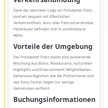
Dank der zentralen Lage am Potsdamer Platz
sind wir bequem mit öffentlichen
Verkehrsmitteln, Auto oder Fahrrad erreichbar.
Parkhäuser befinden sich in unmittelbarer
Nähe.
Vorteile der Umgebung
Der Potsdamer Platz bietet eine pulsierende
Mischung aus Büros, Restaurants, kulturellen
Highlights und Entertainment-Möglichkeiten.
Sehenswürdigkeiten wie die Philharmonie und
das Sony Center liegen nur wenige
Gehminuten entfernt.
Buchungsinformationen