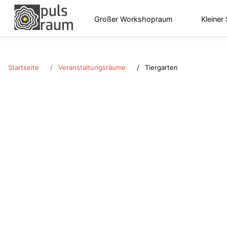
Großer Workshopraum
Kleiner
Startseite
Veranstaltungsräume
Tiergarten