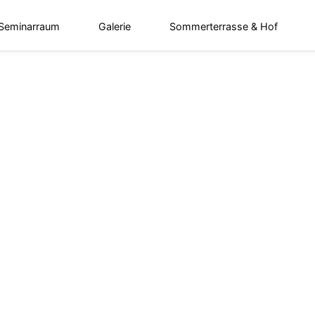
 Seminarraum
Galerie
Sommerterrasse & Hof