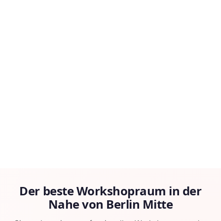
Der beste Workshopraum in der
Nahe von Berlin Mitte