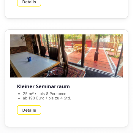
Details
Kleiner Seminarraum
25 m²
bis 8 Personen
ab 190 Euro / bis zu 4 Std.
Details