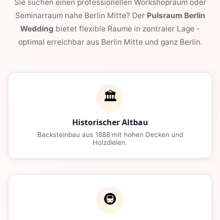
Sie suchen einen professionellen Workshopraum oder
Seminarraum nahe Berlin Mitte? Der
Pulsraum Berlin
Wedding
bietet flexible Raume in zentraler Lage -
optimal erreichbar aus Berlin Mitte und ganz Berlin.
🏛️
Historischer Altbau
Backsteinbau aus 1888 mit hohen Decken und
Holzdielen.
🚇