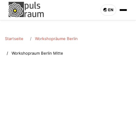
🌏︎ EN
Startseite
Workshopräume Berlin
Workshopraum Berlin Mitte