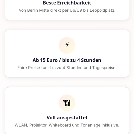
Beste Erreichbarkeit
Von Berlin Mitte direkt per U6/U9 bis Leopoldplatz.
⚡
Ab 15 Euro / bis zu 4 Stunden
Faire Preise fuer bis zu 4 Stunden und Tagespreise.
📶
Voll ausgestattet
WLAN, Projektor, Whiteboard und Tonanlage inklusive.