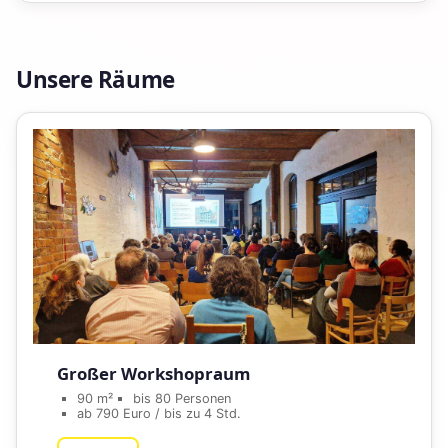
Unsere Räume
Großer Workshopraum
90 m²
bis 80 Personen
ab 790 Euro / bis zu 4 Std.