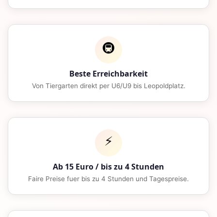
🚇
Beste Erreichbarkeit
Von Tiergarten direkt per U6/U9 bis Leopoldplatz.
⚡
Ab 15 Euro / bis zu 4 Stunden
Faire Preise fuer bis zu 4 Stunden und Tagespreise.