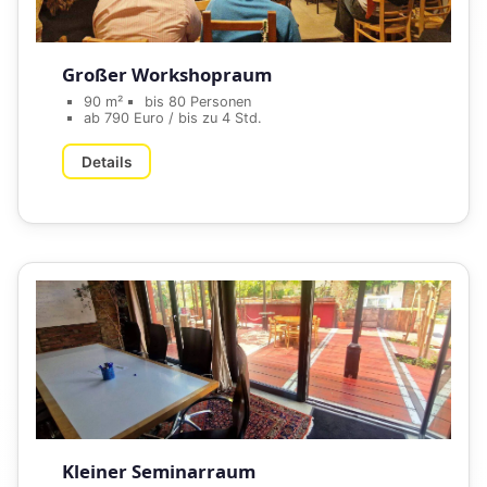
Großer Workshopraum
90 m²
bis 80 Personen
ab 790 Euro / bis zu 4 Std.
Details
Kleiner Seminarraum