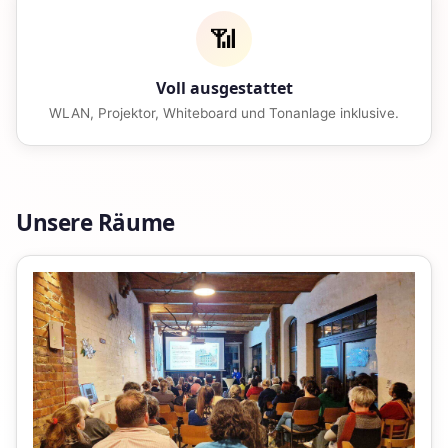
📶
Voll ausgestattet
WLAN, Projektor, Whiteboard und Tonanlage inklusive.
Unsere Räume