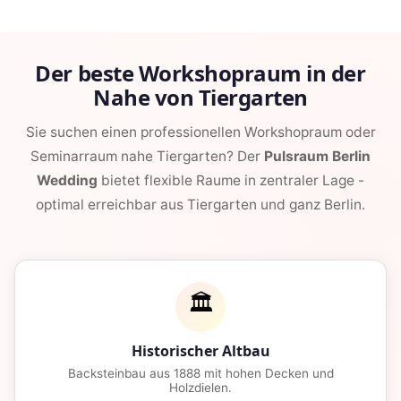
Der beste Workshopraum in der
Nahe von Tiergarten
Sie suchen einen professionellen Workshopraum oder
Seminarraum nahe Tiergarten? Der
Pulsraum Berlin
Wedding
bietet flexible Raume in zentraler Lage -
optimal erreichbar aus Tiergarten und ganz Berlin.
🏛️
Historischer Altbau
Backsteinbau aus 1888 mit hohen Decken und
Holzdielen.