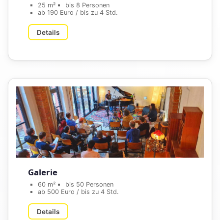
25 m²
bis 8 Personen
ab 190 Euro / bis zu 4 Std.
Details
Galerie
60 m²
bis 50 Personen
ab 500 Euro / bis zu 4 Std.
Details