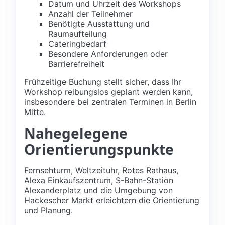
Datum und Uhrzeit des Workshops
Anzahl der Teilnehmer
Benötigte Ausstattung und
Raumaufteilung
Cateringbedarf
Besondere Anforderungen oder
Barrierefreiheit
Frühzeitige Buchung stellt sicher, dass Ihr
Workshop reibungslos geplant werden kann,
insbesondere bei zentralen Terminen in Berlin
Mitte.
Nahegelegene
Orientierungspunkte
Fernsehturm, Weltzeituhr, Rotes Rathaus,
Alexa Einkaufszentrum, S-Bahn-Station
Alexanderplatz und die Umgebung von
Hackescher Markt erleichtern die Orientierung
und Planung.