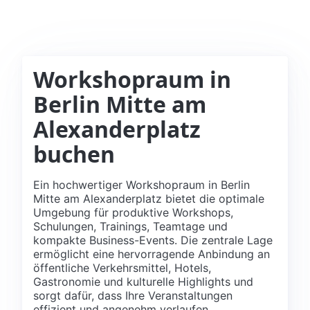
Workshopraum in
Berlin Mitte am
Alexanderplatz
buchen
Ein hochwertiger Workshopraum in Berlin
Mitte am Alexanderplatz bietet die optimale
Umgebung für produktive Workshops,
Schulungen, Trainings, Teamtage und
kompakte Business-Events. Die zentrale Lage
ermöglicht eine hervorragende Anbindung an
öffentliche Verkehrsmittel, Hotels,
Gastronomie und kulturelle Highlights und
sorgt dafür, dass Ihre Veranstaltungen
effizient und angenehm verlaufen.