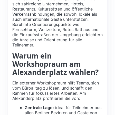
sich zahlreiche Unternehmen, Hotels,
Restaurants, Kulturstätten und öffentliche
Verkehrsanbindungen, die sowohl lokale als
auch internationale Gäste unterstützen.
Berühmte Orientierungspunkte wie
Fernsehturm, Weltzeituhr, Rotes Rathaus und
die Einkaufsstraßen der Umgebung erleichtern
die Anreise und Orientierung für alle
Teilnehmer.
Warum ein
Workshopraum am
Alexanderplatz wählen?
Ein externer Workshopraum hilft Teams, sich
vom Büroalltag zu lösen, und schafft den
Rahmen für fokussiertes Arbeiten. Am
Alexanderplatz profitieren Sie von:
Zentrale Lage:
ideal für Teilnehmer aus
allen Berliner Bezirken und Gäste von