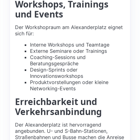
Workshops, Trainings
und Events
Der Workshopraum am Alexanderplatz eignet
sich für:
Interne Workshops und Teamtage
Externe Seminare oder Trainings
Coaching-Sessions und
Beratungsgespräche
Design-Sprints oder
Innovationsworkshops
Produktvorstellungen oder kleine
Networking-Events
Erreichbarkeit und
Verkehrsanbindung
Der Alexanderplatz ist hervorragend
angebunden. U- und S-Bahn-Stationen,
Straßenbahnen und Busse machen die Anreise