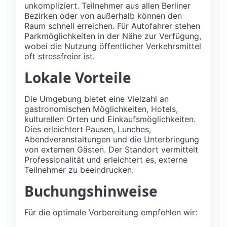
unkompliziert. Teilnehmer aus allen Berliner
Bezirken oder von außerhalb können den
Raum schnell erreichen. Für Autofahrer stehen
Parkmöglichkeiten in der Nähe zur Verfügung,
wobei die Nutzung öffentlicher Verkehrsmittel
oft stressfreier ist.
Lokale Vorteile
Die Umgebung bietet eine Vielzahl an
gastronomischen Möglichkeiten, Hotels,
kulturellen Orten und Einkaufsmöglichkeiten.
Dies erleichtert Pausen, Lunches,
Abendveranstaltungen und die Unterbringung
von externen Gästen. Der Standort vermittelt
Professionalität und erleichtert es, externe
Teilnehmer zu beeindrucken.
Buchungshinweise
Für die optimale Vorbereitung empfehlen wir: