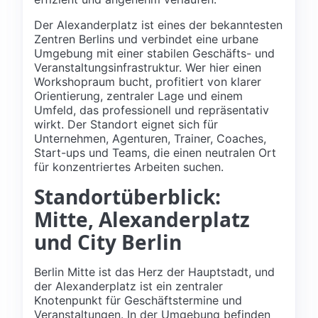
Der Alexanderplatz ist eines der bekanntesten
Zentren Berlins und verbindet eine urbane
Umgebung mit einer stabilen Geschäfts- und
Veranstaltungsinfrastruktur. Wer hier einen
Workshopraum bucht, profitiert von klarer
Orientierung, zentraler Lage und einem
Umfeld, das professionell und repräsentativ
wirkt. Der Standort eignet sich für
Unternehmen, Agenturen, Trainer, Coaches,
Start-ups und Teams, die einen neutralen Ort
für konzentriertes Arbeiten suchen.
Standortüberblick:
Mitte, Alexanderplatz
und City Berlin
Berlin Mitte ist das Herz der Hauptstadt, und
der Alexanderplatz ist ein zentraler
Knotenpunkt für Geschäftstermine und
Veranstaltungen. In der Umgebung befinden