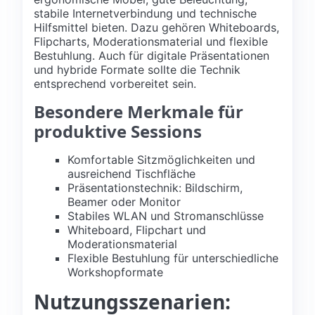
stabile Internetverbindung und technische
Hilfsmittel bieten. Dazu gehören Whiteboards,
Flipcharts, Moderationsmaterial und flexible
Bestuhlung. Auch für digitale Präsentationen
und hybride Formate sollte die Technik
entsprechend vorbereitet sein.
Besondere Merkmale für
produktive Sessions
Komfortable Sitzmöglichkeiten und
ausreichend Tischfläche
Präsentationstechnik: Bildschirm,
Beamer oder Monitor
Stabiles WLAN und Stromanschlüsse
Whiteboard, Flipchart und
Moderationsmaterial
Flexible Bestuhlung für unterschiedliche
Workshopformate
Nutzungsszenarien: