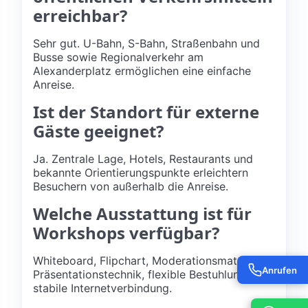
erreichbar?
Sehr gut. U-Bahn, S-Bahn, Straßenbahn und
Busse sowie Regionalverkehr am
Alexanderplatz ermöglichen eine einfache
Anreise.
Ist der Standort für externe
Gäste geeignet?
Ja. Zentrale Lage, Hotels, Restaurants und
bekannte Orientierungspunkte erleichtern
Besuchern von außerhalb die Anreise.
Welche Ausstattung ist für
Workshops verfügbar?
Whiteboard, Flipchart, Moderationsmaterial,
Anrufen
Präsentationstechnik, flexible Bestuhlung und
stabile Internetverbindung.