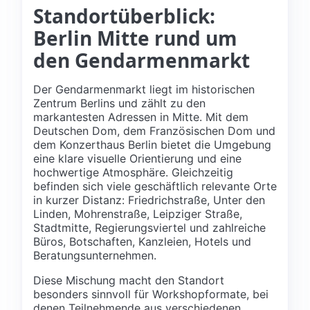
Standortüberblick:
Berlin Mitte rund um
den Gendarmenmarkt
Der Gendarmenmarkt liegt im historischen
Zentrum Berlins und zählt zu den
markantesten Adressen in Mitte. Mit dem
Deutschen Dom, dem Französischen Dom und
dem Konzerthaus Berlin bietet die Umgebung
eine klare visuelle Orientierung und eine
hochwertige Atmosphäre. Gleichzeitig
befinden sich viele geschäftlich relevante Orte
in kurzer Distanz: Friedrichstraße, Unter den
Linden, Mohrenstraße, Leipziger Straße,
Stadtmitte, Regierungsviertel und zahlreiche
Büros, Botschaften, Kanzleien, Hotels und
Beratungsunternehmen.
Diese Mischung macht den Standort
besonders sinnvoll für Workshopformate, bei
denen Teilnehmende aus verschiedenen