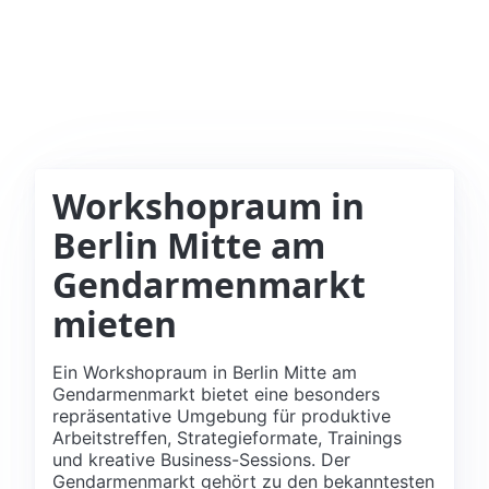
Workshopraum in
Berlin Mitte am
Gendarmenmarkt
mieten
Ein Workshopraum in Berlin Mitte am
Gendarmenmarkt bietet eine besonders
repräsentative Umgebung für produktive
Arbeitstreffen, Strategieformate, Trainings
und kreative Business-Sessions. Der
Gendarmenmarkt gehört zu den bekanntesten