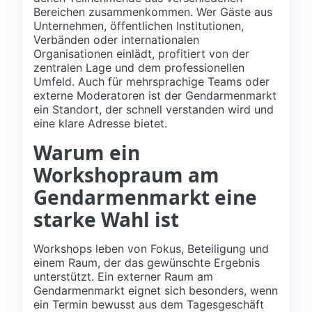
Bereichen zusammenkommen. Wer Gäste aus
Unternehmen, öffentlichen Institutionen,
Verbänden oder internationalen
Organisationen einlädt, profitiert von der
zentralen Lage und dem professionellen
Umfeld. Auch für mehrsprachige Teams oder
externe Moderatoren ist der Gendarmenmarkt
ein Standort, der schnell verstanden wird und
eine klare Adresse bietet.
Warum ein
Workshopraum am
Gendarmenmarkt eine
starke Wahl ist
Workshops leben von Fokus, Beteiligung und
einem Raum, der das gewünschte Ergebnis
unterstützt. Ein externer Raum am
Gendarmenmarkt eignet sich besonders, wenn
ein Termin bewusst aus dem Tagesgeschäft