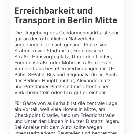
Erreichbarkeit und
Transport in Berlin Mitte
Die Umgebung des Gendarmenmarkts ist sehr
gut an den öffentlichen Nahverkehr
angebunden. Je nach genauer Route sind
Stationen wie Stadtmitte, Französische
Straße, Hausvogteiplatz, Unter den Linden,
Friedrichstraße oder Mohrenstraße relevant.
Von dort aus bestehen Verbindungen mit U-
Bahn, S-Bahn, Bus und Regionalverkehr. Auch
der Berliner Hauptbahnhof, Alexanderplatz
und Potsdamer Platz sind mit öffentlichen
Verkehrsmitteln oder Taxi gut erreichbar.
Für Gäste von außerhalb ist die zentrale Lage
ein Vorteil, weil viele Hotels in Mitte, am
Checkpoint Charlie, rund um Friedrichstraße
und Unter den Linden in kurzer Distanz liegen.
Bei Anreise mit dem Auto sollte wegen
Innenstadtverkehr, Baustellen und begrenzter