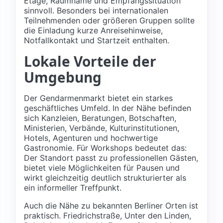
Etage, Raumname und Empfangssituation
sinnvoll. Besonders bei internationalen
Teilnehmenden oder größeren Gruppen sollte
die Einladung kurze Anreisehinweise,
Notfallkontakt und Startzeit enthalten.
Lokale Vorteile der
Umgebung
Der Gendarmenmarkt bietet ein starkes
geschäftliches Umfeld. In der Nähe befinden
sich Kanzleien, Beratungen, Botschaften,
Ministerien, Verbände, Kulturinstitutionen,
Hotels, Agenturen und hochwertige
Gastronomie. Für Workshops bedeutet das:
Der Standort passt zu professionellen Gästen,
bietet viele Möglichkeiten für Pausen und
wirkt gleichzeitig deutlich strukturierter als
ein informeller Treffpunkt.
Auch die Nähe zu bekannten Berliner Orten ist
praktisch. Friedrichstraße, Unter den Linden,