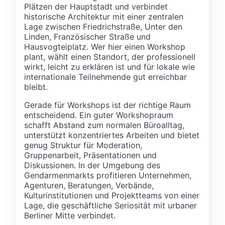
Plätzen der Hauptstadt und verbindet
historische Architektur mit einer zentralen
Lage zwischen Friedrichstraße, Unter den
Linden, Französischer Straße und
Hausvogteiplatz. Wer hier einen Workshop
plant, wählt einen Standort, der professionell
wirkt, leicht zu erklären ist und für lokale wie
internationale Teilnehmende gut erreichbar
bleibt.
Gerade für Workshops ist der richtige Raum
entscheidend. Ein guter Workshopraum
schafft Abstand zum normalen Büroalltag,
unterstützt konzentriertes Arbeiten und bietet
genug Struktur für Moderation,
Gruppenarbeit, Präsentationen und
Diskussionen. In der Umgebung des
Gendarmenmarkts profitieren Unternehmen,
Agenturen, Beratungen, Verbände,
Kulturinstitutionen und Projektteams von einer
Lage, die geschäftliche Seriosität mit urbaner
Berliner Mitte verbindet.