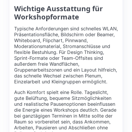
Wichtige Ausstattung für
Workshopformate
Typische Anforderungen sind schnelles WLAN,
Präsentationsfläche, Bildschirm oder Beamer,
Whiteboard, Flipchart, Pinnwand,
Moderationsmaterial, Stromanschlüsse und
flexible Bestuhlung. Für Design Thinking,
Sprint-Formate oder Team-Offsites sind
außerdem freie Wandflächen,
Gruppenarbeitszonen und ein Layout hilfreich,
das schnelle Wechsel zwischen Plenum,
Einzelarbeit und Kleingruppen ermöglicht.
Auch Komfort spielt eine Rolle. Tageslicht,
gute Belüftung, bequeme Sitzmöglichkeiten
und realistische Pausenoptionen beeinflussen
die Energie eines Workshops deutlich. Gerade
bei ganztägigen Terminen in Mitte sollte der
Raum so vorbereitet sein, dass Ankommen,
Arbeiten, Pausieren und Abschließen ohne