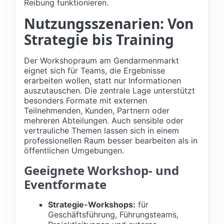
Reibung funktionieren.
Nutzungsszenarien: Von
Strategie bis Training
Der Workshopraum am Gendarmenmarkt
eignet sich für Teams, die Ergebnisse
erarbeiten wollen, statt nur Informationen
auszutauschen. Die zentrale Lage unterstützt
besonders Formate mit externen
Teilnehmenden, Kunden, Partnern oder
mehreren Abteilungen. Auch sensible oder
vertrauliche Themen lassen sich in einem
professionellen Raum besser bearbeiten als in
öffentlichen Umgebungen.
Geeignete Workshop- und
Eventformate
Strategie-Workshops:
für
Geschäftsführung, Führungsteams,