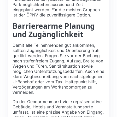
Parkmöglichkeiten ausreichend Zeit
eingeplant werden. Für die meisten Gruppen
ist der ÖPNV die zuverlässigere Option.
Barrierearme Planung
und Zugänglichkeit
Damit alle Teilnehmenden gut ankommen,
sollten Zugänglichkeit und Orientierung früh
geklärt werden. Fragen Sie vor der Buchung
nach stufenfreiem Zugang, Aufzug, Breite von
Wegen und Türen, Sanitärsituation sowie
möglichen Unterstützungsbedarfen. Auch eine
klare Wegbeschreibung vom nächstgelegenen
U-Bahnhof oder vom Taxi-Haltepunkt hilft,
Verzögerungen am Workshopmorgen zu
vermeiden.
Da der Gendarmenmarkt viele repräsentative
Gebäude, Hotels und Veranstaltungsorte
umfasst, ist eine präzise Angabe von Eingang,