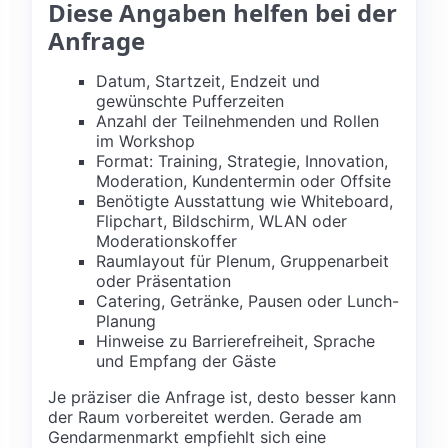
Diese Angaben helfen bei der
Anfrage
Datum, Startzeit, Endzeit und
gewünschte Pufferzeiten
Anzahl der Teilnehmenden und Rollen
im Workshop
Format: Training, Strategie, Innovation,
Moderation, Kundentermin oder Offsite
Benötigte Ausstattung wie Whiteboard,
Flipchart, Bildschirm, WLAN oder
Moderationskoffer
Raumlayout für Plenum, Gruppenarbeit
oder Präsentation
Catering, Getränke, Pausen oder Lunch-
Planung
Hinweise zu Barrierefreiheit, Sprache
und Empfang der Gäste
Je präziser die Anfrage ist, desto besser kann
der Raum vorbereitet werden. Gerade am
Gendarmenmarkt empfiehlt sich eine