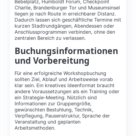
Bebelplatz, Humboldt Forum, Checkpoint
Charlie, Brandenburger Tor und Museumsinsel
liegen je nach Route in erreichbarer Distanz.
Dadurch lassen sich geschäftliche Termine mit
kurzen Stadtrundgängen, Abendessen oder
Anschlussprogrammen verbinden, ohne den
zentralen Bereich zu verlassen.
Buchungsinformationen
und Vorbereitung
Für eine erfolgreiche Workshopbuchung
sollten Ziel, Ablauf und Arbeitsweise vorab
klar sein. Ein kreatives Ideenformat braucht
andere Voraussetzungen als ein Training oder
ein Strategie-Meeting. Nützlich sind
Informationen zur Gruppengröße,
gewünschten Bestuhlung, Technik,
Verpflegung, Pausenstruktur, Sprache der
Veranstaltung und geplanten
Arbeitsmethoden.