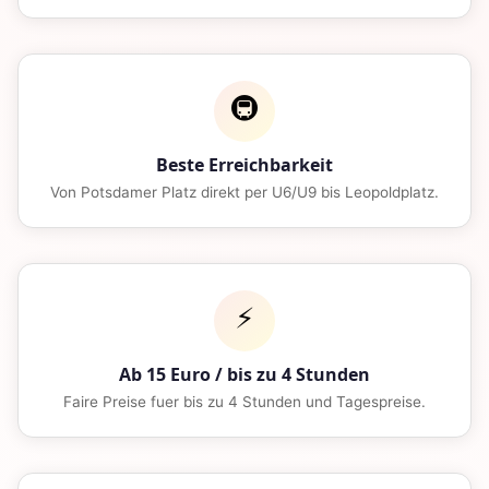
🚇
Beste Erreichbarkeit
Von Potsdamer Platz direkt per U6/U9 bis Leopoldplatz.
⚡
Ab 15 Euro / bis zu 4 Stunden
Faire Preise fuer bis zu 4 Stunden und Tagespreise.