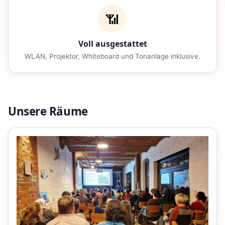
📶
Voll ausgestattet
WLAN, Projektor, Whiteboard und Tonanlage inklusive.
Unsere Räume