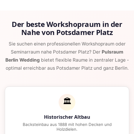
Der beste Workshopraum in der
Nahe von Potsdamer Platz
Sie suchen einen professionellen Workshopraum oder
Seminarraum nahe Potsdamer Platz? Der
Pulsraum
Berlin Wedding
bietet flexible Raume in zentraler Lage -
optimal erreichbar aus Potsdamer Platz und ganz Berlin.
🏛️
Historischer Altbau
Backsteinbau aus 1888 mit hohen Decken und
Holzdielen.