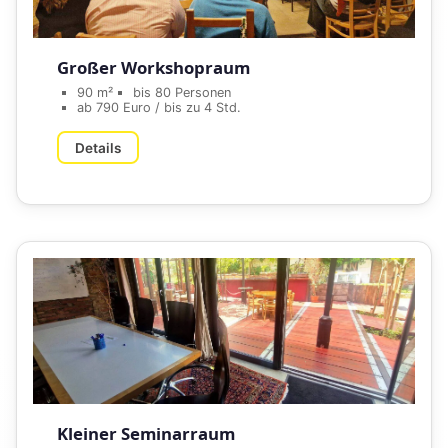
Großer Workshopraum
90 m²
bis 80 Personen
ab 790 Euro / bis zu 4 Std.
Details
Kleiner Seminarraum