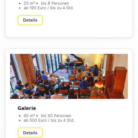
25 m²
bis 8 Personen
ab 190 Euro / bis zu 4 Std.
Details
Galerie
60 m²
bis 50 Personen
ab 500 Euro / bis zu 4 Std.
Details