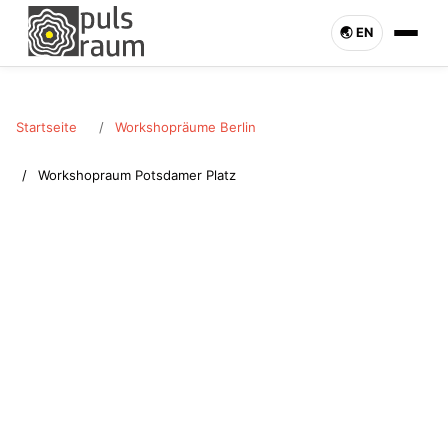
🌏︎ EN
Startseite
Workshopräume Berlin
Workshopraum Potsdamer Platz