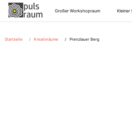
Großer Workshopraum
Kleiner
Startseite
Kreativräume
Prenzlauer Berg