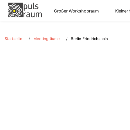
Großer Workshopraum
Kleiner
Startseite
Meetingräume
Berlin Friedrichshain