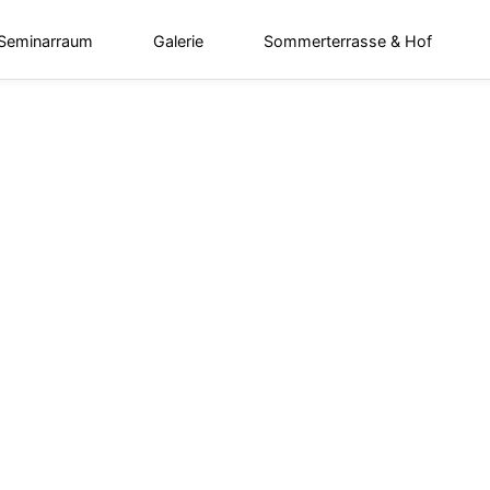
 Seminarraum
Galerie
Sommerterrasse & Hof