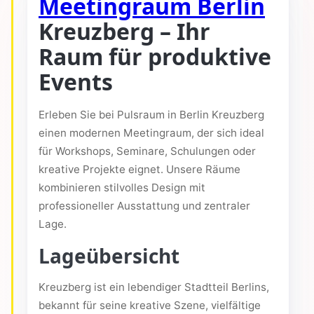
Meetingraum Berlin
Kreuzberg – Ihr
Raum für produktive
Events
Erleben Sie bei Pulsraum in Berlin Kreuzberg
einen modernen Meetingraum, der sich ideal
für Workshops, Seminare, Schulungen oder
kreative Projekte eignet. Unsere Räume
kombinieren stilvolles Design mit
professioneller Ausstattung und zentraler
Lage.
Lageübersicht
Kreuzberg ist ein lebendiger Stadtteil Berlins,
bekannt für seine kreative Szene, vielfältige