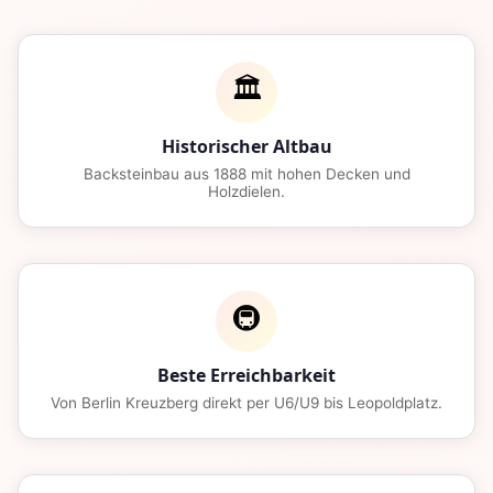
🏛️
Historischer Altbau
Backsteinbau aus 1888 mit hohen Decken und
Holzdielen.
🚇
Beste Erreichbarkeit
Von Berlin Kreuzberg direkt per U6/U9 bis Leopoldplatz.