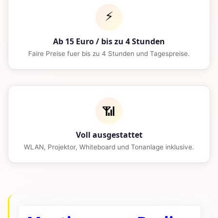
⚡
Ab 15 Euro / bis zu 4 Stunden
Faire Preise fuer bis zu 4 Stunden und Tagespreise.
📶
Voll ausgestattet
WLAN, Projektor, Whiteboard und Tonanlage inklusive.