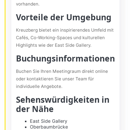
vorhanden.
Vorteile der Umgebung
Kreuzberg bietet ein inspirierendes Umfeld mit
Cafés, Co-Working-Spaces und kulturellen
Highlights wie der East Side Gallery.
Buchungsinformationen
Buchen Sie Ihren Meetingraum direkt online
oder kontaktieren Sie unser Team für
individuelle Angebote.
Sehenswürdigkeiten in
der Nähe
East Side Gallery
Oberbaumbrücke