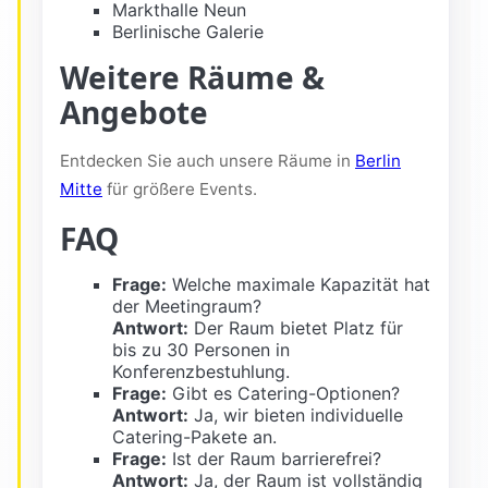
Markthalle Neun
Berlinische Galerie
Weitere Räume &
Angebote
Entdecken Sie auch unsere Räume in
Berlin
Mitte
für größere Events.
FAQ
Frage:
Welche maximale Kapazität hat
der Meetingraum?
Antwort:
Der Raum bietet Platz für
bis zu 30 Personen in
Konferenzbestuhlung.
Frage:
Gibt es Catering-Optionen?
Antwort:
Ja, wir bieten individuelle
Catering-Pakete an.
Frage:
Ist der Raum barrierefrei?
Antwort:
Ja, der Raum ist vollständig