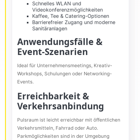
Schnelles WLAN und
Videokonferenzmöglichkeiten
Kaffee, Tee & Catering-Optionen
Barrierefreier Zugang und moderne
Sanitäranlagen
Anwendungsfälle &
Event-Szenarien
Ideal für Unternehmensmeetings, Kreativ-
Workshops, Schulungen oder Networking-
Events.
Erreichbarkeit &
Verkehrsanbindung
Pulsraum ist leicht erreichbar mit öffentlichen
Verkehrsmitteln, Fahrrad oder Auto.
Parkmöglichkeiten sind in der Umgebung