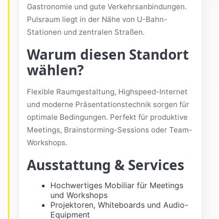
Gastronomie und gute Verkehrsanbindungen.
Pulsraum liegt in der Nähe von U-Bahn-
Stationen und zentralen Straßen.
Warum diesen Standort
wählen?
Flexible Raumgestaltung, Highspeed-Internet
und moderne Präsentationstechnik sorgen für
optimale Bedingungen. Perfekt für produktive
Meetings, Brainstorming-Sessions oder Team-
Workshops.
Ausstattung & Services
Hochwertiges Mobiliar für Meetings
und Workshops
Projektoren, Whiteboards und Audio-
Equipment