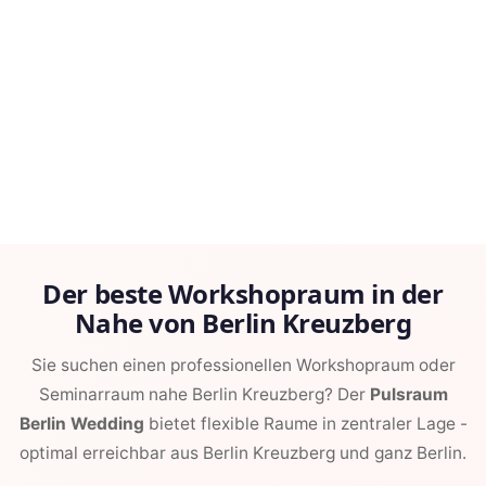
Der beste Workshopraum in der
Nahe von Berlin Kreuzberg
Sie suchen einen professionellen Workshopraum oder
Seminarraum nahe Berlin Kreuzberg? Der
Pulsraum
Berlin Wedding
bietet flexible Raume in zentraler Lage -
optimal erreichbar aus Berlin Kreuzberg und ganz Berlin.