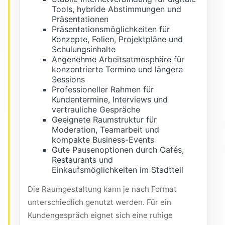
Tools, hybride Abstimmungen und
Präsentationen
Präsentationsmöglichkeiten für
Konzepte, Folien, Projektpläne und
Schulungsinhalte
Angenehme Arbeitsatmosphäre für
konzentrierte Termine und längere
Sessions
Professioneller Rahmen für
Kundentermine, Interviews und
vertrauliche Gespräche
Geeignete Raumstruktur für
Moderation, Teamarbeit und
kompakte Business-Events
Gute Pausenoptionen durch Cafés,
Restaurants und
Einkaufsmöglichkeiten im Stadtteil
Die Raumgestaltung kann je nach Format
unterschiedlich genutzt werden. Für ein
Kundengespräch eignet sich eine ruhige