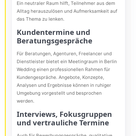
Ein neutraler Raum hilft, Teilnehmer aus dem
Alltag herauszulösen und Aufmerksamkeit auf
das Thema zu lenken.
Kundentermine und
Beratungsgespräche
Für Beratungen, Agenturen, Freelancer und
Dienstleister bietet ein Meetingraum in Berlin
Wedding einen professionellen Rahmen für
Kundengespräche. Angebote, Konzepte,
Analysen und Ergebnisse können in ruhiger
Umgebung vorgestellt und besprochen
werden.
Interviews, Fokusgruppen
und vertrauliche Termine
Auch für Bewerbungsgespräche, qualitative