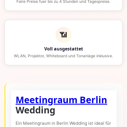
Faire Preise fuer bis zu 4 Stunden und Tagespreise.
📶
Voll ausgestattet
WLAN, Projektor, Whiteboard und Tonanlage inklusive.
Meetingraum Berlin
Wedding
Ein Meetingraum in Berlin Wedding ist ideal für