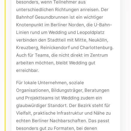
besonders, wenn Teilnehmer aus
unterschiedlichen Richtungen anreisen. Der
Bahnhof Gesundbrunnen ist ein wichtiger
Knotenpunkt im Berliner Norden, die U-Bahn-
Linien rund um Wedding und Leopoldplatz
verbinden den Stadtteil mit Mitte, Neukölln,
Kreuzberg, Reinickendorf und Charlottenburg.
Auch für Teams, die nicht direkt im Zentrum
arbeiten möchten, bleibt Wedding gut
erreichbar.
Für lokale Unternehmen, soziale
Organisationen, Bildungsträger, Beratungen
und Projektteams ist Wedding zudem ein
glaubwürdiger Standort. Der Bezirk steht für
Vielfalt, praktische Infrastruktur und Nähe zu
echten Berliner Nachbarschaften. Das passt
besonders gut zu Formaten, bei denen