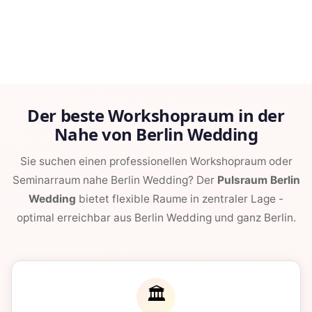
Der beste Workshopraum in der
Nahe von Berlin Wedding
Sie suchen einen professionellen Workshopraum oder
Seminarraum nahe Berlin Wedding? Der
Pulsraum Berlin
Wedding
bietet flexible Raume in zentraler Lage -
optimal erreichbar aus Berlin Wedding und ganz Berlin.
🏛️