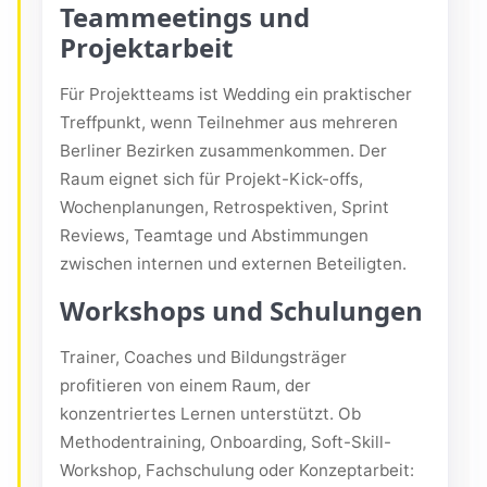
Teammeetings und
Projektarbeit
Für Projektteams ist Wedding ein praktischer
Treffpunkt, wenn Teilnehmer aus mehreren
Berliner Bezirken zusammenkommen. Der
Raum eignet sich für Projekt-Kick-offs,
Wochenplanungen, Retrospektiven, Sprint
Reviews, Teamtage und Abstimmungen
zwischen internen und externen Beteiligten.
Workshops und Schulungen
Trainer, Coaches und Bildungsträger
profitieren von einem Raum, der
konzentriertes Lernen unterstützt. Ob
Methodentraining, Onboarding, Soft-Skill-
Workshop, Fachschulung oder Konzeptarbeit: