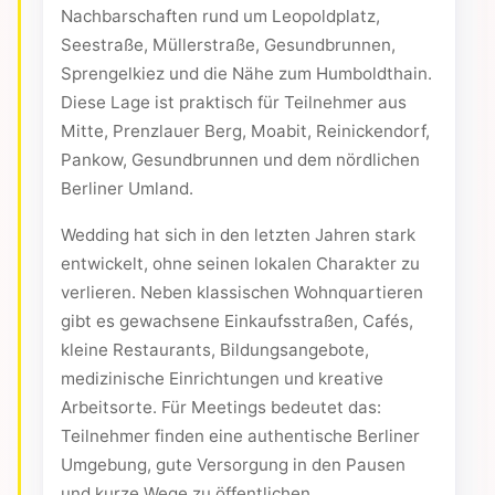
Nachbarschaften rund um Leopoldplatz,
Seestraße, Müllerstraße, Gesundbrunnen,
Sprengelkiez und die Nähe zum Humboldthain.
Diese Lage ist praktisch für Teilnehmer aus
Mitte, Prenzlauer Berg, Moabit, Reinickendorf,
Pankow, Gesundbrunnen und dem nördlichen
Berliner Umland.
Wedding hat sich in den letzten Jahren stark
entwickelt, ohne seinen lokalen Charakter zu
verlieren. Neben klassischen Wohnquartieren
gibt es gewachsene Einkaufsstraßen, Cafés,
kleine Restaurants, Bildungsangebote,
medizinische Einrichtungen und kreative
Arbeitsorte. Für Meetings bedeutet das:
Teilnehmer finden eine authentische Berliner
Umgebung, gute Versorgung in den Pausen
und kurze Wege zu öffentlichen