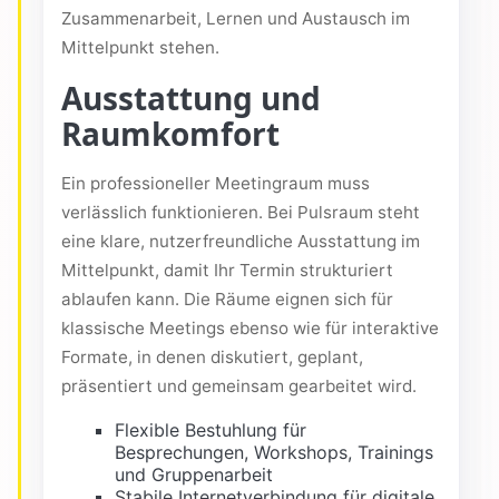
Zusammenarbeit, Lernen und Austausch im
Mittelpunkt stehen.
Ausstattung und
Raumkomfort
Ein professioneller Meetingraum muss
verlässlich funktionieren. Bei Pulsraum steht
eine klare, nutzerfreundliche Ausstattung im
Mittelpunkt, damit Ihr Termin strukturiert
ablaufen kann. Die Räume eignen sich für
klassische Meetings ebenso wie für interaktive
Formate, in denen diskutiert, geplant,
präsentiert und gemeinsam gearbeitet wird.
Flexible Bestuhlung für
Besprechungen, Workshops, Trainings
und Gruppenarbeit
Stabile Internetverbindung für digitale