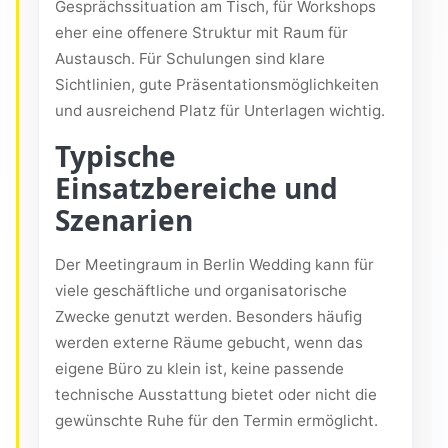
Gesprächssituation am Tisch, für Workshops
eher eine offenere Struktur mit Raum für
Austausch. Für Schulungen sind klare
Sichtlinien, gute Präsentationsmöglichkeiten
und ausreichend Platz für Unterlagen wichtig.
Typische
Einsatzbereiche und
Szenarien
Der Meetingraum in Berlin Wedding kann für
viele geschäftliche und organisatorische
Zwecke genutzt werden. Besonders häufig
werden externe Räume gebucht, wenn das
eigene Büro zu klein ist, keine passende
technische Ausstattung bietet oder nicht die
gewünschte Ruhe für den Termin ermöglicht.