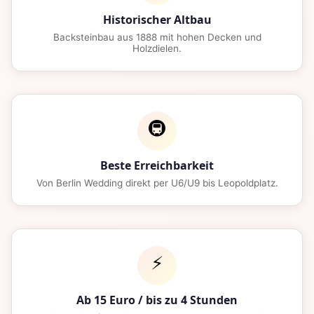
Historischer Altbau
Backsteinbau aus 1888 mit hohen Decken und
Holzdielen.
🚇
Beste Erreichbarkeit
Von Berlin Wedding direkt per U6/U9 bis Leopoldplatz.
⚡
Ab 15 Euro / bis zu 4 Stunden