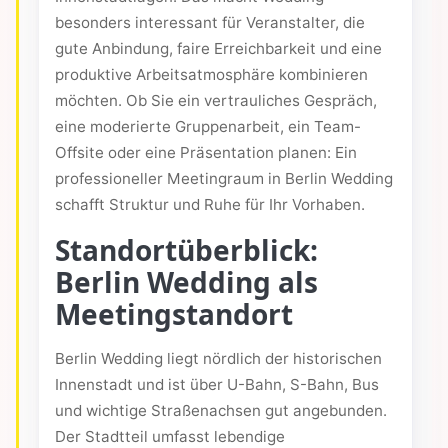
besonders interessant für Veranstalter, die
gute Anbindung, faire Erreichbarkeit und eine
produktive Arbeitsatmosphäre kombinieren
möchten. Ob Sie ein vertrauliches Gespräch,
eine moderierte Gruppenarbeit, ein Team-
Offsite oder eine Präsentation planen: Ein
professioneller Meetingraum in Berlin Wedding
schafft Struktur und Ruhe für Ihr Vorhaben.
Standortüberblick:
Berlin Wedding als
Meetingstandort
Berlin Wedding liegt nördlich der historischen
Innenstadt und ist über U-Bahn, S-Bahn, Bus
und wichtige Straßenachsen gut angebunden.
Der Stadtteil umfasst lebendige