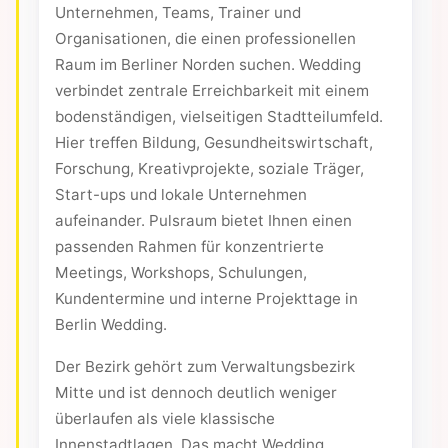
Unternehmen, Teams, Trainer und
Organisationen, die einen professionellen
Raum im Berliner Norden suchen. Wedding
verbindet zentrale Erreichbarkeit mit einem
bodenständigen, vielseitigen Stadtteilumfeld.
Hier treffen Bildung, Gesundheitswirtschaft,
Forschung, Kreativprojekte, soziale Träger,
Start-ups und lokale Unternehmen
aufeinander. Pulsraum bietet Ihnen einen
passenden Rahmen für konzentrierte
Meetings, Workshops, Schulungen,
Kundentermine und interne Projekttage in
Berlin Wedding.
Der Bezirk gehört zum Verwaltungsbezirk
Mitte und ist dennoch deutlich weniger
überlaufen als viele klassische
Innenstadtlagen. Das macht Wedding