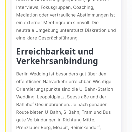
Interviews, Fokusgruppen, Coaching,
Mediation oder vertrauliche Abstimmungen ist
ein externer Meetingraum sinnvoll. Die
neutrale Umgebung unterstützt Diskretion und
eine klare Gesprächsführung.
Erreichbarkeit und
Verkehrsanbindung
Berlin Wedding ist besonders gut über den
öffentlichen Nahverkehr erreichbar. Wichtige
Orientierungspunkte sind die U-Bahn-Station
Wedding, Leopoldplatz, Seestraße und der
Bahnhof Gesundbrunnen. Je nach genauer
Route bieten U-Bahn, S-Bahn, Tram und Bus
gute Verbindungen in Richtung Mitte,
Prenzlauer Berg, Moabit, Reinickendorf,