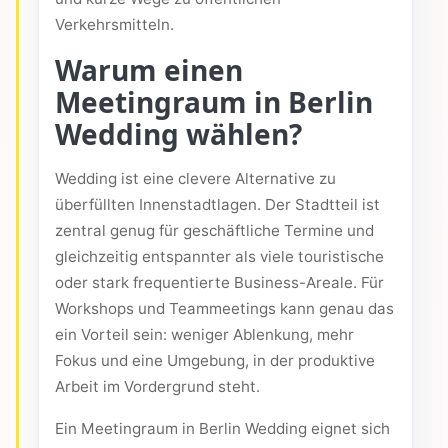
Verkehrsmitteln.
Warum einen
Meetingraum in Berlin
Wedding wählen?
Wedding ist eine clevere Alternative zu
überfüllten Innenstadtlagen. Der Stadtteil ist
zentral genug für geschäftliche Termine und
gleichzeitig entspannter als viele touristische
oder stark frequentierte Business-Areale. Für
Workshops und Teammeetings kann genau das
ein Vorteil sein: weniger Ablenkung, mehr
Fokus und eine Umgebung, in der produktive
Arbeit im Vordergrund steht.
Ein Meetingraum in Berlin Wedding eignet sich