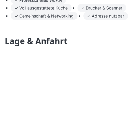
✓ Voll ausgestattete Küche
✓ Drucker & Scanner
✓ Gemeinschaft & Networking
✓ Adresse nutzbar
Lage & Anfahrt