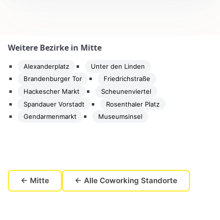
Weitere Bezirke in Mitte
Alexanderplatz
Unter den Linden
Brandenburger Tor
Friedrichstraße
Hackescher Markt
Scheunenviertel
Spandauer Vorstadt
Rosenthaler Platz
Gendarmenmarkt
Museumsinsel
← Mitte
← Alle Coworking Standorte