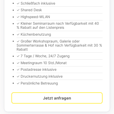
✓ Schließfach inklusive
✓ Shared Desk
✓ Highspeed-WLAN
✓ Kleiner Seminarraum nach Verfügbarkeit mit 40
% Rabatt auf den Listenpreis
✓ Küchenbenutzung
✓ Großer Workshopraum, Galerie oder
Sommerterrasse & Hof nach Verfügbarkeit mit 30 %
Rabatt
✓ 7 Tage / Woche, 24/7 Zugang
✓ Meetingraum 10 Std./Monat
✓ Postadresse inklusive
✓ Druckernutzung inklusive
✓ Persönliche Betreuung
Jetzt anfragen