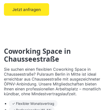
Jetzt anfragen
← Mitte
Coworking Space in
Chausseestraße
Sie suchen einen flexiblen Coworking Space in
Chausseestraße? Pulsraum Berlin in Mitte ist ideal
erreichbar aus Chausseestraße mit ausgezeichneter
ÖPNV-Anbindung. Unsere Mitgliedschaften bieten
Ihnen einen professionellen Arbeitsplatz – monatlich
kündbar, ohne Mindestvertragslaufzeit.
✓ Flexibler Monatsvertrag
✓ Professionelles WLAN