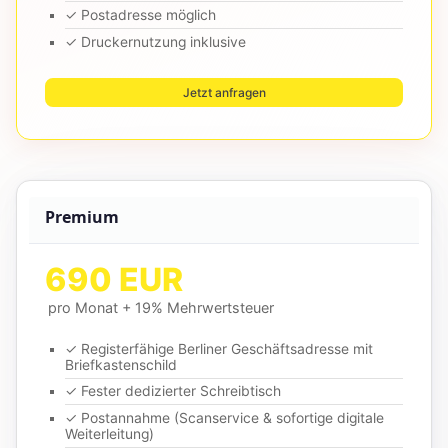
✓ Postadresse möglich
✓ Druckernutzung inklusive
Jetzt anfragen
Premium
690 EUR
pro Monat + 19% Mehrwertsteuer
✓ Registerfähige Berliner Geschäftsadresse mit
Briefkastenschild
✓ Fester dedizierter Schreibtisch
✓ Postannahme (Scanservice & sofortige digitale
Weiterleitung)