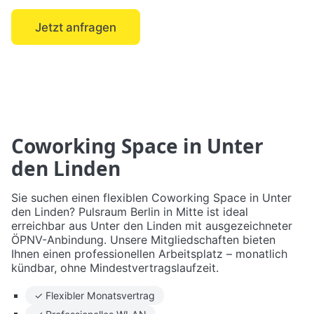
Jetzt anfragen
← Mitte
Coworking Space in Unter
den Linden
Sie suchen einen flexiblen Coworking Space in Unter
den Linden? Pulsraum Berlin in Mitte ist ideal
erreichbar aus Unter den Linden mit ausgezeichneter
ÖPNV-Anbindung. Unsere Mitgliedschaften bieten
Ihnen einen professionellen Arbeitsplatz – monatlich
kündbar, ohne Mindestvertragslaufzeit.
✓ Flexibler Monatsvertrag
✓ Professionelles WLAN