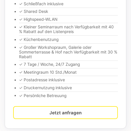
✓ Schließfach inklusive
✓ Shared Desk
✓ Highspeed-WLAN
✓ Kleiner Seminarraum nach Verfügbarkeit mit 40
% Rabatt auf den Listenpreis
✓ Küchenbenutzung
✓ Großer Workshopraum, Galerie oder
Sommerterrasse & Hof nach Verfügbarkeit mit 30 %
Rabatt
✓ 7 Tage / Woche, 24/7 Zugang
✓ Meetingraum 10 Std./Monat
✓ Postadresse inklusive
✓ Druckernutzung inklusive
✓ Persönliche Betreuung
Jetzt anfragen