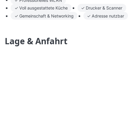
✓ Voll ausgestattete Küche
✓ Drucker & Scanner
✓ Gemeinschaft & Networking
✓ Adresse nutzbar
Lage & Anfahrt