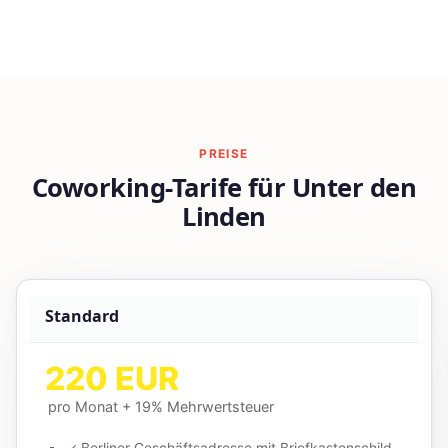
PREISE
Coworking-Tarife für Unter den
Linden
Standard
220 EUR
pro Monat + 19% Mehrwertsteuer
✓ Berliner Geschäftsadresse mit Briefkastenschild