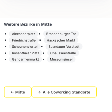
Weitere Bezirke in Mitte
Alexanderplatz
Brandenburger Tor
Friedrichstraße
Hackescher Markt
Scheunenviertel
Spandauer Vorstadt
Rosenthaler Platz
Chausseestraße
Gendarmenmarkt
Museumsinsel
← Mitte
← Alle Coworking Standorte