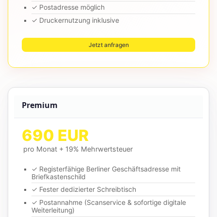
✓ Postadresse möglich
✓ Druckernutzung inklusive
Jetzt anfragen
Premium
690 EUR
pro Monat + 19% Mehrwertsteuer
✓ Registerfähige Berliner Geschäftsadresse mit
Briefkastenschild
✓ Fester dedizierter Schreibtisch
✓ Postannahme (Scanservice & sofortige digitale
Weiterleitung)