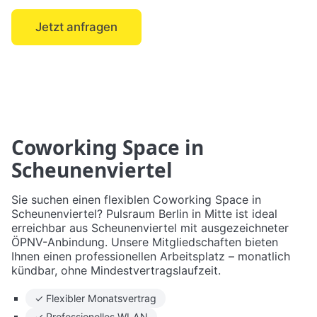
Jetzt anfragen
← Mitte
Coworking Space in
Scheunenviertel
Sie suchen einen flexiblen Coworking Space in
Scheunenviertel? Pulsraum Berlin in Mitte ist ideal
erreichbar aus Scheunenviertel mit ausgezeichneter
ÖPNV-Anbindung. Unsere Mitgliedschaften bieten
Ihnen einen professionellen Arbeitsplatz – monatlich
kündbar, ohne Mindestvertragslaufzeit.
✓ Flexibler Monatsvertrag
✓ Professionelles WLAN