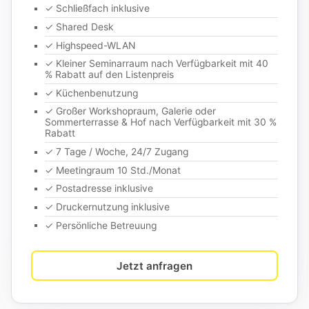
✓ Schließfach inklusive
✓ Shared Desk
✓ Highspeed-WLAN
✓ Kleiner Seminarraum nach Verfügbarkeit mit 40
% Rabatt auf den Listenpreis
✓ Küchenbenutzung
✓ Großer Workshopraum, Galerie oder
Sommerterrasse & Hof nach Verfügbarkeit mit 30 %
Rabatt
✓ 7 Tage / Woche, 24/7 Zugang
✓ Meetingraum 10 Std./Monat
✓ Postadresse inklusive
✓ Druckernutzung inklusive
✓ Persönliche Betreuung
Jetzt anfragen