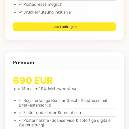
✓ Postadresse möglich
✓ Druckernutzung inklusive
Jetzt anfragen
Premium
690 EUR
pro Monat + 19% Mehrwertsteuer
✓ Registerfähige Berliner Geschäftsadresse mit
Briefkastenschild
✓ Fester dedizierter Schreibtisch
✓ Postannahme (Scanservice & sofortige digitale
Weiterleitung)