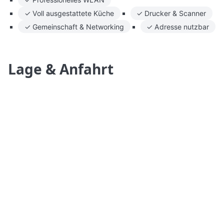
✓ Voll ausgestattete Küche
✓ Drucker & Scanner
✓ Gemeinschaft & Networking
✓ Adresse nutzbar
Lage & Anfahrt