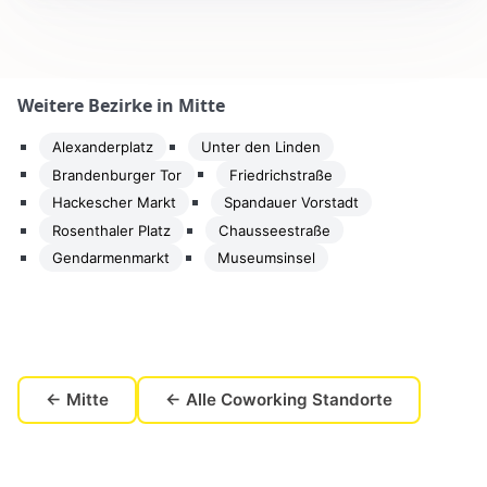
Weitere Bezirke in Mitte
Alexanderplatz
Unter den Linden
Brandenburger Tor
Friedrichstraße
Hackescher Markt
Spandauer Vorstadt
Rosenthaler Platz
Chausseestraße
Gendarmenmarkt
Museumsinsel
← Mitte
← Alle Coworking Standorte