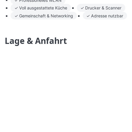
✓ Voll ausgestattete Küche
✓ Drucker & Scanner
✓ Gemeinschaft & Networking
✓ Adresse nutzbar
Lage & Anfahrt