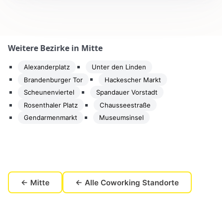
Weitere Bezirke in Mitte
Alexanderplatz
Unter den Linden
Brandenburger Tor
Hackescher Markt
Scheunenviertel
Spandauer Vorstadt
Rosenthaler Platz
Chausseestraße
Gendarmenmarkt
Museumsinsel
← Mitte
← Alle Coworking Standorte