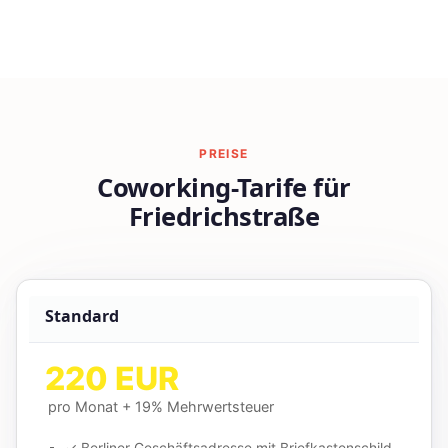
PREISE
Coworking-Tarife für
Friedrichstraße
Standard
220 EUR
pro Monat + 19% Mehrwertsteuer
✓ Berliner Geschäftsadresse mit Briefkastenschild