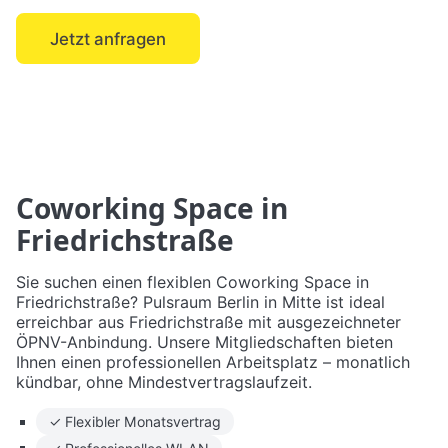
Jetzt anfragen
← Mitte
Coworking Space in
Friedrichstraße
Sie suchen einen flexiblen Coworking Space in
Friedrichstraße? Pulsraum Berlin in Mitte ist ideal
erreichbar aus Friedrichstraße mit ausgezeichneter
ÖPNV-Anbindung. Unsere Mitgliedschaften bieten
Ihnen einen professionellen Arbeitsplatz – monatlich
kündbar, ohne Mindestvertragslaufzeit.
✓ Flexibler Monatsvertrag
✓ Professionelles WLAN