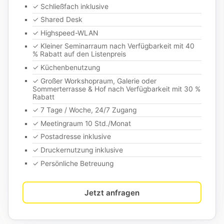
✓ Schließfach inklusive
✓ Shared Desk
✓ Highspeed-WLAN
✓ Kleiner Seminarraum nach Verfügbarkeit mit 40
% Rabatt auf den Listenpreis
✓ Küchenbenutzung
✓ Großer Workshopraum, Galerie oder
Sommerterrasse & Hof nach Verfügbarkeit mit 30 %
Rabatt
✓ 7 Tage / Woche, 24/7 Zugang
✓ Meetingraum 10 Std./Monat
✓ Postadresse inklusive
✓ Druckernutzung inklusive
✓ Persönliche Betreuung
Jetzt anfragen