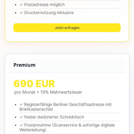
✓ Postadresse möglich
✓ Druckernutzung inklusive
Jetzt anfragen
Premium
690 EUR
pro Monat + 19% Mehrwertsteuer
✓ Registerfähige Berliner Geschäftsadresse mit
Briefkastenschild
✓ Fester dedizierter Schreibtisch
✓ Postannahme (Scanservice & sofortige digitale
Weiterleitung)